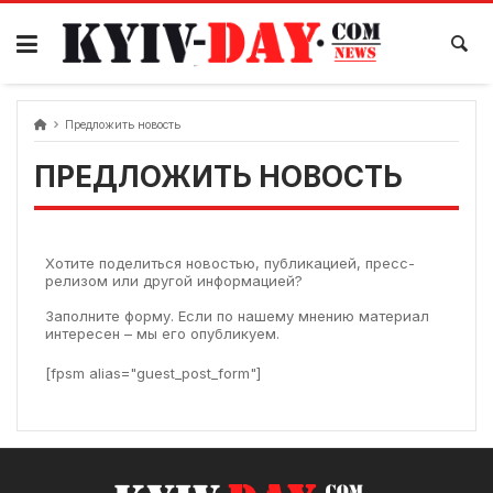
Предложить новость
ПРЕДЛОЖИТЬ НОВОСТЬ
Хотите поделиться новостью, публикацией, пресс-
релизом или другой информацией?
Заполните форму. Если по нашему мнению материал
интересен – мы его опубликуем.
[fpsm alias="guest_post_form"]