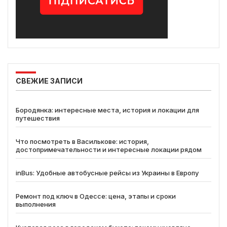
СВЕЖИЕ ЗАПИСИ
Бородянка: интересные места, история и локации для
путешествия
Что посмотреть в Василькове: история,
достопримечательности и интересные локации рядом
inBus: Удобные автобусные рейсы из Украины в Европу
Ремонт под ключ в Одессе: цена, этапы и сроки
выполнения