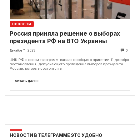
НОВОСТИ
Россия приняла решение о выборах
президента РФ на ВТО Украины
Декабрь 11, 2023
0
ЦИК РФ в своем телеграмм-канале сообщил о принятии 11 декабря
постановления, допускающего проведение выборов президента
России, которые состоятся в...
ЧИТАТЬ ДАЛЕЕ
НОВОСТИ В ТЕЛЕГРАММЕ ЭТО УДОБНО