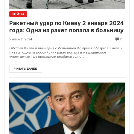
ВОЙНА
Ракетный удар по Киеву 2 января 2024
года: Одна из ракет попала в больницу
Январь 2, 2024
0
Обстрел Киева и инцидент с больницей Во время обстрела Киева 2
января одна из российских ракет попала в медицинское
учреждение, где проходили реабилитацию...
ЧИТАТЬ ДАЛЕЕ