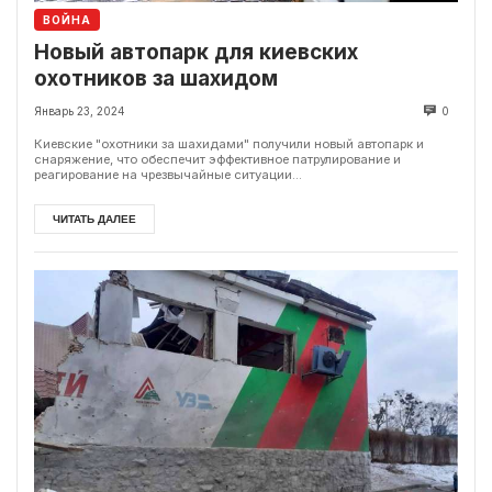
ВОЙНА
Новый автопарк для киевских
охотников за шахидом
Январь 23, 2024
0
Киевские "охотники за шахидами" получили новый автопарк и
снаряжение, что обеспечит эффективное патрулирование и
реагирование на чрезвычайные ситуации...
ЧИТАТЬ ДАЛЕЕ