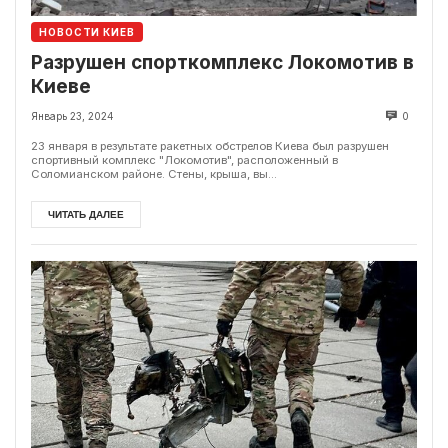
НОВОСТИ КИЕВ
Разрушен спорткомплекс Локомотив в
Киеве
Январь 23, 2024
0
23 января в результате ракетных обстрелов Киева был разрушен
спортивный комплекс "Локомотив", расположенный в
Соломианском районе. Стены, крыша, вы...
ЧИТАТЬ ДАЛЕЕ