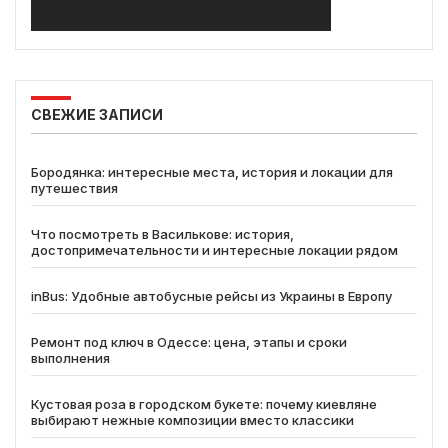
СВЕЖИЕ ЗАПИСИ
Бородянка: интересные места, история и локации для
путешествия
Что посмотреть в Василькове: история,
достопримечательности и интересные локации рядом
inBus: Удобные автобусные рейсы из Украины в Европу
Ремонт под ключ в Одессе: цена, этапы и сроки
выполнения
Кустовая роза в городском букете: почему киевляне
выбирают нежные композиции вместо классики