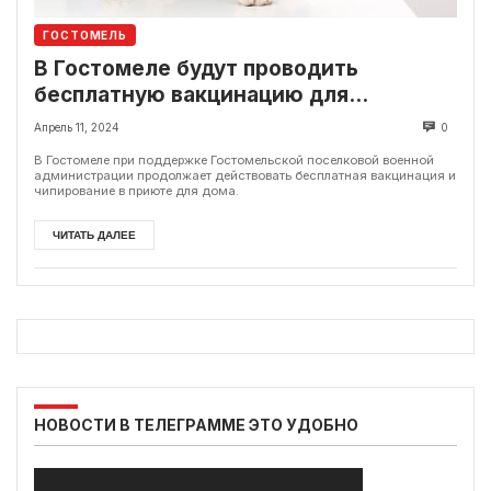
ГОСТОМЕЛЬ
В Гостомеле будут проводить
бесплатную вакцинацию для
домашних животных
Апрель 11, 2024
0
В Гостомеле при поддержке Гостомельской поселковой военной
администрации продолжает действовать бесплатная вакцинация и
чипирование в приюте для дома.
ЧИТАТЬ ДАЛЕЕ
НОВОСТИ В ТЕЛЕГРАММЕ ЭТО УДОБНО