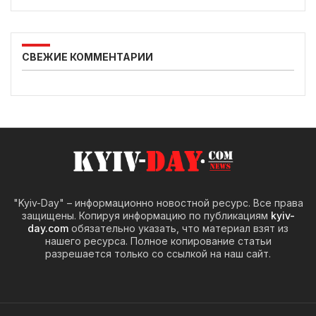
СВЕЖИЕ КОММЕНТАРИИ
"Kyiv-Day" – информационно новостной ресурс. Все права
защищены. Копируя информацию по публикациям
kyiv-
day.com
обязательно указать, что материал взят из
нашего ресурса. Полное копирование статьи
разрешается только со ссылкой на наш сайт.