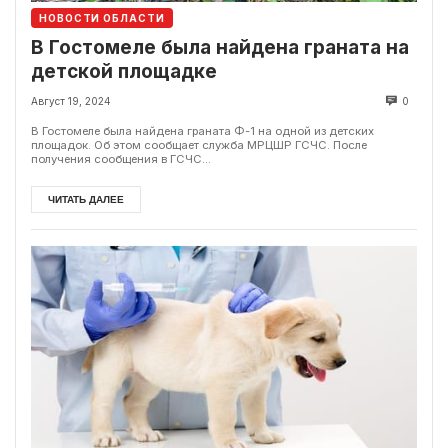
НОВОСТИ ОБЛАСТИ
В Гостомеле была найдена граната на
детской площадке
Август 19, 2024
0
В Гостомеле была найдена граната Ф-1 на одной из детских
площадок. Об этом сообщает служба МРЦШР ГСЧС. После
получения сообщения в ГСЧС...
ЧИТАТЬ ДАЛЕЕ