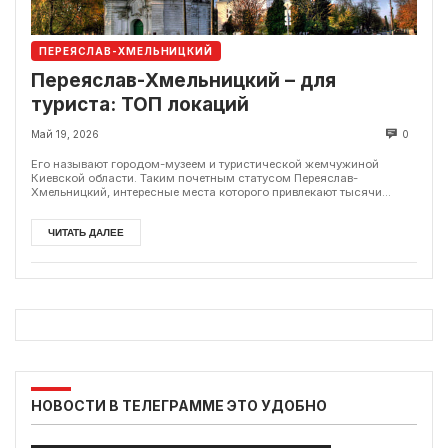
ПЕРЕЯСЛАВ-ХМЕЛЬНИЦКИЙ
Переяслав-Хмельницкий – для
туриста: ТОП локаций
Май 19, 2026
0
Его называют городом-музеем и туристической жемчужиной
Киевской области. Таким почетным статусом Переяслав-
Хмельницкий, интересные места которого привлекают тысячи...
ЧИТАТЬ ДАЛЕЕ
НОВОСТИ В ТЕЛЕГРАММЕ ЭТО УДОБНО