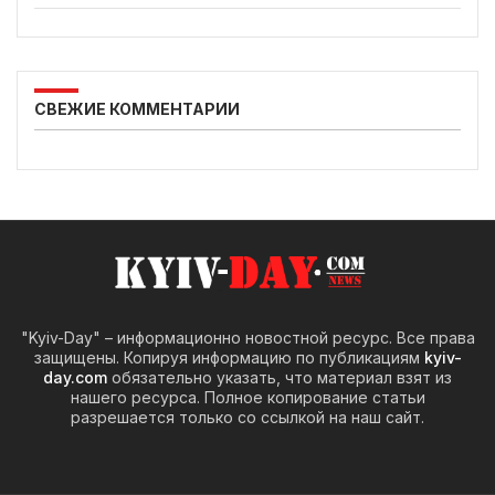
СВЕЖИЕ КОММЕНТАРИИ
"Kyiv-Day" – информационно новостной ресурс. Все права
защищены. Копируя информацию по публикациям
kyiv-
day.com
обязательно указать, что материал взят из
нашего ресурса. Полное копирование статьи
разрешается только со ссылкой на наш сайт.