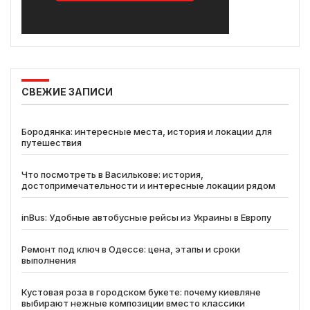
СВЕЖИЕ ЗАПИСИ
Бородянка: интересные места, история и локации для
путешествия
Что посмотреть в Василькове: история,
достопримечательности и интересные локации рядом
inBus: Удобные автобусные рейсы из Украины в Европу
Ремонт под ключ в Одессе: цена, этапы и сроки
выполнения
Кустовая роза в городском букете: почему киевляне
выбирают нежные композиции вместо классики