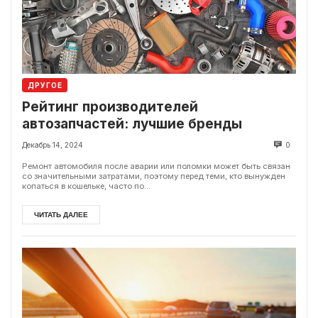
ДРУГОЕ
Рейтинг производителей
автозапчастей: лучшие бренды
Декабрь 14, 2024
0
Ремонт автомобиля после аварии или поломки может быть связан
со значительными затратами, поэтому перед теми, кто вынужден
копаться в кошельке, часто по...
ЧИТАТЬ ДАЛЕЕ