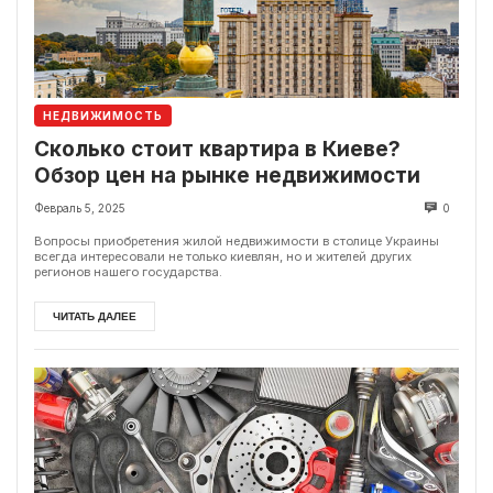
НЕДВИЖИМОСТЬ
Сколько стоит квартира в Киеве?
Обзор цен на рынке недвижимости
Февраль 5, 2025
0
Вопросы приобретения жилой недвижимости в столице Украины
всегда интересовали не только киевлян, но и жителей других
регионов нашего государства.
ЧИТАТЬ ДАЛЕЕ