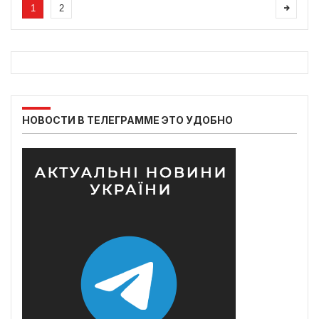
1
2
НОВОСТИ В ТЕЛЕГРАММЕ ЭТО УДОБНО