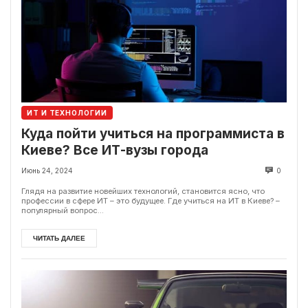
ИТ И ТЕХНОЛОГИИ
Куда пойти учиться на программиста в
Киеве? Все ИТ-вузы города
Июнь 24, 2024
0
Глядя на развитие новейших технологий, становится ясно, что
профессии в сфере ИТ – это будущее. Где учиться на ИТ в Киеве? –
популярный вопрос...
ЧИТАТЬ ДАЛЕЕ