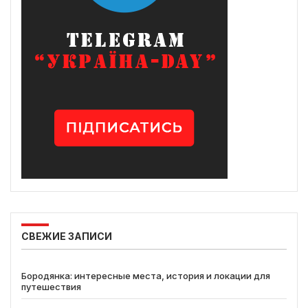
СВЕЖИЕ ЗАПИСИ
Бородянка: интересные места, история и локации для
путешествия