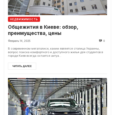
НЕДВИЖИМОСТЬ
Общежития в Киеве: обзор,
преимущества, цены
Февраль 14, 2025
0
В современном мегаполисе, каким является столица Украины,
вопрос поиска комфортного и доступного жилья для студентов в
городе Киев всегда остается актуа...
ЧИТАТЬ ДАЛЕЕ