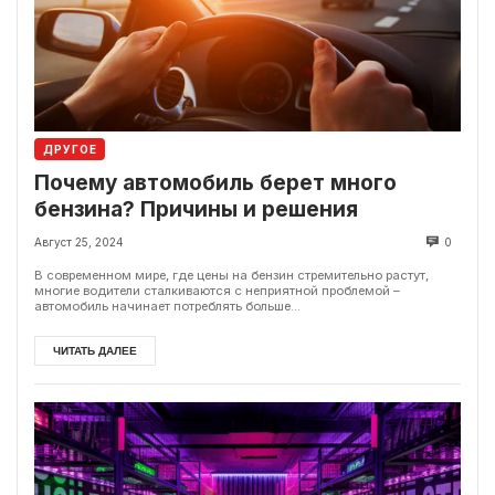
ДРУГОЕ
Почему автомобиль берет много
бензина? Причины и решения
Август 25, 2024
0
В современном мире, где цены на бензин стремительно растут,
многие водители сталкиваются с неприятной проблемой –
автомобиль начинает потреблять больше...
ЧИТАТЬ ДАЛЕЕ