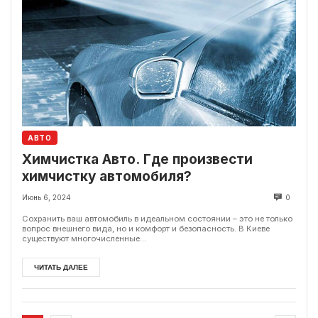
АВТО
Химчистка Авто. Где произвести
химчистку автомобиля?
Июнь 6, 2024
0
Сохранить ваш автомобиль в идеальном состоянии – это не только
вопрос внешнего вида, но и комфорт и безопасность. В Киеве
существуют многочисленные...
ЧИТАТЬ ДАЛЕЕ