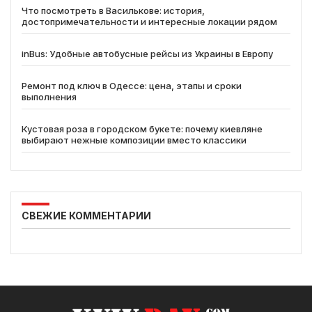
Что посмотреть в Василькове: история,
достопримечательности и интересные локации рядом
inBus: Удобные автобусные рейсы из Украины в Европу
Ремонт под ключ в Одессе: цена, этапы и сроки
выполнения
Кустовая роза в городском букете: почему киевляне
выбирают нежные композиции вместо классики
СВЕЖИЕ КОММЕНТАРИИ