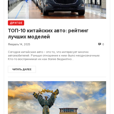
ДРУГОЕ
ТОП-10 китайских авто: рейтинг
лучших моделей
Февраль 14, 2025
0
Сегодня китайские авто – это то, что интересует многих
автолюбителей. Раньше отношение к ним было неоднозначным.
Кто-то воспринимал их как более бюджетно...
ЧИТАТЬ ДАЛЕЕ