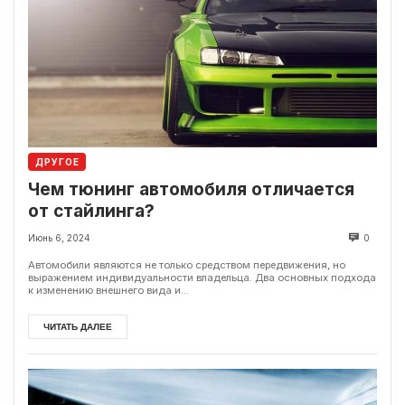
ДРУГОЕ
Чем тюнинг автомобиля отличается
от стайлинга?
Июнь 6, 2024
0
Автомобили являются не только средством передвижения, но
выражением индивидуальности владельца. Два основных подхода
к изменению внешнего вида и...
ЧИТАТЬ ДАЛЕЕ