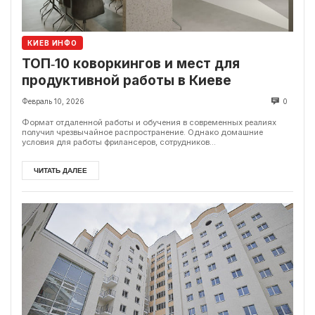
КИЕВ ИНФО
ТОП‑10 коворкингов и мест для
продуктивной работы в Киеве
Февраль 10, 2026
0
Формат отдаленной работы и обучения в современных реалиях
получил чрезвычайное распространение. Однако домашние
условия для работы фрилансеров, сотрудников...
ЧИТАТЬ ДАЛЕЕ