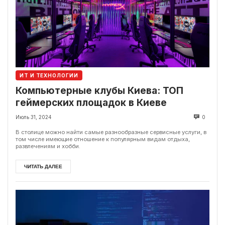
ИТ И ТЕХНОЛОГИИ
Компьютерные клубы Киева: ТОП
геймерских площадок в Киеве
Июль 31, 2024
0
В столице можно найти самые разнообразные сервисные услуги, в
том числе имеющие отношение к популярным видам отдыха,
развлечениям и хобби.
ЧИТАТЬ ДАЛЕЕ