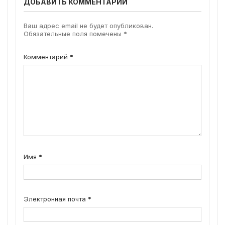
ДОБАВИТЬ КОММЕНТАРИЙ
Ваш адрес email не будет опубликован.
Обязательные поля помечены
*
Комментарий
*
Имя
*
Электронная почта
*