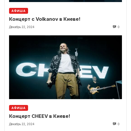
АФИША
Концерт с Volkanov в Киеве!
Декабрь 22, 2024
0
АФИША
Концерт CHEEV в Киеве!
Декабрь 22, 2024
0