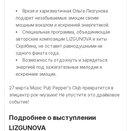
Яркая и харизматичная Ольга Лизгунова
подарит незабываемые эмоции своим
мощным вокалом и искренней энергетикой.
Специальная программа, объединяющая
авторские композиции LIZGUNOVA и хиты
Скрябина, не оставит равнодушными ни
одного фаната года.
Возможность отдохнуть и зарядиться
энергией под зажигательные мелодии и
искренние эмоции.
27 марта Music Pub Pepper's Club превратится в
эпицентр рок-музыки! Не упустите это драйвовое
событие!
Подробнее о выступлении
LIZGUNOVA