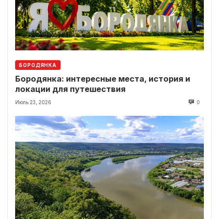
БОРОДЯНКА
Бородянка: интересные места, история и
локации для путешествия
Июль 23, 2026
0