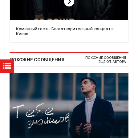
Каменный гость: Благотворительный концерт в
Киеве
ПОХОЖИЕ СООБЩЕНИЯ
ПОХОЖИЕ СООБЩЕНИЯ
ЕЩЕ ОТ АВТОРА