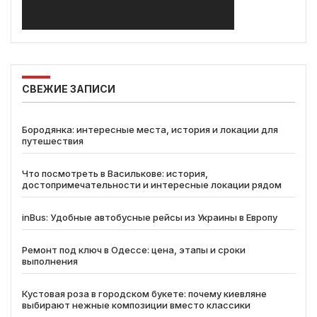
СВЕЖИЕ ЗАПИСИ
Бородянка: интересные места, история и локации для
путешествия
Что посмотреть в Василькове: история,
достопримечательности и интересные локации рядом
inBus: Удобные автобусные рейсы из Украины в Европу
Ремонт под ключ в Одессе: цена, этапы и сроки
выполнения
Кустовая роза в городском букете: почему киевляне
выбирают нежные композиции вместо классики