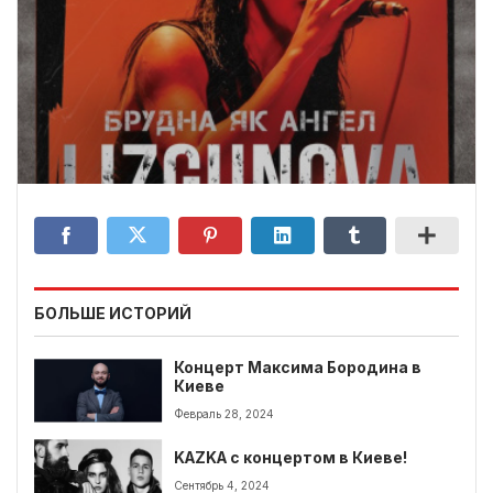
БОЛЬШЕ ИСТОРИЙ
Концерт Максима Бородина в
Киеве
Февраль 28, 2024
KAZKA с концертом в Киеве!
Сентябрь 4, 2024