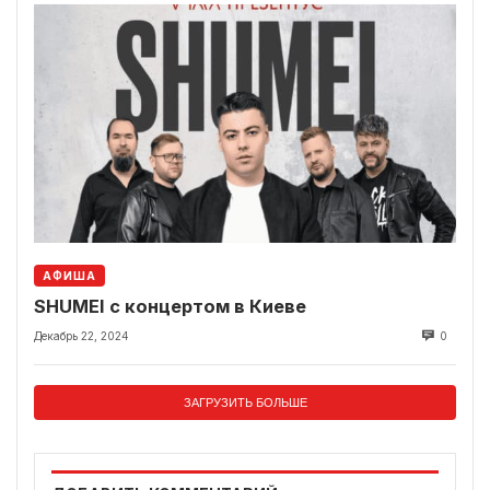
АФИША
SHUMEI с концертом в Киеве
Декабрь 22, 2024
0
ЗАГРУЗИТЬ БОЛЬШЕ