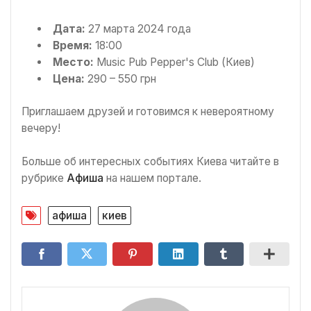
Дата:
27 марта 2024 года
Время:
18:00
Место:
Music Pub Pepper's Club (Киев)
Цена:
290 – 550 грн
Приглашаем друзей и готовимся к невероятному
вечеру!
Больше об интересных событиях Киева читайте в
рубрике
Афиша
на нашем портале.
афиша
киев