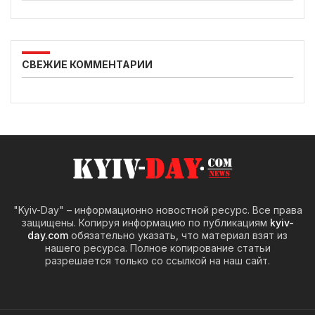
СВЕЖИЕ КОММЕНТАРИИ
"Kyiv-Day" – информационно новостной ресурс. Все права
защищены. Копируя информацию по публикациям
kyiv-
day.com
обязательно указать, что материал взят из
нашего ресурса. Полное копирование статьи
разрешается только со ссылкой на наш сайт.