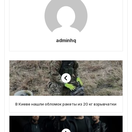
adminhq
В Киеве нашли обломок ракеты из 20 кг взрывчатки