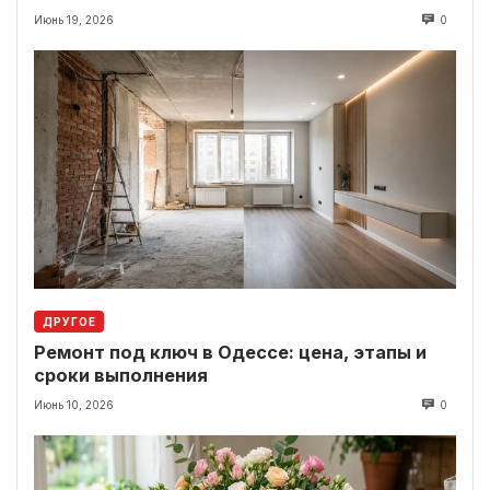
Июнь 19, 2026
0
ДРУГОЕ
Ремонт под ключ в Одессе: цена, этапы и
сроки выполнения
Июнь 10, 2026
0