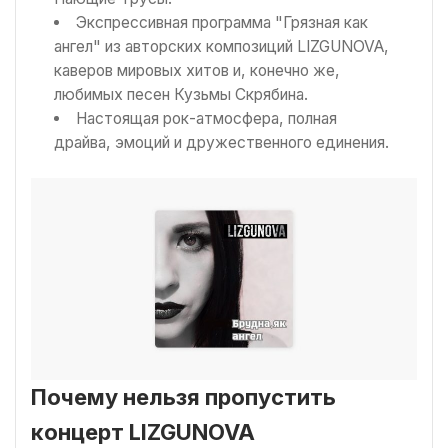
Экспрессивная программа "Грязная как
ангел" из авторских композиций LIZGUNOVA,
каверов мировых хитов и, конечно же,
любимых песен Кузьмы Скрябина.
Настоящая рок-атмосфера, полная
драйва, эмоций и дружественного единения.
Почему нельзя пропустить
концерт LIZGUNOVA