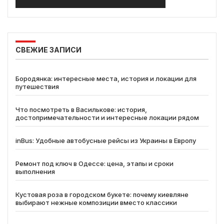
СВЕЖИЕ ЗАПИСИ
Бородянка: интересные места, история и локации для
путешествия
Что посмотреть в Василькове: история,
достопримечательности и интересные локации рядом
inBus: Удобные автобусные рейсы из Украины в Европу
Ремонт под ключ в Одессе: цена, этапы и сроки
выполнения
Кустовая роза в городском букете: почему киевляне
выбирают нежные композиции вместо классики