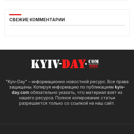
СВЕЖИЕ КОММЕНТАРИИ
"Kyiv-Day" – информационно новостной ресурс. Все права
защищены. Копируя информацию по публикациям
kyiv-
day.com
обязательно указать, что материал взят из
нашего ресурса. Полное копирование статьи
разрешается только со ссылкой на наш сайт.