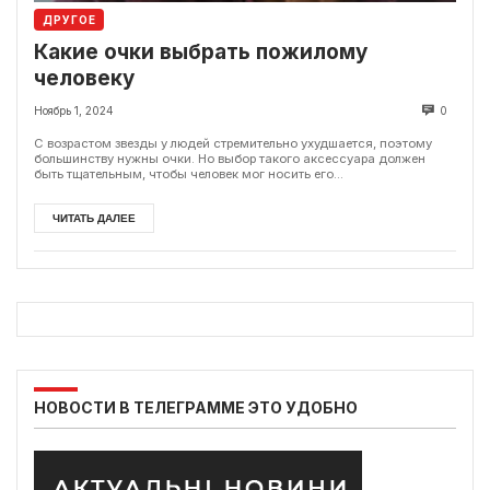
ДРУГОЕ
Какие очки выбрать пожилому
человеку
Ноябрь 1, 2024
0
С возрастом звезды у людей стремительно ухудшается, поэтому
большинству нужны очки. Но выбор такого аксессуара должен
быть тщательным, чтобы человек мог носить его...
ЧИТАТЬ ДАЛЕЕ
НОВОСТИ В ТЕЛЕГРАММЕ ЭТО УДОБНО