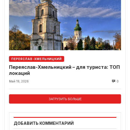
ПЕРЕЯСЛАВ-ХМЕЛЬНИЦКИЙ
Переяслав-Хмельницкий – для туриста: ТОП
локаций
Май 19, 2026
0
ЗАГРУЗИТЬ БОЛЬШЕ
ДОБАВИТЬ КОММЕНТАРИЙ