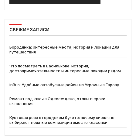
СВЕЖИЕ ЗАПИСИ
Бородянка: интересные места, история и локации для
путешествия
Что посмотреть в Василькове: история,
достопримечательности и интересные локации рядом
inBus: Удобные автобусные рейсы из Украины в Европу
Ремонт под ключ в Одессе: цена, этапы и сроки
выполнения
Кустовая роза в городском букете: почему киевляне
выбирают нежные композиции вместо классики