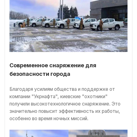
Современное снаряжение для
безопасности города
Благодаря усилиям общества и поддержке от
компании "Укрнафта", киевские "охотники"
получили высокотехнологичное снаряжение. Это
значительно повысит эффективность их работы,
особенно во время ночных миссий.