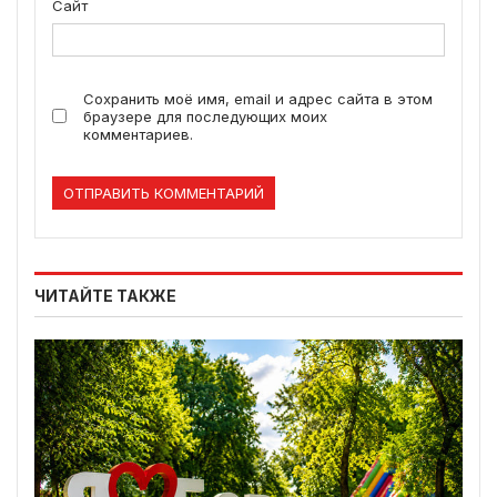
Сайт
Сохранить моё имя, email и адрес сайта в этом
браузере для последующих моих
комментариев.
ЧИТАЙТЕ ТАКЖЕ