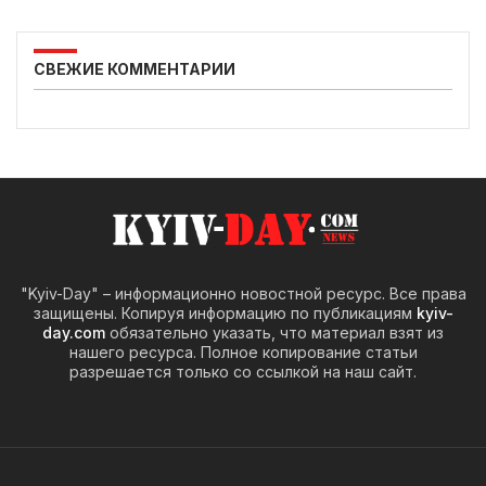
СВЕЖИЕ КОММЕНТАРИИ
"Kyiv-Day" – информационно новостной ресурс. Все права
защищены. Копируя информацию по публикациям
kyiv-
day.com
обязательно указать, что материал взят из
нашего ресурса. Полное копирование статьи
разрешается только со ссылкой на наш сайт.