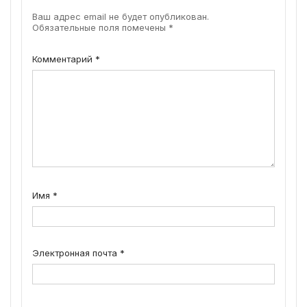
Ваш адрес email не будет опубликован.
Обязательные поля помечены
*
Комментарий
*
Имя
*
Электронная почта
*