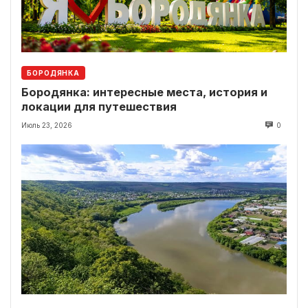
БОРОДЯНКА
Бородянка: интересные места, история и
локации для путешествия
Июль 23, 2026
0