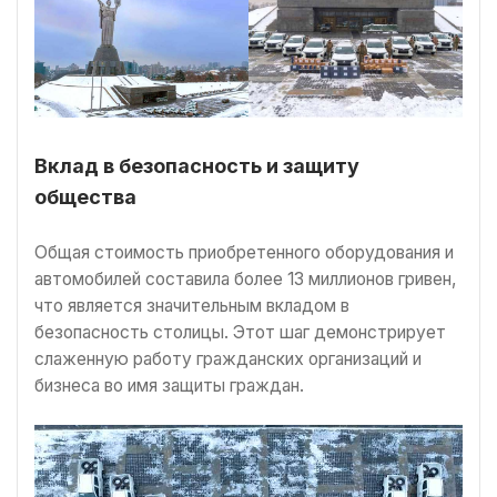
Вклад в безопасность и защиту
общества
Общая стоимость приобретенного оборудования и
автомобилей составила более 13 миллионов гривен,
что является значительным вкладом в
безопасность столицы. Этот шаг демонстрирует
слаженную работу гражданских организаций и
бизнеса во имя защиты граждан.