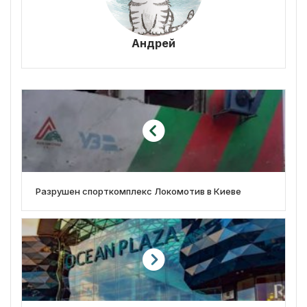
Андрей
Разрушен спорткомплекс Локомотив в Киеве