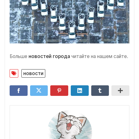
Больше
новостей города
читайте на нашем сайте.
новости