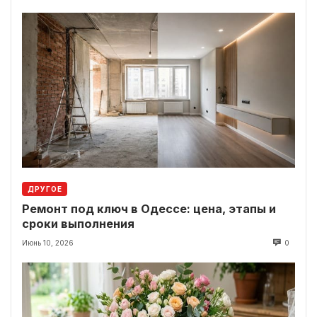
ДРУГОЕ
Ремонт под ключ в Одессе: цена, этапы и
сроки выполнения
Июнь 10, 2026
0