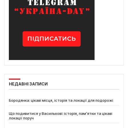
НЕДАВНІ ЗАПИСИ
Бородянка: цікаві місця, історія та локації для подорожі
Що подивитися у Василькові: історія, пам’ятки та цікаві
локації поруч