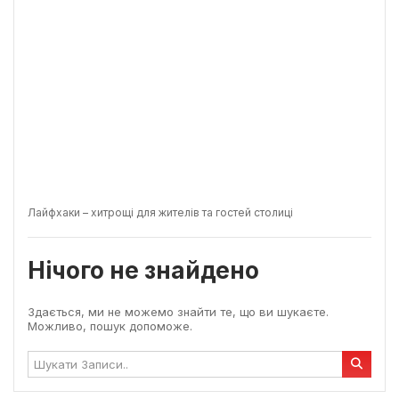
Лайфхаки – хитрощі для жителів та гостей столиці
Нічого не знайдено
Здається, ми не можемо знайти те, що ви шукаєте.
Можливо, пошук допоможе.