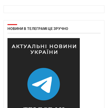
НОВИНИ В ТЕЛЕГРАМІ ЦЕ ЗРУЧНО