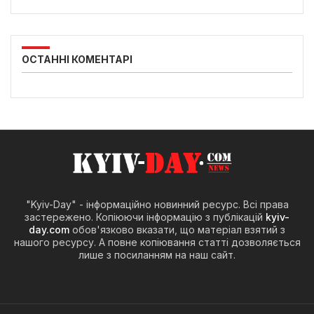
ОСТАННІ КОМЕНТАРІ
"Kyiv-Day" - інформаційно новинний ресурс. Всі права
застережено. Копіюючи інформацію з публікацій
kyiv-
day.com
обов'язково вказати, що матеріал взятий з
нашого ресурсу. А повне копіювання статті дозволяється
лише з посиланням на наш сайт.