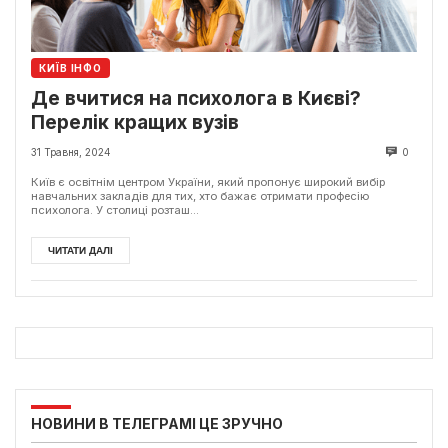
КИЇВ ІНФО
Де вчитися на психолога в Києві?
Перелік кращих вузів
31 Травня, 2024
0
Київ є освітнім центром України, який пропонує широкий вибір
навчальних закладів для тих, хто бажає отримати професію
психолога. У столиці розташ...
ЧИТАТИ ДАЛІ
НОВИНИ В ТЕЛЕГРАМІ ЦЕ ЗРУЧНО