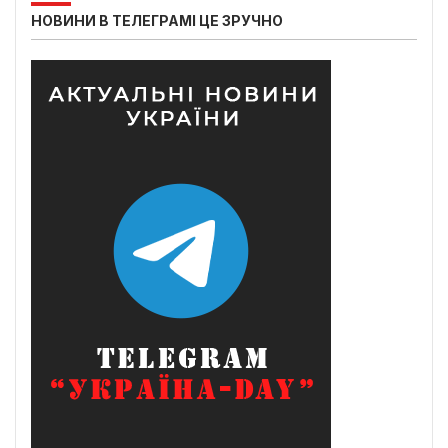
НОВИНИ В ТЕЛЕГРАМІ ЦЕ ЗРУЧНО