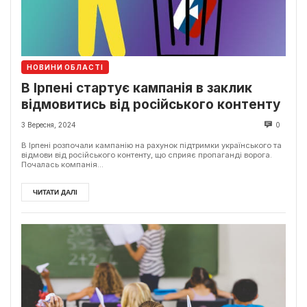
НОВИНИ ОБЛАСТІ
В Ірпені стартує кампанія в заклик
відмовитись від російського контенту
3 Вересня, 2024
0
В Ірпені розпочали кампанію на рахунок підтримки українського та
відмови від російського контенту, що сприяє пропаганді ворога.
Почалась компанія...
ЧИТАТИ ДАЛІ