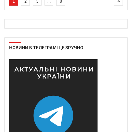
1
2
3
…
8
НОВИНИ В ТЕЛЕГРАМІ ЦЕ ЗРУЧНО