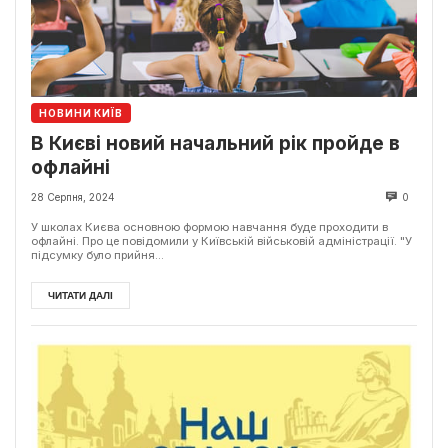
НОВИНИ КИЇВ
В Києві новий начальний рік пройде в
офлайні
28 Серпня, 2024
0
У школах Києва основною формою навчання буде проходити в
офлайні. Про це повідомили у Київській військовій адміністрації. "У
підсумку було прийня...
ЧИТАТИ ДАЛІ