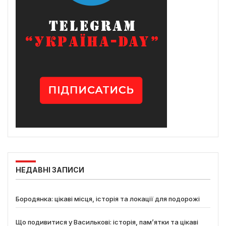
НЕДАВНІ ЗАПИСИ
Бородянка: цікаві місця, історія та локації для подорожі
Що подивитися у Василькові: історія, пам’ятки та цікаві