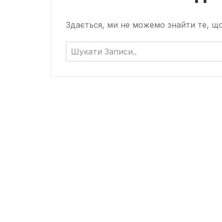
Здається, ми не можемо знайти те, 