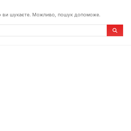
що ви шукаєте. Можливо, пошук допоможе.