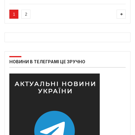
1
2
НОВИНИ В ТЕЛЕГРАМІ ЦЕ ЗРУЧНО