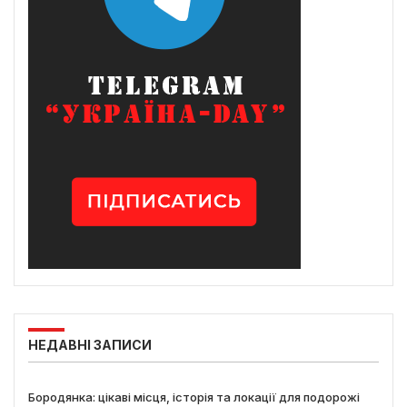
НЕДАВНІ ЗАПИСИ
Бородянка: цікаві місця, історія та локації для подорожі