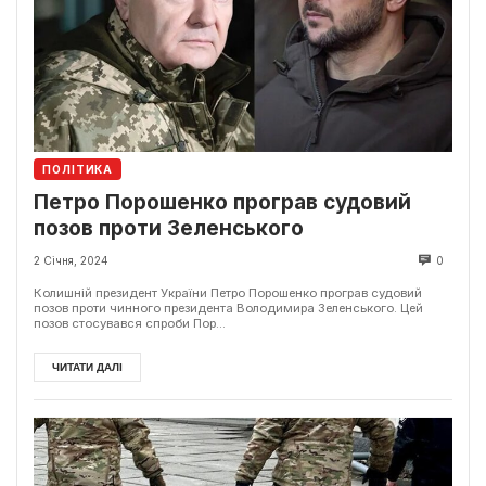
ПОЛІТИКА
Петро Порошенко програв судовий
позов проти Зеленського
2 Січня, 2024
0
Колишній президент України Петро Порошенко програв судовий
позов проти чинного президента Володимира Зеленського. Цей
позов стосувався спроби Пор...
ЧИТАТИ ДАЛІ