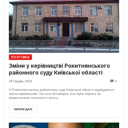
ПОЛІТИКА
Зміни у керівництві Рокитнянського
районного суду Київської області
28 Грудня, 2023
0
У Рокитнянському районному суді Київської області відбудеться
зміна керівництва. Оксана Штифорук, яка була обрана за
результатами таємного голосу...
ЧИТАТИ ДАЛІ