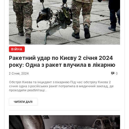
ВІЙНА
Ракетний удар по Києву 2 січня 2024
року: Одна з ракет влучила в лікарню
2 Січня, 2024
0
Обстріл Києва та інцидент з лікарнею Під час обстрілу Києва 2
січня одна з російських ракет потрапила в медичний заклад, де
проходили реабілітаці...
ЧИТАТИ ДАЛІ