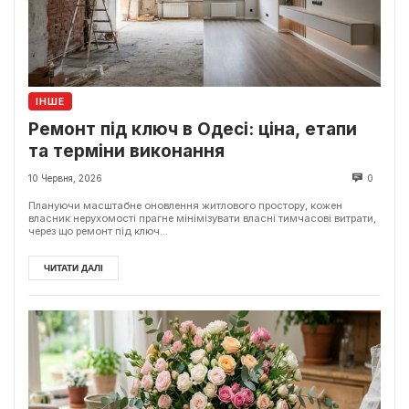
ІНШЕ
Ремонт під ключ в Одесі: ціна, етапи
та терміни виконання
10 Червня, 2026
0
Плануючи масштабне оновлення житлового простору, кожен
власник нерухомості прагне мінімізувати власні тимчасові витрати,
через що ремонт під ключ...
ЧИТАТИ ДАЛІ