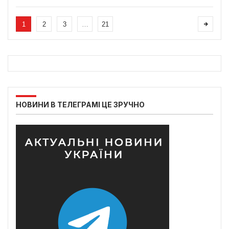
1
2
3
…
21
НОВИНИ В ТЕЛЕГРАМІ ЦЕ ЗРУЧНО