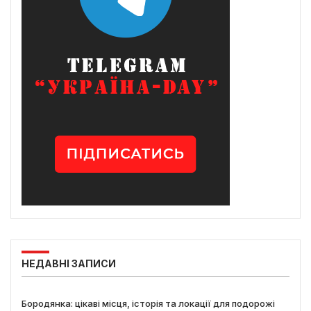
НЕДАВНІ ЗАПИСИ
Бородянка: цікаві місця, історія та локації для подорожі