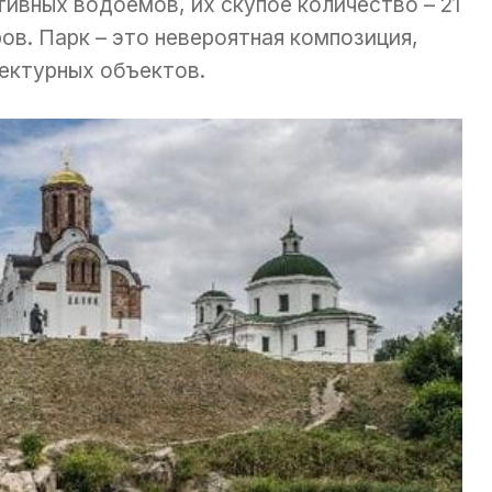
ивных водоемов, их скупое количество – 21
ов. Парк – это невероятная композиция,
ектурных объектов.