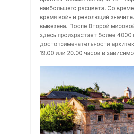
наибольшего расцвета. Со време
время войн и революций значите
вывезена. После Второй мировой
здесь произрастает более 4000 
достопримечательности архитек
19.00 или 20.00 часов в зависим