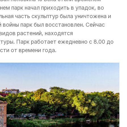
нем парк начал приходить в упадок, во
льная часть скульптур была уничтожена и
 войны парк был восстановлен. Сейчас
видов растений, находятся
туры. Парк работает ежедневно с 8.00 до
ости от времени года.