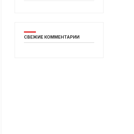
СВЕЖИЕ КОММЕНТАРИИ