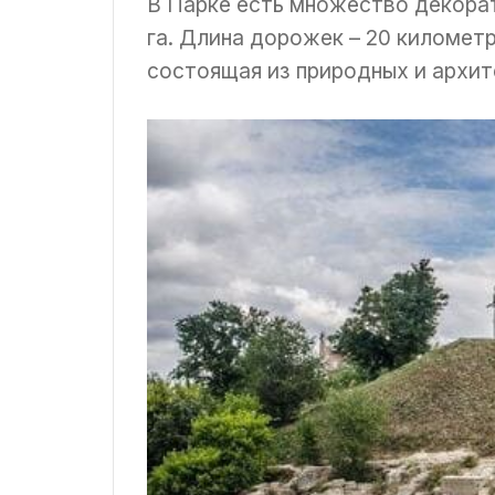
В Парке есть множество декорат
га. Длина дорожек – 20 километр
состоящая из природных и архит