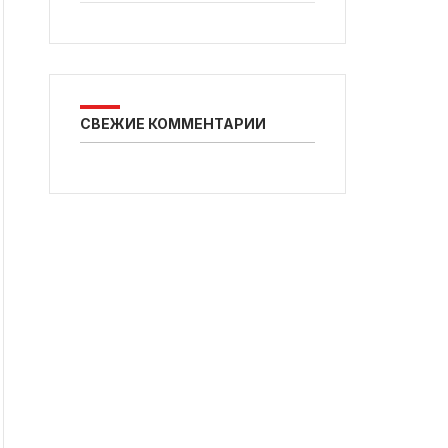
СВЕЖИЕ КОММЕНТАРИИ