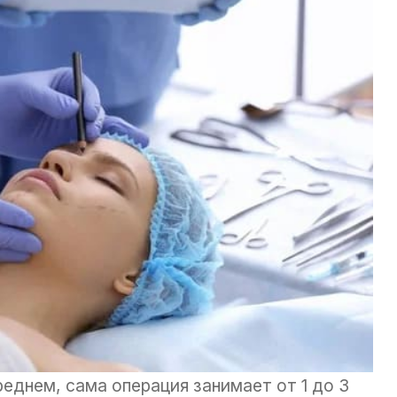
реднем, сама операция занимает от 1 до 3