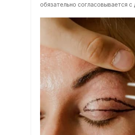
обязательно согласовывается с