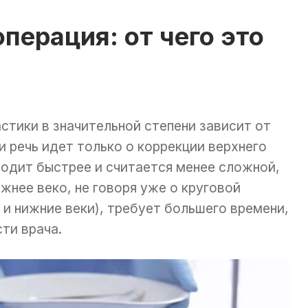
перация: от чего это
тики в значительной степени зависит от
и речь идет только о коррекции верхнего
ходит быстрее и считается менее сложной,
жнее веко, не говоря уже о круговой
 и нижние веки), требует большего времени,
ти врача.