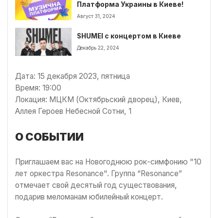
Платформа Украины в Киеве!
Август 31, 2024
SHUMEI с концертом в Киеве
Декабрь 22, 2024
Дата: 15 декабря 2023, пятница
Время: 19:00
Локация: МЦКМ (Октябрьский дворец), Киев,
Аллея Героев Небесной Сотни, 1
О СОБЫТИИ
Приглашаем вас на Новогоднюю рок-симфонию "10
лет оркестра Resonance". Группа “Resonance”
отмечает свой десятый год существования,
подарив меломанам юбилейный концерт.