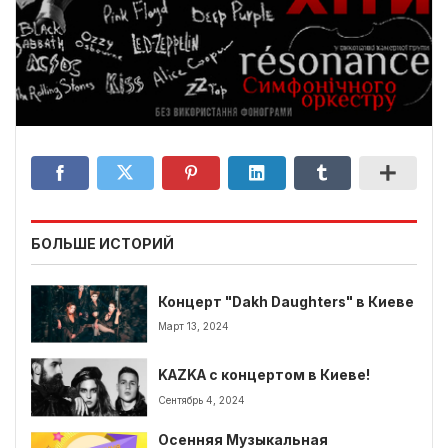
БОЛЬШЕ ИСТОРИЙ
Концерт "Dakh Daughters" в Киеве
Март 13, 2024
KAZKA с концертом в Киеве!
Сентябрь 4, 2024
Осенняя Музыкальная