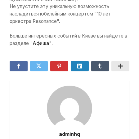
Не упустите эту уникальную возможность
насладиться юбилейным концертом "10 лет
оркестра Resonance".
Больше интересных событий в Киеве вы найдете в
разделе
"Афиша"
.
adminhq