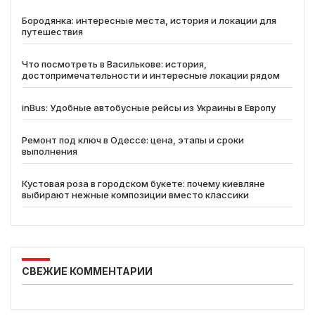
Бородянка: интересные места, история и локации для
путешествия
Что посмотреть в Василькове: история,
достопримечательности и интересные локации рядом
inBus: Удобные автобусные рейсы из Украины в Европу
Ремонт под ключ в Одессе: цена, этапы и сроки
выполнения
Кустовая роза в городском букете: почему киевляне
выбирают нежные композиции вместо классики
СВЕЖИЕ КОММЕНТАРИИ