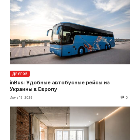
ДРУГОЕ
inBus: Удобные автобусные рейсы из
Украины в Европу
Июнь 19, 2026
0