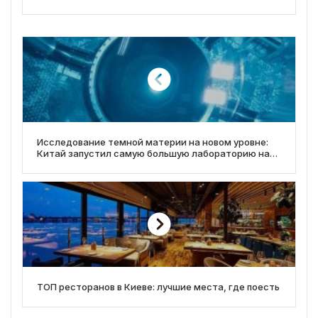
Исследование темной материи на новом уровне:
Китай запустил самую большую лабораторию на
Земле
ТОП ресторанов в Киеве: лучшие места, где поесть