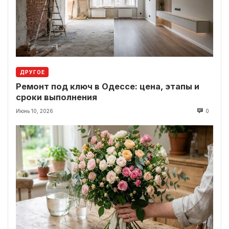
ДРУГОЕ
Ремонт под ключ в Одессе: цена, этапы и
сроки выполнения
Июнь 10, 2026
0