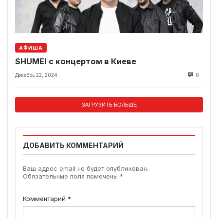
АФИША
SHUMEI с концертом в Киеве
Декабрь 22, 2024
0
ЗАГРУЗИТЬ БОЛЬШЕ
ДОБАВИТЬ КОММЕНТАРИЙ
Ваш адрес email не будет опубликован.
Обязательные поля помечены
*
Комментарий
*