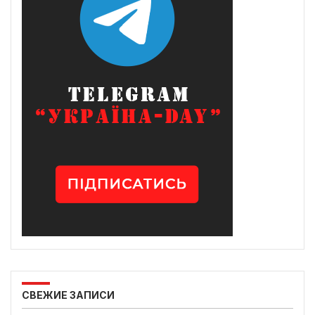
СВЕЖИЕ ЗАПИСИ