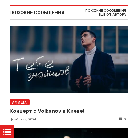
ПОХОЖИЕ СООБЩЕНИЯ
ПОХОЖИЕ СООБЩЕНИЯ
ЕЩЕ ОТ АВТОРА
АФИША
Концерт с Volkanov в Киеве!
Декабрь 22, 2024
0