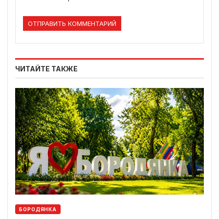
ЧИТАЙТЕ ТАКЖЕ
БОРОДЯНКА