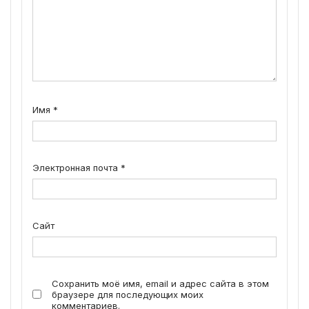
Имя
*
Электронная почта
*
Сайт
Сохранить моё имя, email и адрес сайта в этом
браузере для последующих моих
комментариев.