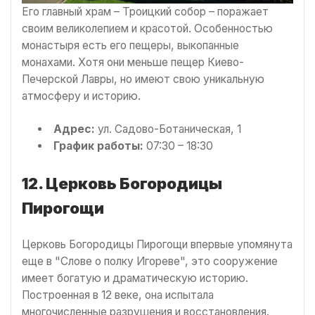
Его главный храм – Троицкий собор – поражает
своим великолепием и красотой. Особенностью
монастыря есть его пещеры, выкопанные
монахами. Хотя они меньше пещер Киево-
Печерской Лавры, но имеют свою уникальную
атмосферу и историю.
Адрес:
ул. Садово-Ботаническая, 1
График работы:
07:30 – 18:30
12. Церковь Богородицы
Пирогощи
Церковь Богородицы Пирогощи впервые упомянута
еще в "Слове о полку Игореве", это сооружение
имеет богатую и драматическую историю.
Построенная в 12 веке, она испытала
многочисленные разрушения и восстановления.