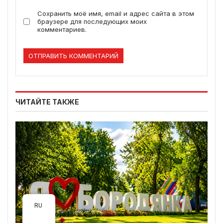
Сохранить моё имя, email и адрес сайта в этом
браузере для последующих моих
комментариев.
ЧИТАЙТЕ ТАКЖЕ
RU