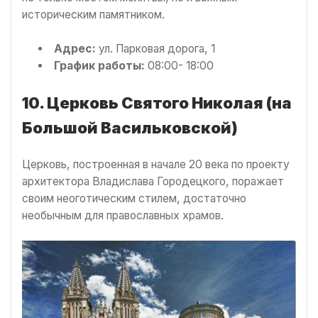
историческим памятником.
Адрес:
ул. Парковая дорога, 1
График работы:
08:00- 18:00
10. Церковь Святого Николая (на
Большой Васильковской)
Церковь, построенная в начале 20 века по проекту
архитектора Владислава Городецкого, поражает
своим неоготическим стилем, достаточно
необычным для православных храмов.