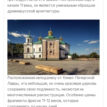
начале 11 века, он является уникальным образцом
древнерусской архитектуры.
Расположенная неподалеку от Киево-Печерской
Лавры, эта небольшая, но очень красивая церковь
сохранила свою подлинность, несмотря на
многочисленные реконструкции. Особенно ценны
фрагменты фресок 11-12 веков, которые
сохранились до наших дней.