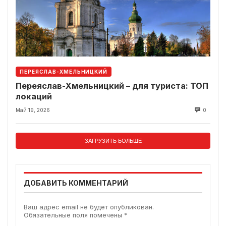
ПЕРЕЯСЛАВ-ХМЕЛЬНИЦКИЙ
Переяслав-Хмельницкий – для туриста: ТОП
локаций
Май 19, 2026
0
ЗАГРУЗИТЬ БОЛЬШЕ
ДОБАВИТЬ КОММЕНТАРИЙ
Ваш адрес email не будет опубликован.
Обязательные поля помечены
*