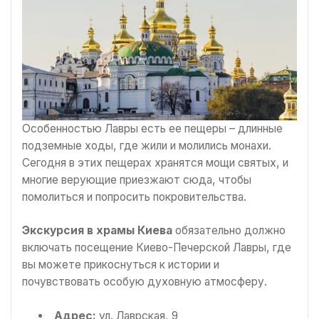
Особенностью Лавры есть ее пещеры – длинные
подземные ходы, где жили и молились монахи.
Сегодня в этих пещерах хранятся мощи святых, и
многие верующие приезжают сюда, чтобы
помолиться и попросить покровительства.
Экскурсия в храмы Киева
обязательно должно
включать посещение Киево-Печерской Лавры, где
вы можете прикоснуться к истории и
почувствовать особую духовную атмосферу.
Адрес:
ул. Лаврская, 9