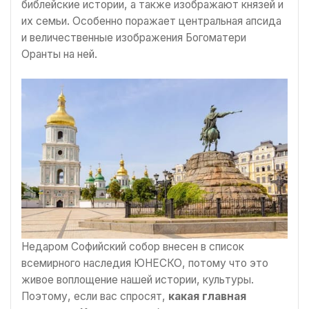
библейские истории, а также изображают князей и
их семьи. Особенно поражает центральная апсида
и величественные изображения Богоматери
Оранты на ней.
Недаром Софийский собор внесен в список
всемирного наследия ЮНЕСКО, потому что это
живое воплощение нашей истории, культуры.
Поэтому, если вас спросят,
какая главная