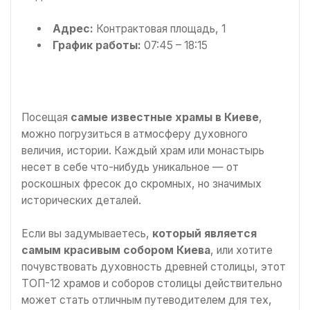
Адрес:
Контрактовая площадь, 1
График работы:
07:45 – 18:15
Посещая
самые известные храмы в Киеве
,
можно погрузиться в атмосферу духовного
величия, истории. Каждый храм или монастырь
несет в себе что-нибудь уникальное — от
роскошных фресок до скромных, но значимых
исторических деталей.
Если вы задумываетесь,
который является
самым красивым собором Киева
, или хотите
почувствовать духовность древней столицы, этот
ТОП-12 храмов и соборов столицы действительно
может стать отличным путеводителем для тех,