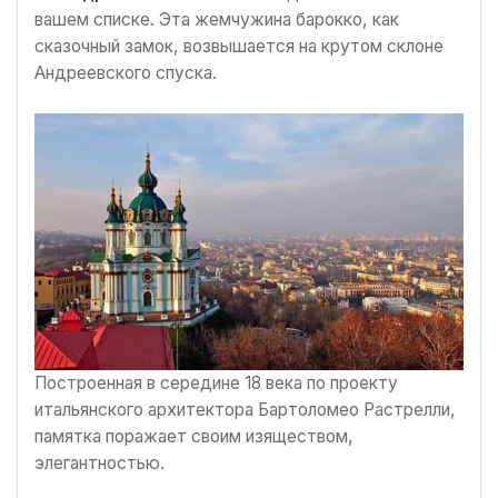
вашем списке. Эта жемчужина барокко, как
сказочный замок, возвышается на крутом склоне
Андреевского спуска.
Построенная в середине 18 века по проекту
итальянского архитектора Бартоломео Растрелли,
памятка поражает своим изяществом,
элегантностью.