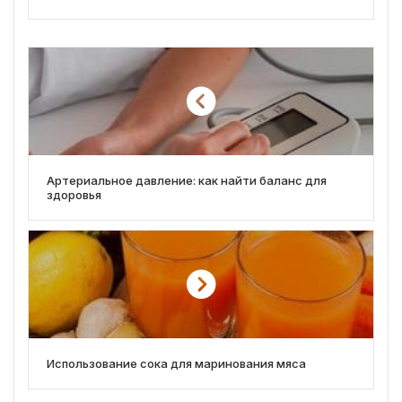
Артериальное давление: как найти баланс для
здоровья
Использование сока для маринования мяса