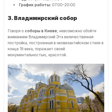
График работы:
07:00–20:00
3. Владимирский собор
Говоря о
соборы в Киеве
, невозможно обойти
вниманием Владимирский Эта величественная
постройка, построенная в неовизантийском стиле в
конце 19 века, поражает своей
монументальностью, красотой.