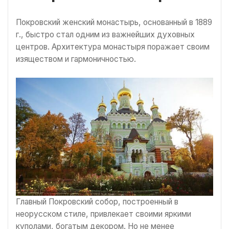
Покровский женский монастырь, основанный в 1889
г., быстро стал одним из важнейших духовных
центров. Архитектура монастыря поражает своим
изяществом и гармоничностью.
Главный Покровский собор, построенный в
неорусском стиле, привлекает своими яркими
куполами, богатым декором. Но не менее