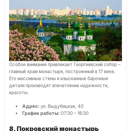
Особое внимание привлекает Георгиевский собор –
главный храм монастыря, построенный в 17 веке.
Его массивные стены и изысканные барочные
детали производят впечатление надежности,
красоты.
Адрес:
ул. Выдубицкая, 40
График работы:
07:30 – 18:30
8. Покровский монастырь