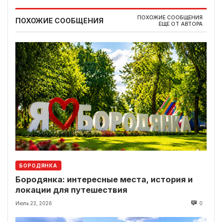
ПОХОЖИЕ СООБЩЕНИЯ
ПОХОЖИЕ СООБЩЕНИЯ
ЕЩЕ ОТ АВТОРА
БОРОДЯНКА
Бородянка: интересные места, история и
локации для путешествия
Июль 23, 2026
0