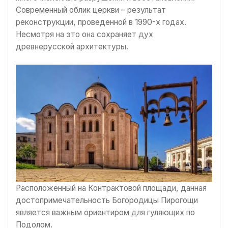
Современный облик церкви – результат
реконструкции, проведенной в 1990-х годах.
Несмотря на это она сохраняет дух
древнерусской архитектуры.
Расположенный на Контрактовой площади, данная
достопримечательность Богородицы Пирогощи
является важным ориентиром для гуляющих по
Подолом.