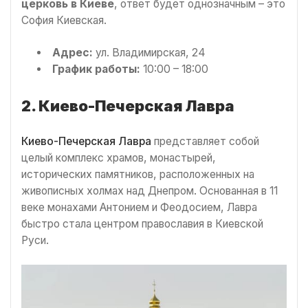
церковь в Киеве
, ответ будет однозначным – это
София Киевская.
Адрес:
ул. Владимирская, 24
График работы:
10:00 – 18:00
2. Киево-Печерская Лавра
Киево-Печерская Лавра
представляет собой
целый комплекс храмов, монастырей,
исторических памятников, расположенных на
живописных холмах над Днепром. Основанная в 11
веке монахами Антонием и Феодосием, Лавра
быстро стала центром православия в Киевской
Руси.