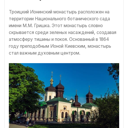
Троицкий Ионинский монастырь расположен на
территории Национального ботанического сада
имени М.М. Гришка. Этот монастырь словно
скрывается среди зеленых насаждений, создавая
атмосферу тишины и покоя. Основанный в 1864
году преподобным Ионой Киевским, монастырь
стал важным духовным центром.