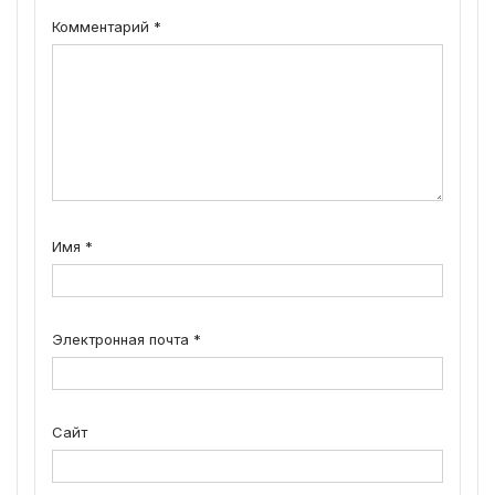
Комментарий
*
Имя
*
Электронная почта
*
Сайт