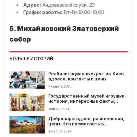
Адрес:
Андреевский спуск, 23
График работы:
Вт-Вс10:00-18:00
5. Михайловский Златоверхий
собор
БОЛЬШЕ ИСТОРИЙ
Реабилитационные центры Киев –
адреса, контакты и цены
Январь 5, 2025
Государственный музей игрушки:
история, интересные факты,
экспонаты
Май 22, 2024
Добропарк: адрес, развлечения,
цены. Что посмотреть в
Добропарке
Август 6, 2024