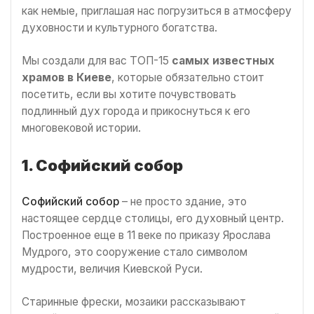
как немые, приглашая нас погрузиться в атмосферу
духовности и культурного богатства.
Мы создали для вас ТОП-15
самых известных
храмов в Киеве
, которые обязательно стоит
посетить, если вы хотите почувствовать
подлинный дух города и прикоснуться к его
многовековой истории.
1. Софийский собор
Софийский собор
– не просто здание, это
настоящее сердце столицы, его духовный центр.
Построенное еще в 11 веке по приказу Ярослава
Мудрого, это сооружение стало символом
мудрости, величия Киевской Руси.
Старинные фрески, мозаики рассказывают