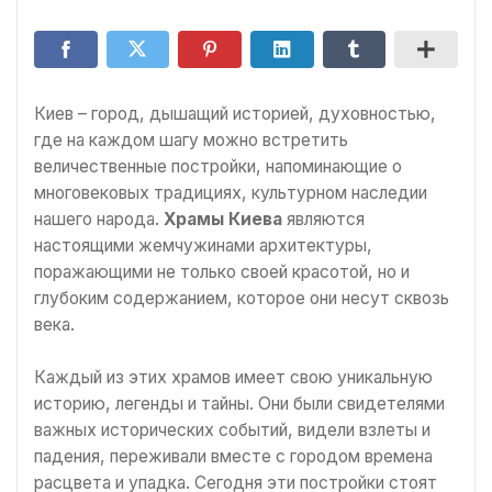
Киев – город, дышащий историей, духовностью,
где на каждом шагу можно встретить
величественные постройки, напоминающие о
многовековых традициях, культурном наследии
нашего народа.
Храмы Киева
являются
настоящими жемчужинами архитектуры,
поражающими не только своей красотой, но и
глубоким содержанием, которое они несут сквозь
века.
Каждый из этих храмов имеет свою уникальную
историю, легенды и тайны. Они были свидетелями
важных исторических событий, видели взлеты и
падения, переживали вместе с городом времена
расцвета и упадка. Сегодня эти постройки стоят