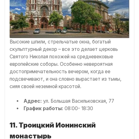
Высокие шпили, стрельчатые окна, богатый
скульптурный декор – все это делает церковь
Святого Николая похожей на средневековые
европейские соборы. Особенно невероятная
достопримечательность вечером, когда ее
подсвечивают, и она словно вырастает из тьмы,
сияя своей неземной красотой.
Адрес:
ул. Большая Васильковская, 77
График работы:
08:00- 18:30
11. Троицкий Ионинский
монастырь