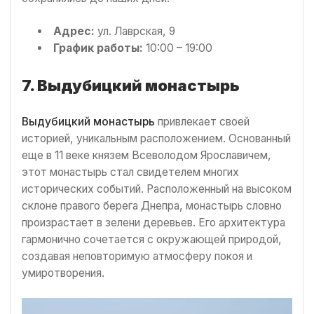
Адрес:
ул. Лаврская, 9
График работы:
10:00 – 19:00
7. Выдубицкий монастырь
Выдубицкий монастырь
привлекает своей
историей, уникальным расположением. Основанный
еще в 11 веке князем Всеволодом Ярославичем,
этот монастырь стал свидетелем многих
исторических событий. Расположенный на высоком
склоне правого берега Днепра, монастырь словно
произрастает в зелени деревьев. Его архитектура
гармонично сочетается с окружающей природой,
создавая неповторимую атмосферу покоя и
умиротворения.