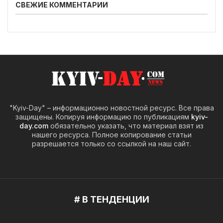
СВЕЖИЕ КОММЕНТАРИИ
"Kyiv-Day" – информационно новостной ресурс. Все права
защищены. Копируя информацию по публикациям
kyiv-
day.com
обязательно указать, что материал взят из
нашего ресурса. Полное копирование статьи
разрешается только со ссылкой на наш сайт.
# В ТЕНДЕНЦИИ