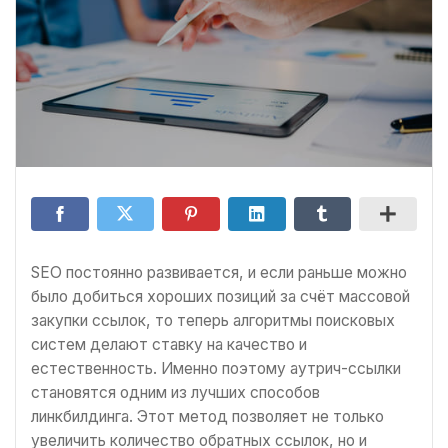
SEO постоянно развивается, и если раньше можно
было добиться хороших позиций за счёт массовой
закупки ссылок, то теперь алгоритмы поисковых
систем делают ставку на качество и
естественность. Именно поэтому аутрич-ссылки
становятся одним из лучших способов
линкбилдинга. Этот метод позволяет не только
увеличить количество обратных ссылок, но и