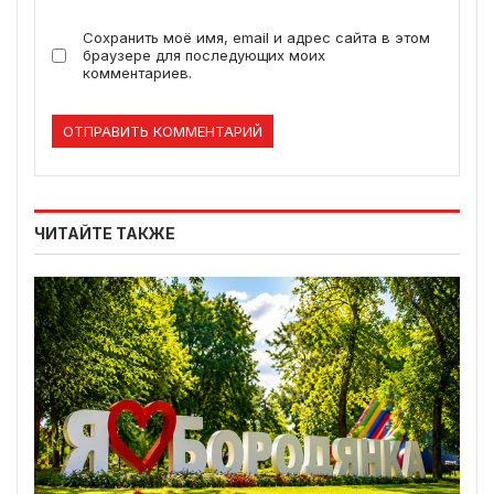
Сохранить моё имя, email и адрес сайта в этом
браузере для последующих моих
комментариев.
ЧИТАЙТЕ ТАКЖЕ