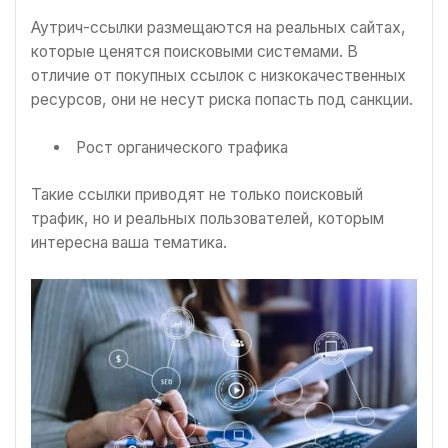
Аутрич-ссылки размещаются на реальных сайтах,
которые ценятся поисковыми системами. В
отличие от покупных ссылок с низкокачественных
ресурсов, они не несут риска попасть под санкции.
Рост органического трафика
Такие ссылки приводят не только поисковый
трафик, но и реальных пользователей, которым
интересна ваша тематика.