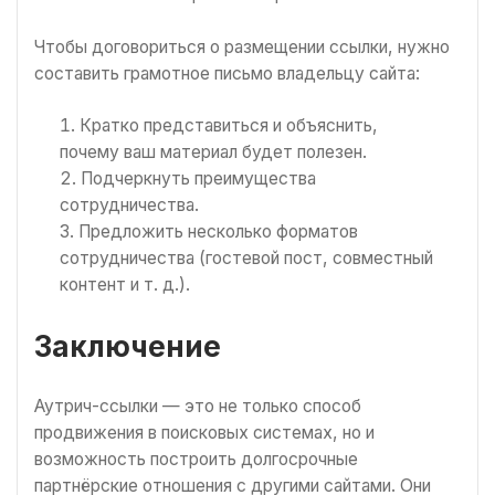
Чтобы договориться о размещении ссылки, нужно
составить грамотное письмо владельцу сайта:
Кратко представиться и объяснить,
почему ваш материал будет полезен.
Подчеркнуть преимущества
сотрудничества.
Предложить несколько форматов
сотрудничества (гостевой пост, совместный
контент и т. д.).
Заключение
Аутрич-ссылки — это не только способ
продвижения в поисковых системах, но и
возможность построить долгосрочные
партнёрские отношения с другими сайтами. Они