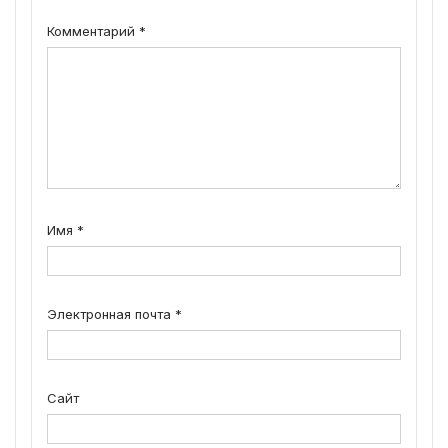
Комментарий
*
Имя
*
Электронная почта
*
Сайт