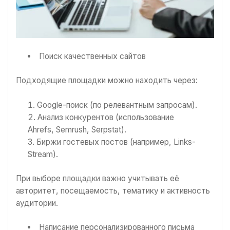
Поиск качественных сайтов
Подходящие площадки можно находить через:
Google-поиск (по релевантным запросам).
Анализ конкурентов (использование
Ahrefs, Semrush, Serpstat).
Биржи гостевых постов (например, Links-
Stream).
При выборе площадки важно учитывать её
авторитет, посещаемость, тематику и активность
аудитории.
Написание персонализированного письма