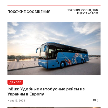
ПОХОЖИЕ СООБЩЕНИЯ
ПОХОЖИЕ СООБЩЕНИЯ
ЕЩЕ ОТ АВТОРА
ДРУГОЕ
inBus: Удобные автобусные рейсы из
Украины в Европу
Июнь 19, 2026
0