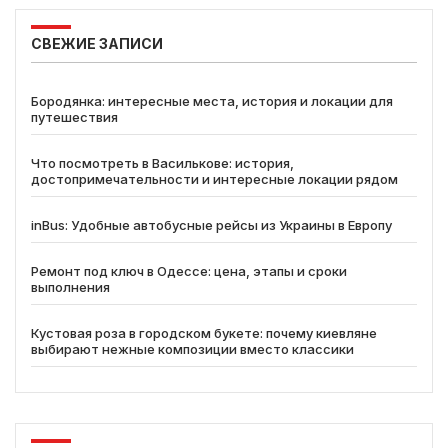
СВЕЖИЕ ЗАПИСИ
Бородянка: интересные места, история и локации для
путешествия
Что посмотреть в Василькове: история,
достопримечательности и интересные локации рядом
inBus: Удобные автобусные рейсы из Украины в Европу
Ремонт под ключ в Одессе: цена, этапы и сроки
выполнения
Кустовая роза в городском букете: почему киевляне
выбирают нежные композиции вместо классики