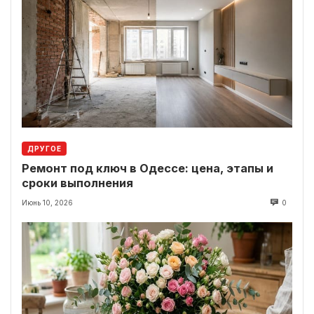
ДРУГОЕ
Ремонт под ключ в Одессе: цена, этапы и
сроки выполнения
Июнь 10, 2026
0