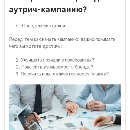
аутрич-кампанию?
Определение целей
Перед тем как начать кампанию, важно понимать,
чего вы хотите достичь:
Улучшить позиции в поисковиках?
Повысить узнаваемость бренда?
Получить новых клиентов через ссылку?