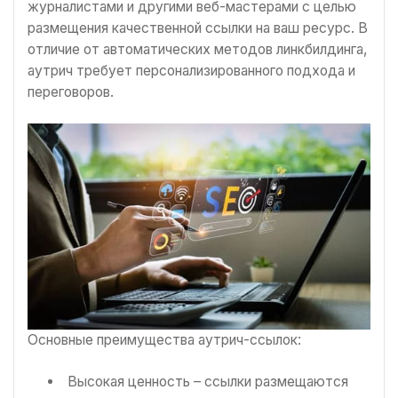
журналистами и другими веб-мастерами с целью
размещения качественной ссылки на ваш ресурс. В
отличие от автоматических методов линкбилдинга,
аутрич требует персонализированного подхода и
переговоров.
Основные преимущества аутрич-ссылок:
Высокая ценность – ссылки размещаются