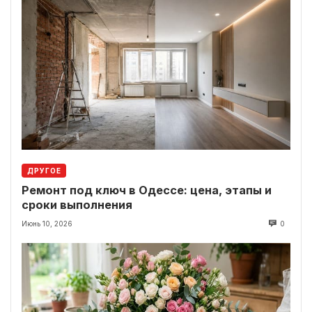
ДРУГОЕ
Ремонт под ключ в Одессе: цена, этапы и
сроки выполнения
Июнь 10, 2026
0