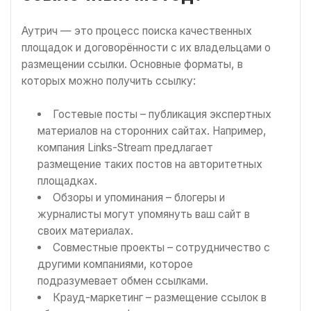
Аутрич — это процесс поиска качественных
площадок и договорённости с их владельцами о
размещении ссылки. Основные форматы, в
которых можно получить ссылку:
Гостевые посты – публикация экспертных
материалов на сторонних сайтах. Например,
компания Links-Stream предлагает
размещение таких постов на авторитетных
площадках.
Обзоры и упоминания – блогеры и
журналисты могут упомянуть ваш сайт в
своих материалах.
Совместные проекты – сотрудничество с
другими компаниями, которое
подразумевает обмен ссылками.
Крауд-маркетинг – размещение ссылок в