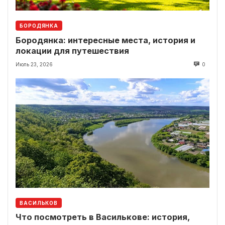
БОРОДЯНКА
Бородянка: интересные места, история и
локации для путешествия
Июль 23, 2026
0
ВАСИЛЬКОВ
Что посмотреть в Василькове: история,