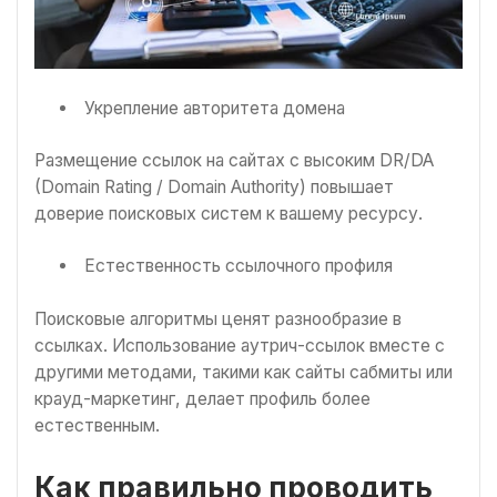
Укрепление авторитета домена
Размещение ссылок на сайтах с высоким DR/DA
(Domain Rating / Domain Authority) повышает
доверие поисковых систем к вашему ресурсу.
Естественность ссылочного профиля
Поисковые алгоритмы ценят разнообразие в
ссылках. Использование аутрич-ссылок вместе с
другими методами, такими как сайты сабмиты или
крауд-маркетинг, делает профиль более
естественным.
Как правильно проводить