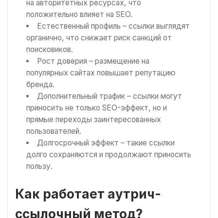
на авторитетных ресурсах, что
положительно влияет на SEO.
Естественный профиль – ссылки выглядят
органично, что снижает риск санкций от
поисковиков.
Рост доверия – размещение на
популярных сайтах повышает репутацию
бренда.
Дополнительный трафик – ссылки могут
приносить не только SEO-эффект, но и
прямые переходы заинтересованных
пользователей.
Долгосрочный эффект – такие ссылки
долго сохраняются и продолжают приносить
пользу.
Как работает аутрич-
ссылочный метод?