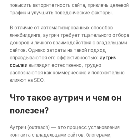
повысить авторитетность сайта, привлечь целевой
трафик и улучшить поведенческие факторы.
В отличие от автоматизированных способов
линкбилдинга, аутрич требует тщательного отбора
доноров и личного взаимодействия с владельцами
сайтов. Однако затраты на такой подход
оправдываются его эффективностью:
аутрич
ссылки
выглядят естественно, трудно
распознаются как коммерческие и положительно
влияют на SEO.
Что такое аутрич и чем он
полезен?
Аутрич (outreach) — это процесс установления
контакта с владельцами сайтов, блогерами,