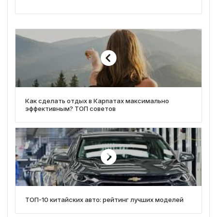
Как сделать отдых в Карпатах максимально
эффективным? ТОП советов
ТОП-10 китайских авто: рейтинг лучших моделей