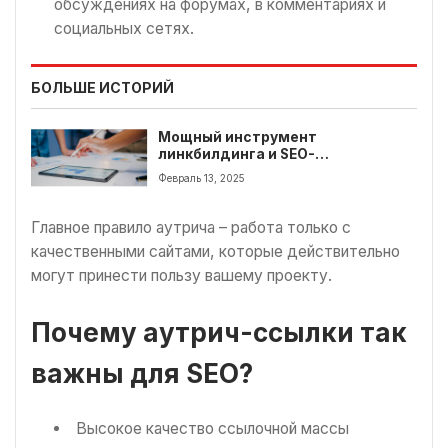
обсуждениях на форумах, в комментариях и
социальных сетях.
БОЛЬШЕ ИСТОРИЙ
Мощный инструмент
линкбилдинга и SEO-
продвижения
Февраль 13, 2025
Главное правило аутрича – работа только с
качественными сайтами, которые действительно
могут принести пользу вашему проекту.
Почему аутрич-ссылки так
важны для SEO?
Высокое качество ссылочной массы