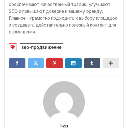
обеспечивают качественный трафик, улучшают
SEO и повышают доверие к вашему бренду.
Главное – грамотно подходить к выбору площадок
и создавать действительно полезный контент для
размещения.
seo-продвижение
liza