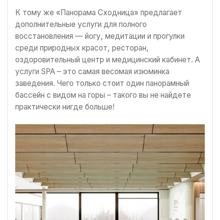
К тому же «Панорама Сходница» предлагает
дополнительные услуги для полного
восстановления — йогу, медитации и прогулки
среди природных красот, ресторан,
оздоровительный центр и медицинский кабинет. А
услуги SPA – это самая весомая изюминка
заведения. Чего только стоит один панорамный
бассейн с видом на горы – такого вы не найдете
практически нигде больше!