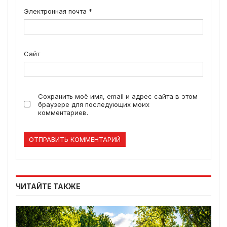
Электронная почта
*
Сайт
Сохранить моё имя, email и адрес сайта в этом
браузере для последующих моих
комментариев.
ЧИТАЙТЕ ТАКЖЕ