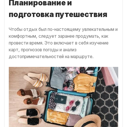
Планирование и
подготовка путешествия
Чтобы отдых был по-настоящему увлекательным и
комфортным, следует заранее продумать, как
провести время. Это включает в себя изучение
карт, прогнозов погоды и анализ
достопримечательностей на маршруте.