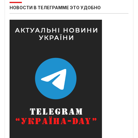
НОВОСТИ В ТЕЛЕГРАММЕ ЭТО УДОБНО