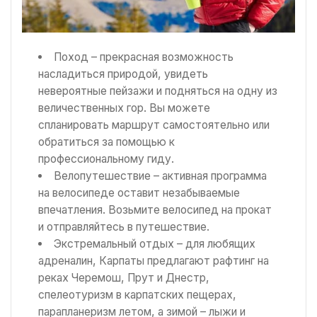
Поход – прекрасная возможность
насладиться природой, увидеть
невероятные пейзажи и подняться на одну из
величественных гор. Вы можете
спланировать маршрут самостоятельно или
обратиться за помощью к
профессиональному гиду.
Велопутешествие – активная программа
на велосипеде оставит незабываемые
впечатления. Возьмите велосипед на прокат
и отправляйтесь в путешествие.
Экстремальный отдых – для любящих
адреналин, Карпаты предлагают рафтинг на
реках Черемош, Прут и Днестр,
спелеотуризм в карпатских пещерах,
парапланеризм летом, а зимой – лыжи и