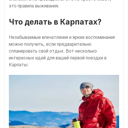
это правила выживания.
Что делать в Карпатах?
Незабываемые впечатления и яркие воспоминания
можно получить, если предварительно
спланировать свой отдых. Вот несколько
интересных идей для вашей первой поездки в
Карпаты: