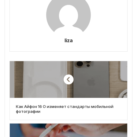
liza
Как Айфон 16 О изменяет стандарты мобильной
фотографии