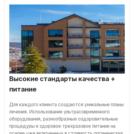
Высокие стандарты качества +
питание
Для каждого клиента создаются уникальные планы
лечения. Использование ультрасовременного
оборудования, разнообразные оздоровительные
процедуры и здоровое трехразовое питание на
основе уже включенных в стоимость органических