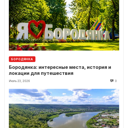
БОРОДЯНКА
Бородянка: интересные места, история и
локации для путешествия
Июль 23, 2026
0