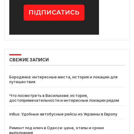
СВЕЖИЕ ЗАПИСИ
Бородянка: интересные места, история и локации для
путешествия
Что посмотреть в Василькове: история,
достопримечательности и интересные локации рядом
inBus: Удобные автобусные рейсы из Украины в Европу
Ремонт под ключ в Одессе: цена, этапы и сроки
выполнения