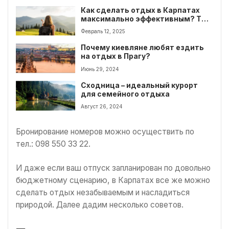
Как сделать отдых в Карпатах
максимально эффективным? ТОП
советов
Февраль 12, 2025
Почему киевляне любят ездить
на отдых в Прагу?
Июнь 29, 2024
Сходница – идеальный курорт
для семейного отдыха
Август 26, 2024
Бронирование номеров можно осуществить по
тел.: 098 550 33 22.
И даже если ваш отпуск запланирован по довольно
бюджетному сценарию, в Карпатах все же можно
сделать отдых незабываемым и насладиться
природой. Далее дадим несколько советов.