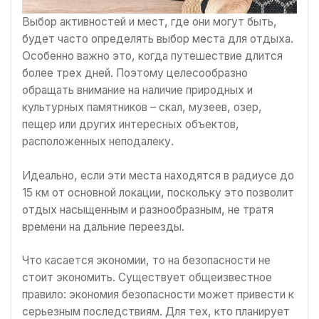
Выбор активностей и мест, где они могут быть,
будет часто определять выбор места для отдыха.
Особенно важно это, когда путешествие длится
более трех дней. Поэтому целесообразно
обращать внимание на наличие природных и
культурных памятников – скал, музеев, озер,
пещер или других интересных объектов,
расположенных неподалеку.
Идеально, если эти места находятся в радиусе до
15 км от основной локации, поскольку это позволит
отдых насыщенным и разнообразным, не тратя
времени на дальние переезды.
Что касается экономии, то на безопасности не
стоит экономить. Существует общеизвестное
правило: экономия безопасности может привести к
серьезным последствиям. Для тех, кто планирует