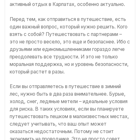
активный отдых в Карпатах, особенно актуально.
Перед тем, как отправиться в путешествие, есть
один важный вопрос, который нужно решить. Кого
взять с собой? Путешествовать с партнерами –
это не просто весело, это еще и безопаснее. Ибо с
друзьями или единомышленниками гораздо легче
преодолевать все трудности. И это не только
моральная поддержка, но и уровень безопасности,
который растет в разы.
Если вы отправляетесь в путешествие в зимний
лес, нужно быть в два раза внимательнее. Бурые,
холод, снег, ледяные метели – идеальные условия
для риска. В таких условиях, если вы планируете
путешествовать пешком в малоизвестных местах,
следует учитывать, что ваш опыт может
оказаться недостаточным. Потому не стоит
экономить на проводнике. Это не просто совет,