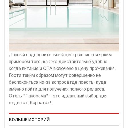
Данный оздоровительный центр является ярким
примером того, как же действительно удобно,
когда питание и СПА включено в цену проживания.
Гости таким образом могут совершенно не
беспокоиться из-за вопроса где поесть, куда
именно пойти для получения полного релакса.
Отель "Панорама" – это идеальный выбор для
отдыха в Карпатах!
БОЛЬШЕ ИСТОРИЙ