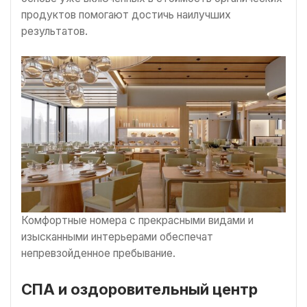
продуктов помогают достичь наилучших
результатов.
Комфортные номера с прекрасными видами и
изысканными интерьерами обеспечат
непревзойденное пребывание.
СПА и оздоровительный центр