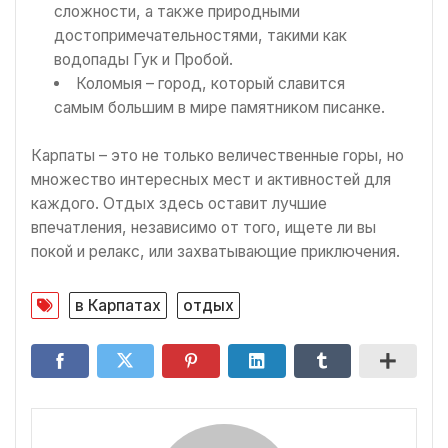
сложности, а также природными
достопримечательностями, такими как
водопады Гук и Пробой.
Коломыя – город, который славится
самым большим в мире памятником писанке.
Карпаты – это не только величественные горы, но
множество интересных мест и активностей для
каждого. Отдых здесь оставит лучшие
впечатления, независимо от того, ищете ли вы
покой и релакс, или захватывающие приключения.
в Карпатах
отдых