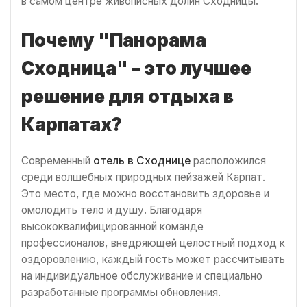
в самом центре живописных долин Сходницы.
Почему "Панорама
Сходница" – это лучшее
решение для отдыха в
Карпатах?
Современный
отель в Сходнице
расположился
среди волшебных природных пейзажей Карпат.
Это место, где можно восстановить здоровье и
омолодить тело и душу. Благодаря
высококвалифицированной команде
профессионалов, внедряющей целостный подход к
оздоровлению, каждый гость может рассчитывать
на индивидуальное обслуживание и специально
разработанные программы обновления.