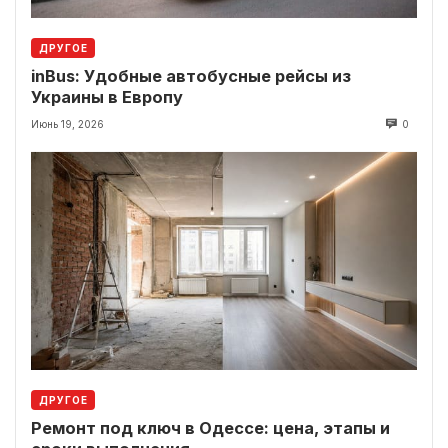
ДРУГОЕ
inBus: Удобные автобусные рейсы из
Украины в Европу
Июнь 19, 2026
0
ДРУГОЕ
Ремонт под ключ в Одессе: цена, этапы и