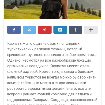
Карпаты – это один из самых популярных
туристических регионов Украины, который
привлекает путешественников в любое время года.
Однако, несмотря на все разнообразие локаций,
организация поездки по Карпатам может стать
сложной задачей. Кроме того, в связи с большим
наплывом туристов не всегда можно быстро найти
комфортабельные места для проживания или
ресторан с адекватными ценами. Благо, все эти
вопросы решает лучший комплекс для отдыха и
оздоровления Панорама Сходница, расположенный