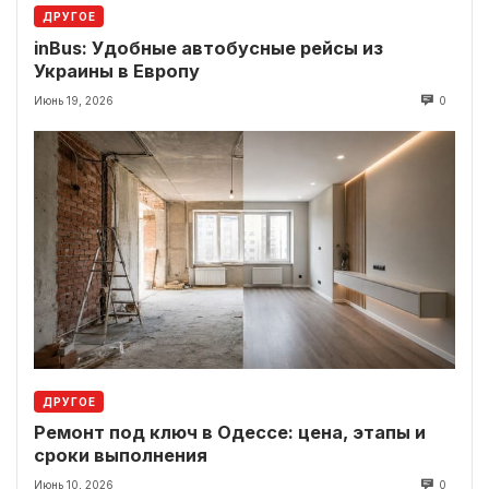
ДРУГОЕ
inBus: Удобные автобусные рейсы из
Украины в Европу
Июнь 19, 2026
0
ДРУГОЕ
Ремонт под ключ в Одессе: цена, этапы и
сроки выполнения
Июнь 10, 2026
0