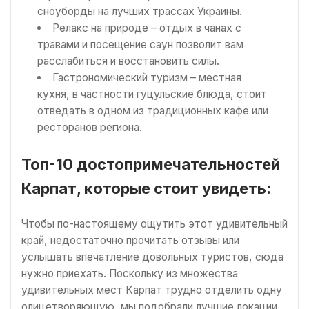
сноуборды на лучших трассах Украины.
Релакс на природе – отдых в чанах с
травами и посещение саун позволит вам
расслабиться и восстановить силы.
Гастрономический туризм – местная
кухня, в частности гуцульские блюда, стоит
отведать в одном из традиционных кафе или
ресторанов региона.
Топ-10 достопримечательностей
Карпат, которые стоит увидеть:
Чтобы по-настоящему ощутить этот удивительный
край, недостаточно прочитать отзывы или
услышать впечатление довольных туристов, сюда
нужно приехать. Поскольку из множества
удивительных мест Карпат трудно отделить одну
олицетворяющую, мы подобрали лучшие локации,