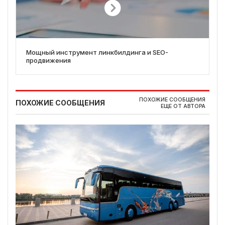
Мощный инструмент линкбилдинга и SEO-
продвижения
ПОХОЖИЕ СООБЩЕНИЯ
ПОХОЖИЕ СООБЩЕНИЯ
ЕЩЕ ОТ АВТОРА