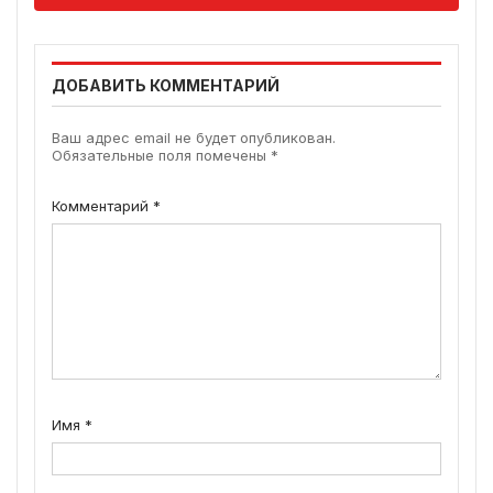
ДОБАВИТЬ КОММЕНТАРИЙ
Ваш адрес email не будет опубликован.
Обязательные поля помечены
*
Комментарий
*
Имя
*