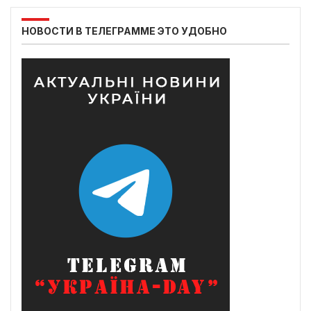
НОВОСТИ В ТЕЛЕГРАММЕ ЭТО УДОБНО