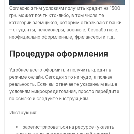
Согласно этим условиям получить кредит на 1500
грн. может почти кто-либо, в том числе те
категории заемщиков, которым отказывают банки
– студенты, пенсионеры, военные, безработные,
неофициально оформленные, фрилансеры и т.д.
Процедура оформления
Удобнее всего оформить и получить кредит в
режиме онлайн. Сегодня это не чудо, а полная
реальность. Если вы отвечаете указанным выше
условиям микрокредитования, просто перейдите
по ссылке и следуйте инструкциям.
Инструкция:
зарегистрироваться на ресурсе (указать