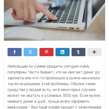
Небольшие по сумме кредиты сегодня очень
популярны. Часто бывает, что не хватает денег до
зарплаты или что-то произошло и нужно несколько
тысяч на решение этой проблемы. Обычно такие
средства у людей есть, но в некоторых случаях
может не хватать и условных 1500 грн. Если нужно
немного денег в долг, лучше всего оформить
микрозаем – быстрый онлайн кредит с зачислением