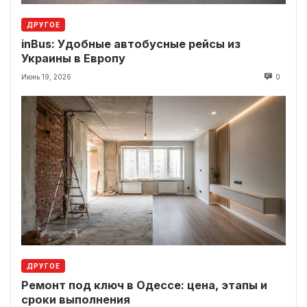
ДРУГОЕ
inBus: Удобные автобусные рейсы из
Украины в Европу
Июнь 19, 2026
0
ДРУГОЕ
Ремонт под ключ в Одессе: цена, этапы и
сроки выполнения