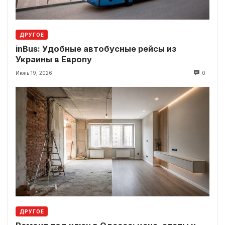
ДРУГОЕ
inBus: Удобные автобусные рейсы из
Украины в Европу
Июнь 19, 2026
0
ДРУГОЕ