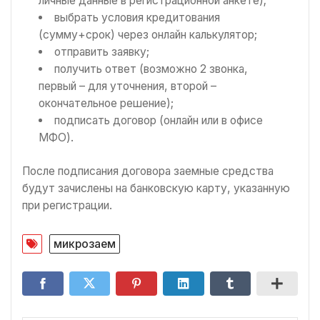
личные данные в регистрационной анкете);
выбрать условия кредитования
(сумму+срок) через онлайн калькулятор;
отправить заявку;
получить ответ (возможно 2 звонка,
первый – для уточнения, второй –
окончательное решение);
подписать договор (онлайн или в офисе
МФО).
После подписания договора заемные средства
будут зачислены на банковскую карту, указанную
при регистрации.
микрозаем