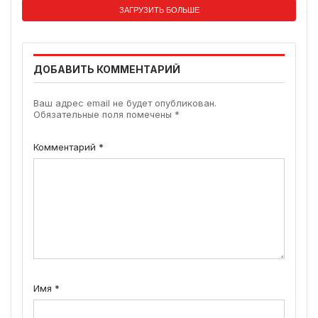
ЗАГРУЗИТЬ БОЛЬШЕ
ДОБАВИТЬ КОММЕНТАРИЙ
Ваш адрес email не будет опубликован.
Обязательные поля помечены
*
Комментарий
*
Имя
*