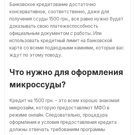
Банковское кредитование достаточно
консервативное, соответственно, даже для
получения ссуды 1500 грн., все равно нужно будет
доказывать свою платежеспособность
официальным документом с работы. Или
использовать кредитный лимит на банковской
карте со всеми подводными камнями, которые вас
ждут по этому поводу.
Что нужно для оформления
микроссуды?
Кредит на 1500 грн. – это всем хорошо знакомая
микрозайм, которую предоставляют МФО в
режиме онлайн. Следовательно, процедура
оформления и условия предоставления кредита
должны отвечать требованиям программы