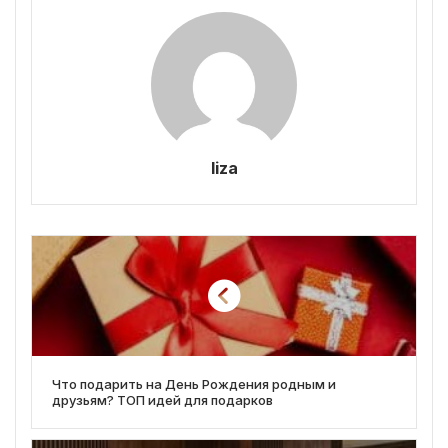
liza
Что подарить на День Рождения родным и
друзьям? ТОП идей для подарков