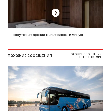
Посуточная аренда жилья: плюсы и минусы
ПОХОЖИЕ СООБЩЕНИЯ
ПОХОЖИЕ СООБЩЕНИЯ
ЕЩЕ ОТ АВТОРА