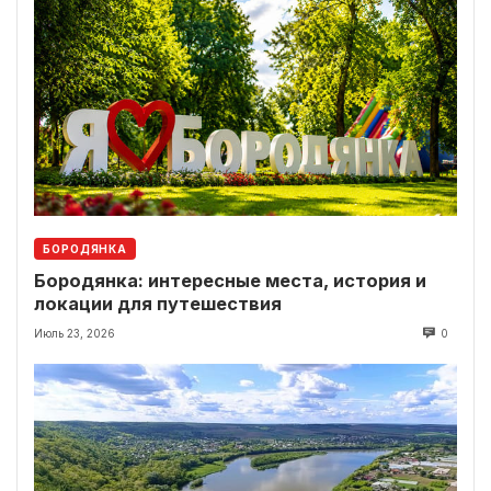
БОРОДЯНКА
Бородянка: интересные места, история и
локации для путешествия
Июль 23, 2026
0