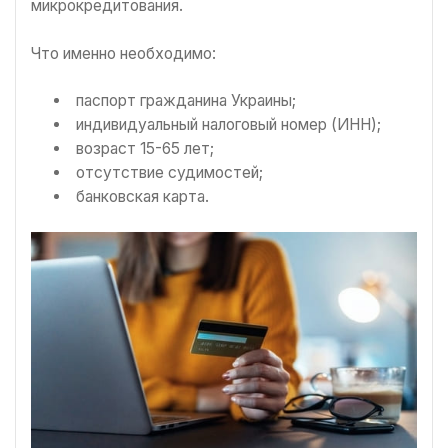
микрокредитования.
Что именно необходимо:
паспорт гражданина Украины;
индивидуальный налоговый номер (ИНН);
возраст 15-65 лет;
отсутствие судимостей;
банковская карта.