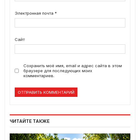
Электронная почта
*
Сайт
Сохранить моё имя, email и адрес сайта в этом
браузере для последующих моих
комментариев.
ЧИТАЙТЕ ТАКЖЕ