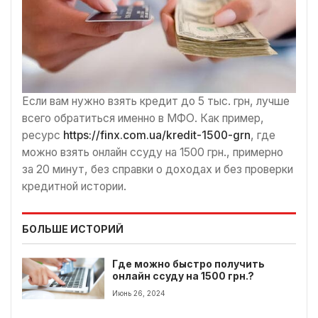
Если вам нужно взять кредит до 5 тыс. грн, лучше
всего обратиться именно в МФО. Как пример,
ресурс
https://finx.com.ua/kredit-1500-grn
, где
можно взять онлайн ссуду на 1500 грн., примерно
за 20 минут, без справки о доходах и без проверки
кредитной истории.
БОЛЬШЕ ИСТОРИЙ
Где можно быстро получить
онлайн ссуду на 1500 грн.?
Июнь 26, 2024