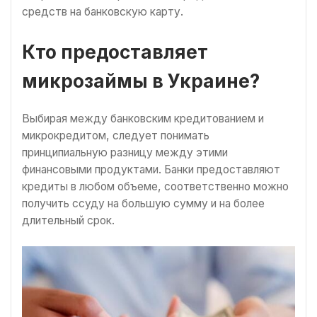
средств на банковскую карту.
Кто предоставляет
микрозаймы в Украине?
Выбирая между банковским кредитованием и
микрокредитом, следует понимать
принципиальную разницу между этими
финансовыми продуктами. Банки предоставляют
кредиты в любом объеме, соответственно можно
получить ссуду на большую сумму и на более
длительный срок.