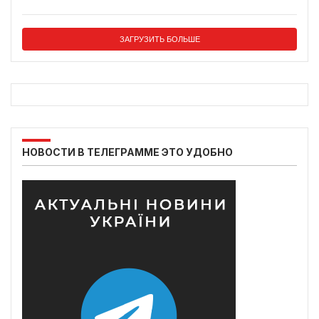
ЗАГРУЗИТЬ БОЛЬШЕ
НОВОСТИ В ТЕЛЕГРАММЕ ЭТО УДОБНО