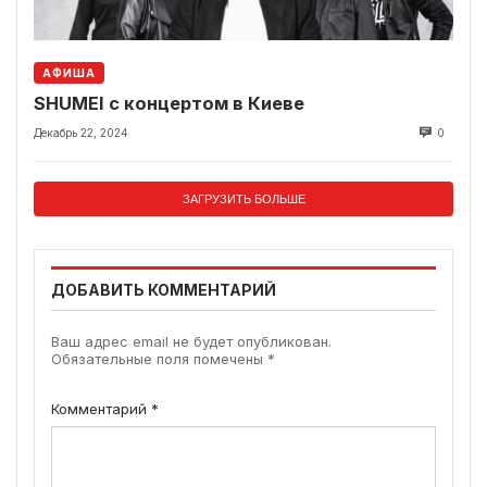
АФИША
SHUMEI с концертом в Киеве
Декабрь 22, 2024
0
ЗАГРУЗИТЬ БОЛЬШЕ
ДОБАВИТЬ КОММЕНТАРИЙ
Ваш адрес email не будет опубликован.
Обязательные поля помечены
*
Комментарий
*