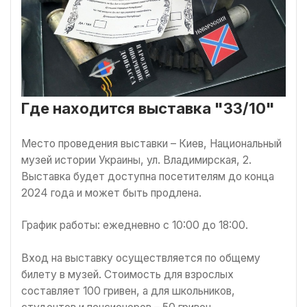
Где находится выставка "33/10"
Место проведения выставки – Киев, Национальный
музей истории Украины, ул. Владимирская, 2.
Выставка будет доступна посетителям до конца
2024 года и может быть продлена.
График работы: ежедневно с 10:00 до 18:00.
Вход на выставку осуществляется по общему
билету в музей. Стоимость для взрослых
составляет 100 гривен, а для школьников,