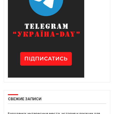
СВЕЖИЕ ЗАПИСИ
Бородянка: интересные места, история и локации для