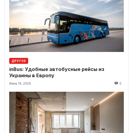
ДРУГОЕ
inBus: Удобные автобусные рейсы из
Украины в Европу
Июнь 19, 2026
0