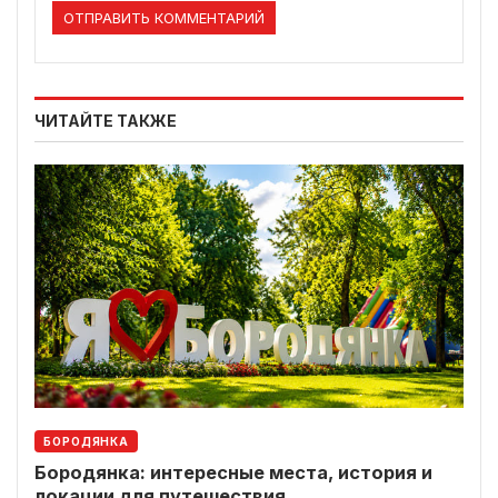
ЧИТАЙТЕ ТАКЖЕ
БОРОДЯНКА
Бородянка: интересные места, история и
локации для путешествия