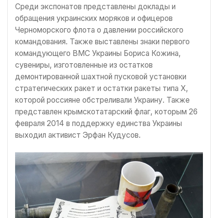
Среди экспонатов представлены доклады и
обращения украинских моряков и офицеров
Черноморского флота о давлении российского
командования. Также выставлены знаки первого
командующего ВМС Украины Бориса Кожина,
сувениры, изготовленные из остатков
демонтированной шахтной пусковой установки
стратегических ракет и остатки ракеты типа Х,
которой россияне обстреливали Украину. Также
представлен крымскотатарский флаг, которым 26
февраля 2014 в поддержку единства Украины
выходил активист Эрфан Кудусов.