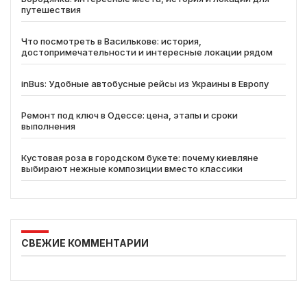
путешествия
Что посмотреть в Василькове: история,
достопримечательности и интересные локации рядом
inBus: Удобные автобусные рейсы из Украины в Европу
Ремонт под ключ в Одессе: цена, этапы и сроки
выполнения
Кустовая роза в городском букете: почему киевляне
выбирают нежные композиции вместо классики
СВЕЖИЕ КОММЕНТАРИИ