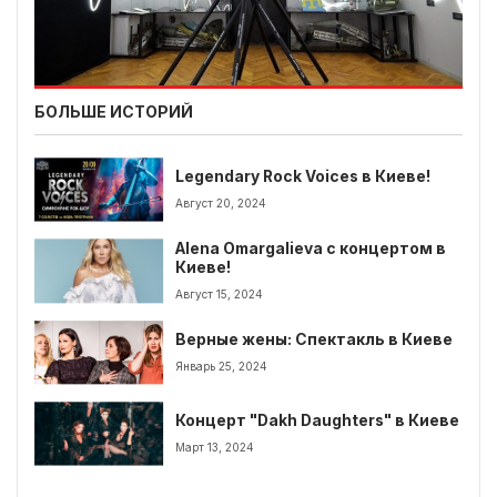
БОЛЬШЕ ИСТОРИЙ
Legendary Rock Voices в Киеве!
Август 20, 2024
Alena Omargalieva с концертом в
Киеве!
Август 15, 2024
Верные жены: Спектакль в Киеве
Январь 25, 2024
Концерт "Dakh Daughters" в Киеве
Март 13, 2024