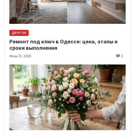
ДРУГОЕ
Ремонт под ключ в Одессе: цена, этапы и
сроки выполнения
Июнь 10, 2026
0