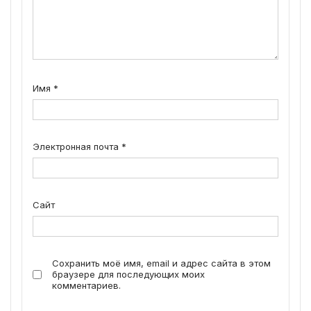
Имя
*
Электронная почта
*
Сайт
Сохранить моё имя, email и адрес сайта в этом
браузере для последующих моих
комментариев.