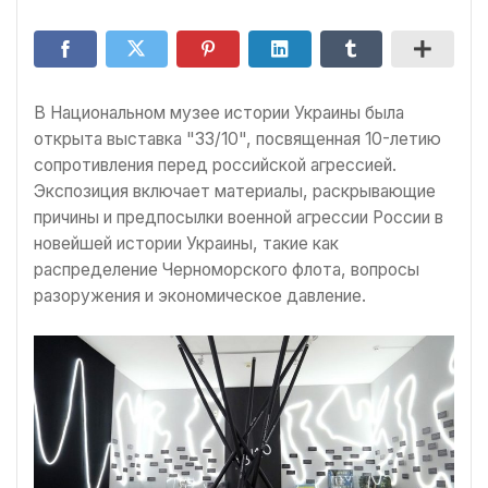
В Национальном музее истории Украины была
открыта выставка "33/10", посвященная 10-летию
сопротивления перед российской агрессией.
Экспозиция включает материалы, раскрывающие
причины и предпосылки военной агрессии России в
новейшей истории Украины, такие как
распределение Черноморского флота, вопросы
разоружения и экономическое давление.