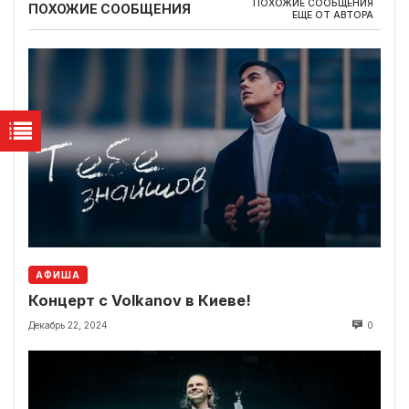
ПОХОЖИЕ СООБЩЕНИЯ
ПОХОЖИЕ СООБЩЕНИЯ
ЕЩЕ ОТ АВТОРА
АФИША
Концерт с Volkanov в Киеве!
Декабрь 22, 2024
0