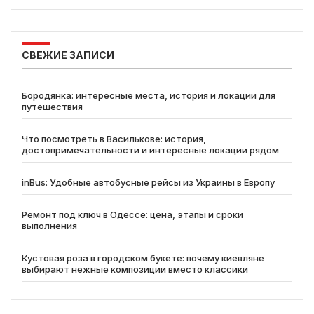
СВЕЖИЕ ЗАПИСИ
Бородянка: интересные места, история и локации для
путешествия
Что посмотреть в Василькове: история,
достопримечательности и интересные локации рядом
inBus: Удобные автобусные рейсы из Украины в Европу
Ремонт под ключ в Одессе: цена, этапы и сроки
выполнения
Кустовая роза в городском букете: почему киевляне
выбирают нежные композиции вместо классики