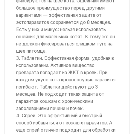
фиксируются на шее кота. Ошейники имеют
большое преимущество перед другими
вариантами — эффективная защита от
эктопаразитов сохраняется до 8 месяцев.
Есть у них и минус: нельзя использовать
ошейник для маленьких котят. К тому же он
не должен фиксироваться слишком туго на
шее питомца.
Таблетки. Эффективная форма, удобная в
использовании. Активное вещество
препарата попадает из ЖКТ в кровь. При
каждом укусе кота кровососущие паразиты
погибают. Таблетки действуют до 3
месяцев. Не подходит такая защита от
паразитов кошкам с хроническими
заболеваниями печени и почек.
Спреи. Это эффективный и быстрый
способ избавиться от кожных паразитов. А
еще спрей отлично подходит для обработки