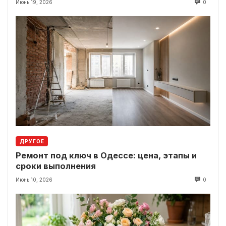
Июнь 19, 2026
0
ДРУГОЕ
Ремонт под ключ в Одессе: цена, этапы и
сроки выполнения
Июнь 10, 2026
0