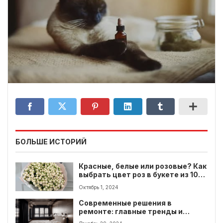
БОЛЬШЕ ИСТОРИЙ
Красные, белые или розовые? Как
выбрать цвет роз в букете из 101
цветка
Октябрь 1, 2024
Современные решения в
ремонте: главные тренды и
оригинальные идеи