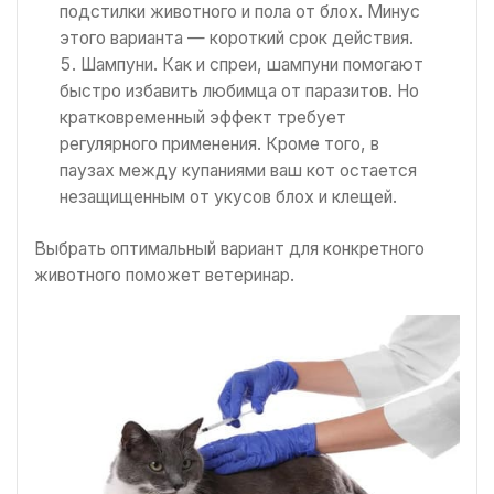
подстилки животного и пола от блох. Минус
этого варианта — короткий срок действия.
Шампуни. Как и спреи, шампуни помогают
быстро избавить любимца от паразитов. Но
кратковременный эффект требует
регулярного применения. Кроме того, в
паузах между купаниями ваш кот остается
незащищенным от укусов блох и клещей.
Выбрать оптимальный вариант для конкретного
животного поможет ветеринар.