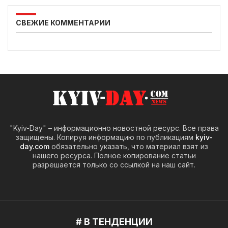
СВЕЖИЕ КОММЕНТАРИИ
"Kyiv-Day" – информационно новостной ресурс. Все права
защищены. Копируя информацию по публикациям
kyiv-
day.com
обязательно указать, что материал взят из
нашего ресурса. Полное копирование статьи
разрешается только со ссылкой на наш сайт.
# В ТЕНДЕНЦИИ