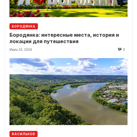
БОРОДЯНКА
Бородянка: интересные места, история и
локации для путешествия
Июль 23, 2026
0
ВАСИЛЬКОВ