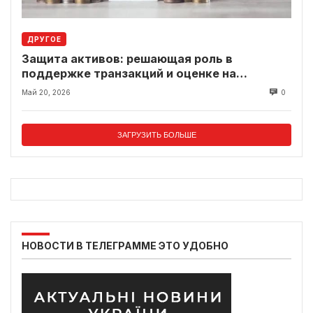
ДРУГОЕ
Защита активов: решающая роль в
поддержке транзакций и оценке на
современном рынке
Май 20, 2026
0
ЗАГРУЗИТЬ БОЛЬШЕ
НОВОСТИ В ТЕЛЕГРАММЕ ЭТО УДОБНО