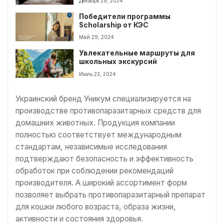
Декабрь 29, 2024
Победители программы
Scholarship от КЭС
Май 29, 2024
Увлекательные маршруты для
школьных экскурсий
Июль 23, 2024
Украинский бренд Уникум специализируется на
производстве противопаразитарных средств для
домашних животных. Продукция компании
полностью соответствует международным
стандартам, независимые исследования
подтверждают безопасность и эффективность
обработок при соблюдении рекомендаций
производителя. А широкий ассортимент форм
позволяет выбрать противопаразитарный препарат
для кошки любого возраста, образа жизни,
активности и состояния здоровья.