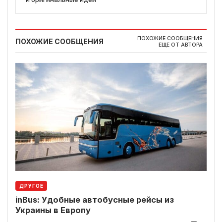
ПОХОЖИЕ СООБЩЕНИЯ
ПОХОЖИЕ СООБЩЕНИЯ
ЕЩЕ ОТ АВТОРА
ДРУГОЕ
inBus: Удобные автобусные рейсы из
Украины в Европу