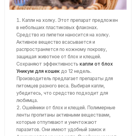
Капли на холку. Этот препарат предложен
в небольших пластиковых флаконах.
Средство из пипетки наносится на холку.
Активное вещество всасывается и
распространяется по кожному покрову,
защищая животное от блох и клещей.
Сохраняют эффективность
капли от блох
Уникум для кошек
до 12 недель.
Производитель предлагает препараты для
питомцев разного веса. Выбирая капли,
убедитесь, что средство подходит для
любимца.
Ошейники от блох и клещей. Полимерные
ленты пропитаны активными веществами,
которые отпугивают и уничтожают
паразитов. Они имеют удобный замок и