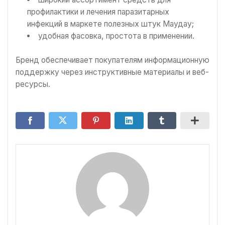
профилактики и лечения паразитарных
инфекций в маркете полезных штук Маудау;
удобная фасовка, простота в применении.
Бренд обеспечивает покупателям информационную
поддержку через инструктивные материалы и веб-
ресурсы.