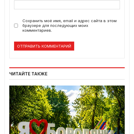
Сохранить моё имя, email и адрес сайта в этом
браузере для последующих моих
комментариев.
ЧИТАЙТЕ ТАКЖЕ