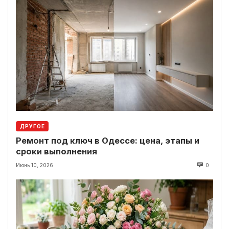
ДРУГОЕ
Ремонт под ключ в Одессе: цена, этапы и
сроки выполнения
Июнь 10, 2026
0