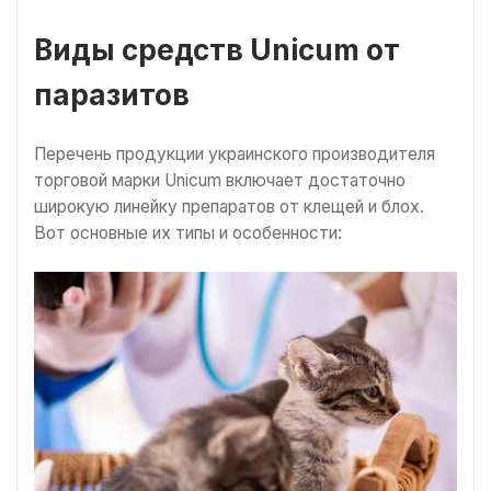
Виды средств Unicum от
паразитов
Перечень продукции украинского производителя
торговой марки Unicum включает достаточно
широкую линейку препаратов от клещей и блох.
Вот основные их типы и особенности: