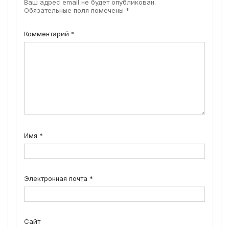
Ваш адрес email не будет опубликован.
Обязательные поля помечены
*
Комментарий
*
Имя
*
Электронная почта
*
Сайт