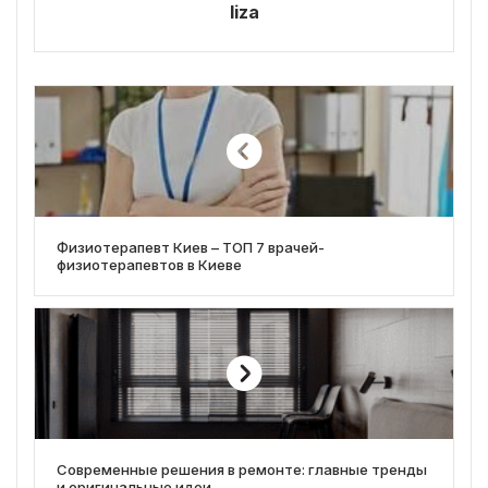
liza
Физиотерапевт Киев – ТОП 7 врачей-
физиотерапевтов в Киеве
Современные решения в ремонте: главные тренды
и оригинальные идеи