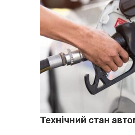
Технічний стан авто