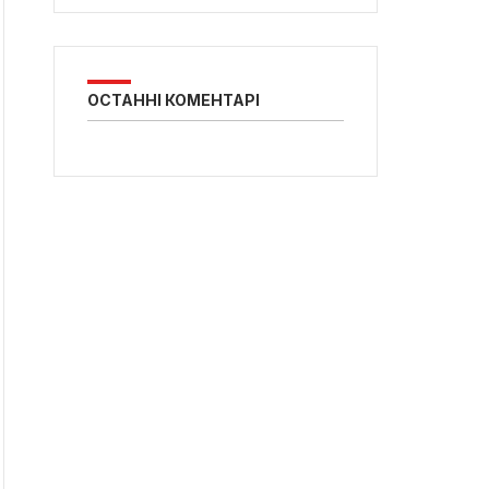
ОСТАННІ КОМЕНТАРІ