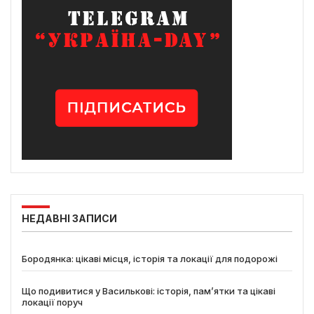
НЕДАВНІ ЗАПИСИ
Бородянка: цікаві місця, історія та локації для подорожі
Що подивитися у Василькові: історія, пам’ятки та цікаві
локації поруч