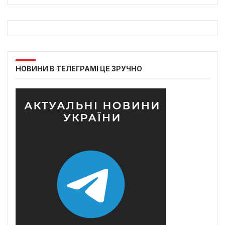
НОВИНИ В ТЕЛЕГРАМІ ЦЕ ЗРУЧНО