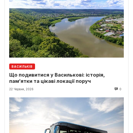
ВАСИЛЬКІВ
Що подивитися у Василькові: історія,
пам’ятки та цікаві локації поруч
22 Червня, 2026
0