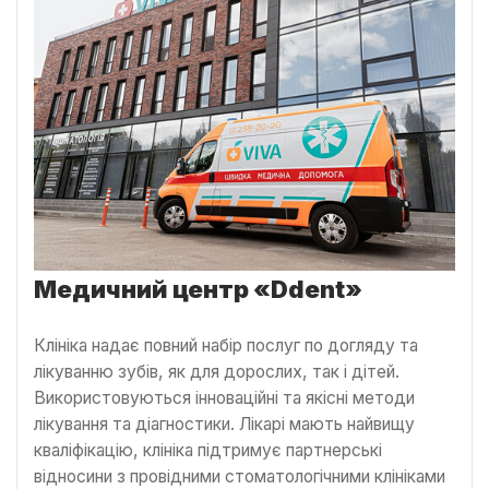
Медичний центр «Ddent»
Клініка надає повний набір послуг по догляду та
лікуванню зубів, як для дорослих, так і дітей.
Використовуються інноваційні та якісні методи
лікування та діагностики. Лікарі мають найвищу
кваліфікацію, клініка підтримує партнерські
відносини з провідними стоматологічними клініками