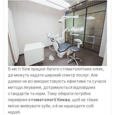
В місті Київ працює багато стоматологічних клінік,
де можуть надати широкий спектр послуг. Але
далеко не всі використовують ефективні та сучасні
методи лікування, дотримуються відповідних
стандартів та норм. Тому обирати потрібно
перевірені
стоматології Києва
, щоб не тільки
якісно вилікувати зуби, а й не нашкодити собі
надалі.