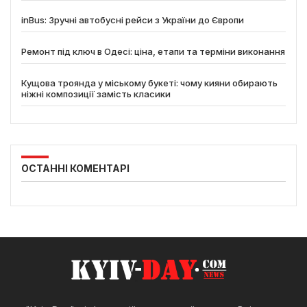
inBus: Зручні автобусні рейси з України до Європи
Ремонт під ключ в Одесі: ціна, етапи та терміни виконання
Кущова троянда у міському букеті: чому кияни обирають
ніжні композиції замість класики
ОСТАННІ КОМЕНТАРІ