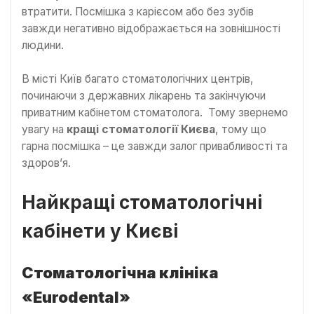
втратити. Посмішка з карієсом або без зубів
завжди негативно відображається на зовнішності
людини.
В місті Київ багато стоматологічних центрів,
починаючи з державних лікарень та закінчуючи
приватним кабінетом стоматолога. Тому звернемо
увагу на
кращі стоматології Києва
, тому що
гарна посмішка – це завжди залог привабливості та
здоров’я.
Найкращі стоматологічні
кабінети у Києві
Стоматологічна клініка
«Eurodental»