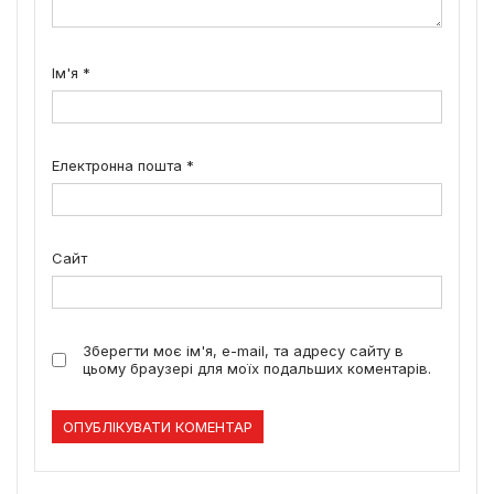
Ім'я
*
Електронна пошта
*
Сайт
Зберегти моє ім'я, e-mail, та адресу сайту в
цьому браузері для моїх подальших коментарів.