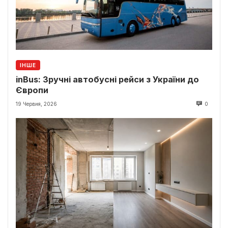
ІНШЕ
inBus: Зручні автобусні рейси з України до
Європи
19 Червня, 2026
0