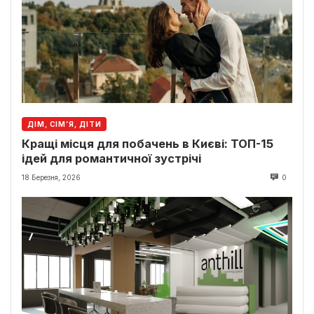
ДІМ, СІМ’Я, ДІТИ
Кращі місця для побачень в Києві: ТОП-15
ідей для романтичної зустрічі
18 Березня, 2026
0