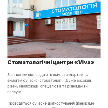
Стоматологічні центри «Viva»
Дані клініки відповідають всім стандартам та
вимогам сучасної стоматології. Дуже високий
рівень кваліфікації спеціалістів та різноманітні
послуги.
Проводиться сучасне діагностування (панорамні