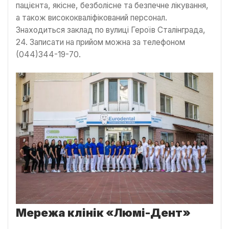
пацієнта, якісне, безболісне та безпечне лікування,
а також висококваліфікований персонал.
Знаходиться заклад по вулиці Героїв Сталінграда,
24. Записати на прийом можна за телефоном
(044)344-19-70.
Мережа клінік «Люмі-Дент»