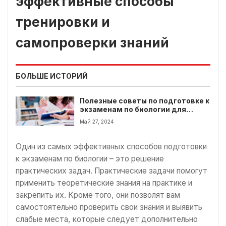
эффективные способы
тренировки и
самопроверки знаний
БОЛЬШЕ ИСТОРИЙ
Полезные советы по подготовке к
экзаменам по биологии для
учащихся 7 класса
Май 27, 2024
Один из самых эффективных способов подготовки
к экзаменам по биологии – это решение
практических задач. Практические задачи помогут
применить теоретические знания на практике и
закрепить их. Кроме того, они позволят вам
самостоятельно проверить свои знания и выявить
слабые места, которые следует дополнительно