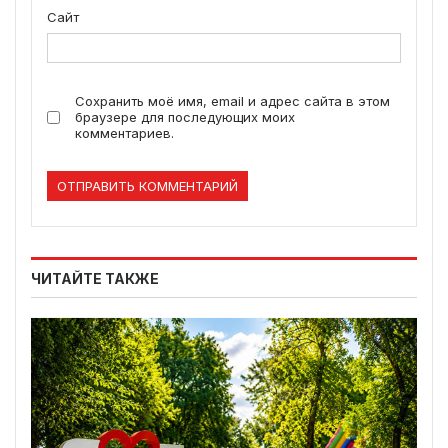
Сайт
Сохранить моё имя, email и адрес сайта в этом
браузере для последующих моих
комментариев.
ЧИТАЙТЕ ТАКЖЕ