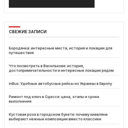
СВЕЖИЕ ЗАПИСИ
Бородянка: интересные места, история и локации для
путешествия
Что посмотреть в Василькове: история,
достопримечательности и интересные локации рядом
inBus: Удобные автобусные рейсы из Украины в Европу
Ремонт под ключ в Одессе: цена, этапы и сроки
выполнения
Кустовая роза в городском букете: почему киевляне
выбирают нежные композиции вместо классики