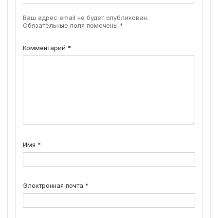
Ваш адрес email не будет опубликован.
Обязательные поля помечены
*
Комментарий
*
Имя
*
Электронная почта
*