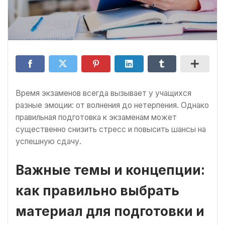
Время экзаменов всегда вызывает у учащихся
разные эмоции: от волнения до нетерпения. Однако
правильная подготовка к экзаменам может
существенно снизить стресс и повысить шансы на
успешную сдачу.
Важные темы и концепции:
как правильно выбрать
материал для подготовки и