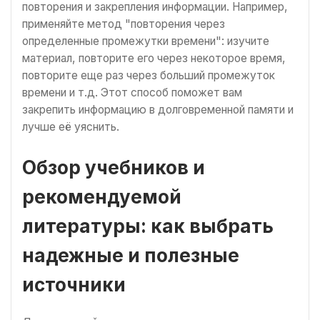
повторения и закрепления информации. Например,
применяйте метод "повторения через
определенные промежутки времени": изучите
материал, повторите его через некоторое время,
повторите еще раз через больший промежуток
времени и т.д. Этот способ поможет вам
закрепить информацию в долговременной памяти и
лучше её уяснить.
Обзор учебников и
рекомендуемой
литературы: как выбрать
надежные и полезные
источники