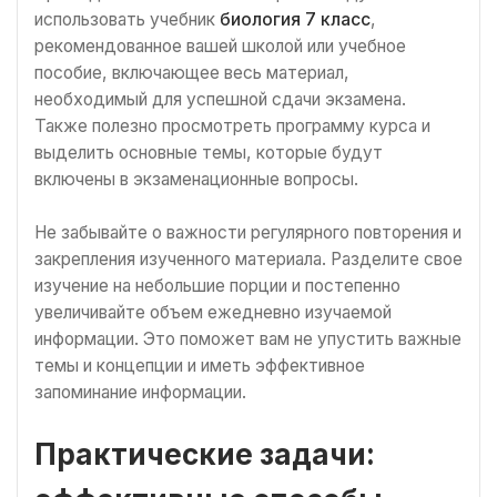
использовать учебник
биология 7 класс
,
рекомендованное вашей школой или учебное
пособие, включающее весь материал,
необходимый для успешной сдачи экзамена.
Также полезно просмотреть программу курса и
выделить основные темы, которые будут
включены в экзаменационные вопросы.
Не забывайте о важности регулярного повторения и
закрепления изученного материала. Разделите свое
изучение на небольшие порции и постепенно
увеличивайте объем ежедневно изучаемой
информации. Это поможет вам не упустить важные
темы и концепции и иметь эффективное
запоминание информации.
Практические задачи: