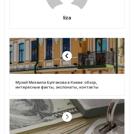
liza
Музей Михаила Булгакова в Киеве: обзор,
интересные факты, экспонаты, контакты