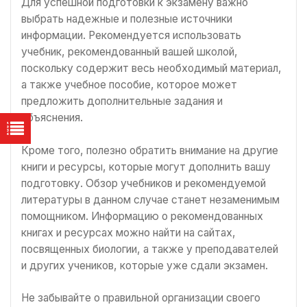
Для успешной подготовки к экзамену важно
выбрать надежные и полезные источники
информации. Рекомендуется использовать
учебник, рекомендованный вашей школой,
поскольку содержит весь необходимый материал,
а также учебное пособие, которое может
предложить дополнительные задания и
объяснения.
Кроме того, полезно обратить внимание на другие
книги и ресурсы, которые могут дополнить вашу
подготовку. Обзор учебников и рекомендуемой
литературы в данном случае станет незаменимым
помощником. Информацию о рекомендованных
книгах и ресурсах можно найти на сайтах,
посвященных биологии, а также у преподавателей
и других учеников, которые уже сдали экзамен.
Не забывайте о правильной организации своего