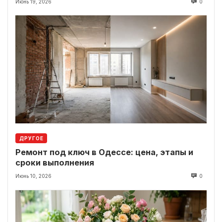
Июнь 19, 2026
0
ДРУГОЕ
Ремонт под ключ в Одессе: цена, этапы и
сроки выполнения
Июнь 10, 2026
0