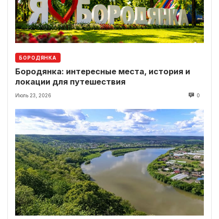
БОРОДЯНКА
Бородянка: интересные места, история и
локации для путешествия
Июль 23, 2026
0