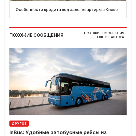
Особенности кредита под залог квартиры в Киеве
ПОХОЖИЕ СООБЩЕНИЯ
ПОХОЖИЕ СООБЩЕНИЯ
ЕЩЕ ОТ АВТОРА
ДРУГОЕ
inBus: Удобные автобусные рейсы из