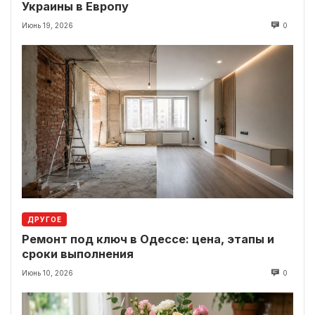
Украины в Европу
Июнь 19, 2026
0
ДРУГОЕ
Ремонт под ключ в Одессе: цена, этапы и
сроки выполнения
Июнь 10, 2026
0