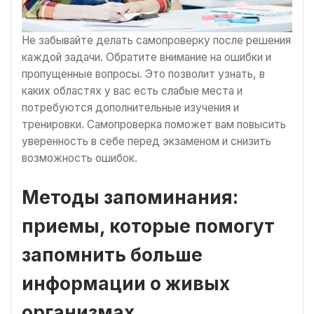
Не забывайте делать самопроверку после решения
каждой задачи. Обратите внимание на ошибки и
пропущенные вопросы. Это позволит узнать, в
каких областях у вас есть слабые места и
потребуются дополнительные изучения и
тренировки. Самопроверка поможет вам повысить
уверенность в себе перед экзаменом и снизить
возможность ошибок.
Методы запоминания:
приемы, которые помогут
запомнить больше
информации о живых
организмах