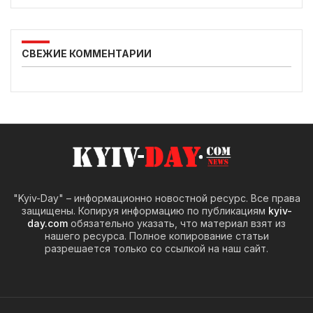
СВЕЖИЕ КОММЕНТАРИИ
"Kyiv-Day" – информационно новостной ресурс. Все права
защищены. Копируя информацию по публикациям
kyiv-
day.com
обязательно указать, что материал взят из
нашего ресурса. Полное копирование статьи
разрешается только со ссылкой на наш сайт.