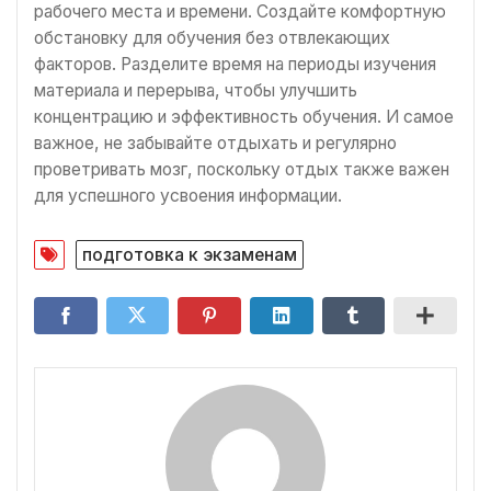
рабочего места и времени. Создайте комфортную
обстановку для обучения без отвлекающих
факторов. Разделите время на периоды изучения
материала и перерыва, чтобы улучшить
концентрацию и эффективность обучения. И самое
важное, не забывайте отдыхать и регулярно
проветривать мозг, поскольку отдых также важен
для успешного усвоения информации.
подготовка к экзаменам