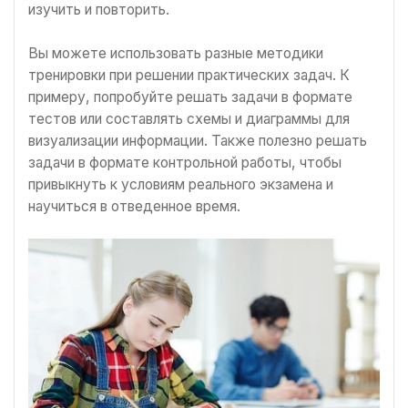
изучить и повторить.
Вы можете использовать разные методики
тренировки при решении практических задач. К
примеру, попробуйте решать задачи в формате
тестов или составлять схемы и диаграммы для
визуализации информации. Также полезно решать
задачи в формате контрольной работы, чтобы
привыкнуть к условиям реального экзамена и
научиться в отведенное время.