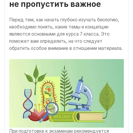
не пропустить важное
Перед тем, как начать глубоко изучать биологию,
необходимо понять, какие темы и концепции
являются основными для курса 7 класса. Это
поможет вам определить, на что следует
обратить особое внимание в отношении материала.
При подготовке к экзаменам рекомендуется