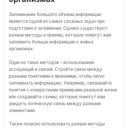
Запоминание большого объема информации
является одной из самых сложных задач при
подготовке к экзаменам. Однако существуют
разные методы и приемы, которые помогут вам
запомнить больше информации о живых
организмах.
Один из таких методов – использование
ассоциаций и связей. Стройте связи между
разными понятиями и явлениями, чтобы легко
запоминать информацию. Например, связывайте
понятия с конкретными примерами реальной жизни
или создавайте схемы, которые помогут вам
увидеть логическую связь между разными
элементами.
Также полезно использовать разные методы