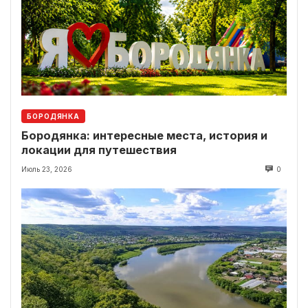
БОРОДЯНКА
Бородянка: интересные места, история и
локации для путешествия
Июль 23, 2026
0