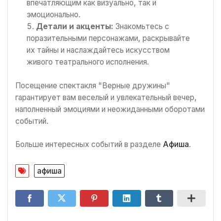
впечатляющим как визуально, так и
эмоционально.
Детали и акценты:
Знакомьтесь с
поразительными персонажами, раскрывайте
их тайны и наслаждайтесь искусством
живого театрального исполнения.
Посещение спектакля "Верные дружины"
гарантирует вам веселый и увлекательный вечер,
наполненный эмоциями и неожиданными оборотами
событий.
Больше интересных событий в разделе
Афиша
.
афиша