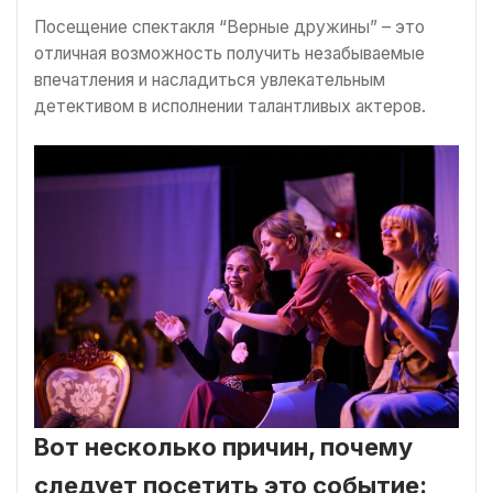
Посещение спектакля “Верные дружины” – это
отличная возможность получить незабываемые
впечатления и насладиться увлекательным
детективом в исполнении талантливых актеров.
Вот несколько причин, почему
следует посетить это событие: