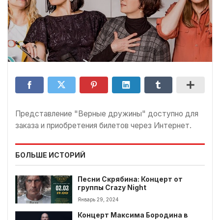
Представление "Верные дружины" доступно для
заказа и приобретения билетов через Интернет.
БОЛЬШЕ ИСТОРИЙ
Песни Скрябина: Концерт от
группы Crazy Night
Январь 29, 2024
Концерт Максима Бородина в