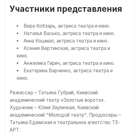
Участники представления
Вера Кобзарь, актриса театра и кино.
Наталья Васько, актриса театра и кино.
Анна Кошмал, актриса театра и кино.
Ксения Вертинская, актриса театра и
кино.
Анжелика Гирич, актриса театра и кино.
Екатерина Варченко, актриса театра и
кино.
Режиссер – Татьяна Губрий, Киевский
академический театр «Золотые ворота».
Художник – Юлия Зауличная, Киевский
академический "Молодой театр". Продюсеры –
Татьяна Едемская и театральное агентство ТЕ-
АРТ.