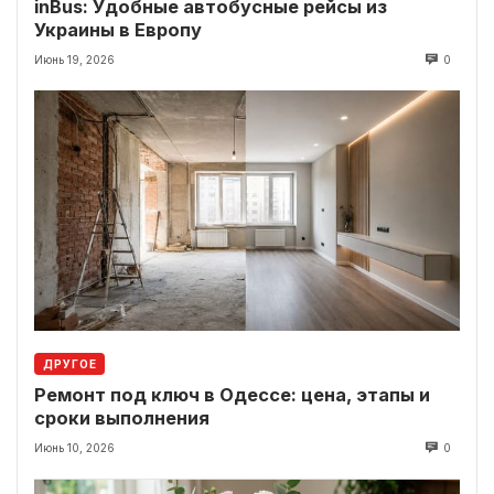
inBus: Удобные автобусные рейсы из
Украины в Европу
Июнь 19, 2026
0
ДРУГОЕ
Ремонт под ключ в Одессе: цена, этапы и
сроки выполнения
Июнь 10, 2026
0