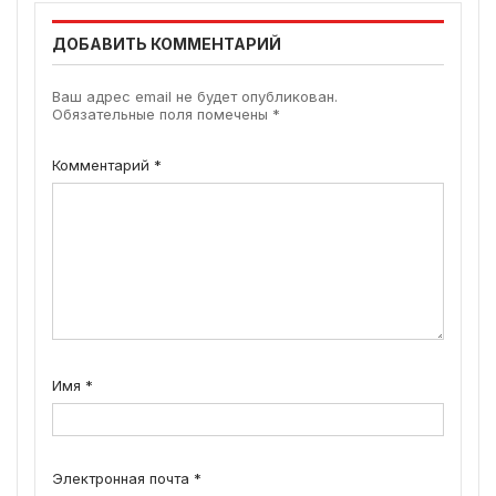
ДОБАВИТЬ КОММЕНТАРИЙ
Ваш адрес email не будет опубликован.
Обязательные поля помечены
*
Комментарий
*
Имя
*
Электронная почта
*