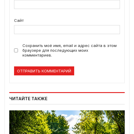
Сайт
Сохранить моё имя, email и адрес сайта в этом
браузере для последующих моих
комментариев.
ЧИТАЙТЕ ТАКЖЕ