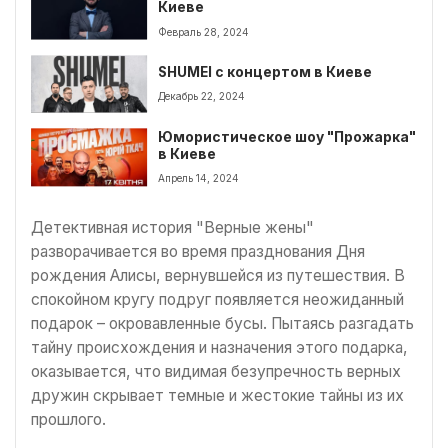
Киеве
Февраль 28, 2024
SHUMEI с концертом в Киеве
Декабрь 22, 2024
Юмористическое шоу "Прожарка"
в Киеве
Апрель 14, 2024
Детективная история "Верные жены"
разворачивается во время празднования Дня
рождения Алисы, вернувшейся из путешествия. В
спокойном кругу подруг появляется неожиданный
подарок – окровавленные бусы. Пытаясь разгадать
тайну происхождения и назначения этого подарка,
оказывается, что видимая безупречность верных
дружин скрывает темные и жестокие тайны из их
прошлого.