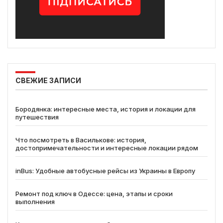
СВЕЖИЕ ЗАПИСИ
Бородянка: интересные места, история и локации для
путешествия
Что посмотреть в Василькове: история,
достопримечательности и интересные локации рядом
inBus: Удобные автобусные рейсы из Украины в Европу
Ремонт под ключ в Одессе: цена, этапы и сроки
выполнения