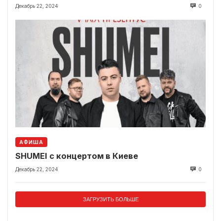
Декабрь 22, 2024
0
АФИША
SHUMEI с концертом в Киеве
Декабрь 22, 2024
0
ЗАГРУЗИТЬ БОЛЬШЕ