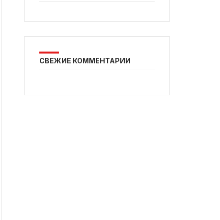
СВЕЖИЕ КОММЕНТАРИИ