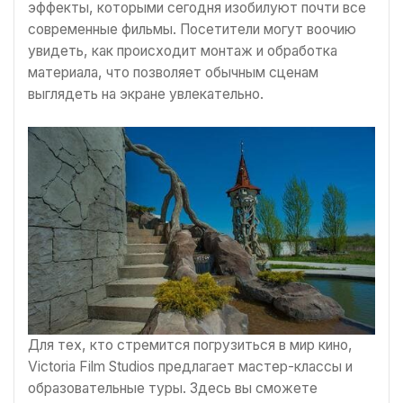
эффекты, которыми сегодня изобилуют почти все
современные фильмы. Посетители могут воочию
увидеть, как происходит монтаж и обработка
материала, что позволяет обычным сценам
выглядеть на экране увлекательно.
Для тех, кто стремится погрузиться в мир кино,
Victoria Film Studios предлагает мастер-классы и
образовательные туры. Здесь вы сможете