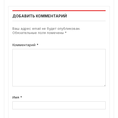
ДОБАВИТЬ КОММЕНТАРИЙ
Ваш адрес email не будет опубликован.
Обязательные поля помечены
*
Комментарий
*
Имя
*