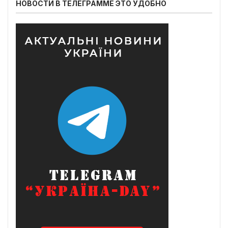
НОВОСТИ В ТЕЛЕГРАММЕ ЭТО УДОБНО