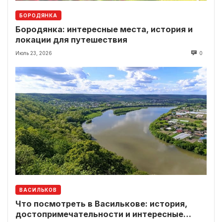
БОРОДЯНКА
Бородянка: интересные места, история и
локации для путешествия
Июль 23, 2026
0
ВАСИЛЬКОВ
Что посмотреть в Василькове: история,
достопримечательности и интересные