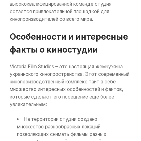
высококвалифицированной команде студия
остается привлекательной площадкой для
кинопроизводителей со всего мира.
Особенности и интересные
факты о киностудии
Victoria Film Studios – это настоящая жемчужина
украинского кинопространства. Этот современный
кинопроизводственный комплекс таит в себе
множество интересных особенностей и фактов,
которые сделают его посещение еще более
увлекательным:
На территории студии создано
множество разнообразных локаций,
позволяющих снимать фильмы разных