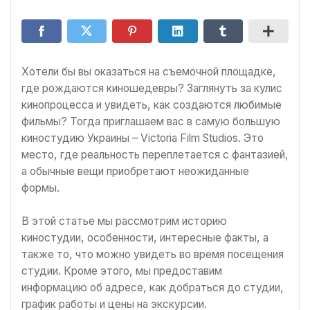
Хотели бы вы оказаться на съемочной площадке,
где рождаются киношедевры? Заглянуть за кулис
кинопроцесса и увидеть, как создаются любимые
фильмы? Тогда приглашаем вас в самую большую
киностудию Украины – Victoria Film Studios. Это
место, где реальность переплетается с фантазией,
а обычные вещи приобретают неожиданные
формы.
В этой статье мы рассмотрим историю
киностудии, особенности, интересные факты, а
также то, что можно увидеть во время посещения
студии. Кроме этого, мы предоставим
информацию об адресе, как добраться до студии,
график работы и цены на экскурсии.