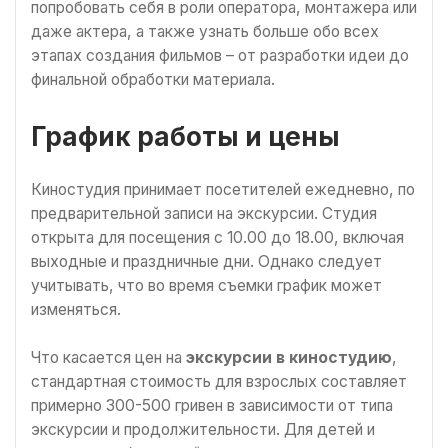
попробовать себя в роли оператора, монтажера или
даже актера, а также узнать больше обо всех
этапах создания фильмов – от разработки идеи до
финальной обработки материала.
График работы и цены
Киностудия принимает посетителей ежедневно, по
предварительной записи на экскурсии. Студия
открыта для посещения с 10.00 до 18.00, включая
выходные и праздничные дни. Однако следует
учитывать, что во время съемки график может
изменяться.
Что касается цен на
экскурсии в киностудию
,
стандартная стоимость для взрослых составляет
примерно 300-500 гривен в зависимости от типа
экскурсии и продолжительности. Для детей и