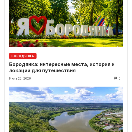
БОРОДЯНКА
Бородянка: интересные места, история и
локации для путешествия
Июль 23, 2026
0