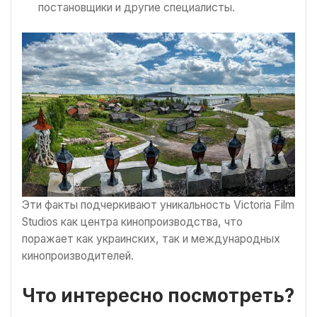
постановщики и другие специалисты.
Эти факты подчеркивают уникальность Victoria Film
Studios как центра кинопроизводства, что
поражает как украинских, так и международных
кинопроизводителей.
Что интересно посмотреть?