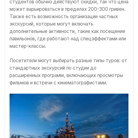
студентов обычно действуют скидки, так что цена
может варьироваться в пределах 200-300 гривен.
Также есть возможность организации частных
экскурсий, которые могут включать
дополнительные активности, такие как посещение
павильонов, где работают над спецэффектами или
мастер-классы.
Посетители могут выбирать разные типы туров: от
стандартных экскурсий по студии до
расширенных программ, включающих просмотры
фильмов и встречи с кинематографистами.