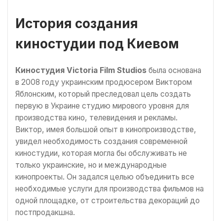
История создания
киностудии под Киевом
Киностудия Victoria Film Studios
была основана
в 2008 году украинским продюсером Виктором
Яблонским, который преследовал цель создать
первую в Украине студию мирового уровня для
производства кино, телевидения и рекламы.
Виктор, имея большой опыт в кинопроизводстве,
увидел необходимость создания современной
киностудии, которая могла бы обслуживать не
только украинские, но и международные
кинопроекты. Он задался целью объединить все
необходимые услуги для производства фильмов на
одной площадке, от строительства декораций до
постпродакшна.