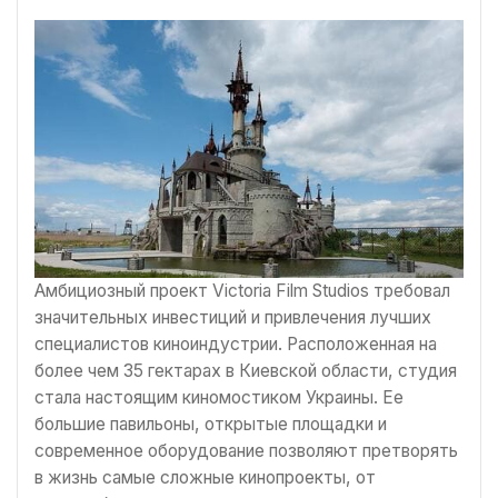
Амбициозный проект Victoria Film Studios требовал
значительных инвестиций и привлечения лучших
специалистов киноиндустрии. Расположенная на
более чем 35 гектарах в Киевской области, студия
стала настоящим киномостиком Украины. Ее
большие павильоны, открытые площадки и
современное оборудование позволяют претворять
в жизнь самые сложные кинопроекты, от