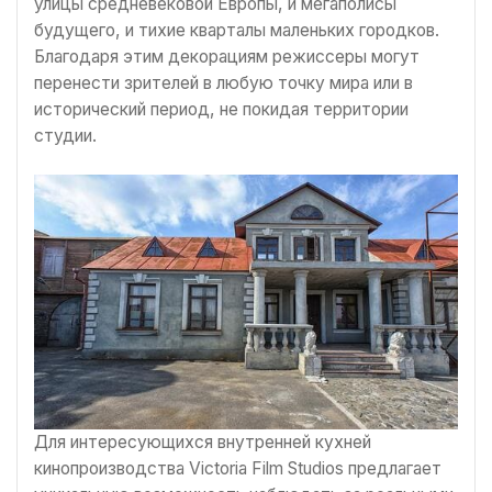
улицы средневековой Европы, и мегаполисы
будущего, и тихие кварталы маленьких городков.
Благодаря этим декорациям режиссеры могут
перенести зрителей в любую точку мира или в
исторический период, не покидая территории
студии.
Для интересующихся внутренней кухней
кинопроизводства Victoria Film Studios предлагает