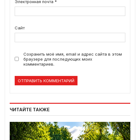
Электронная почта
*
Сайт
Сохранить моё имя, email и адрес сайта в этом
браузере для последующих моих
комментариев.
ЧИТАЙТЕ ТАКЖЕ