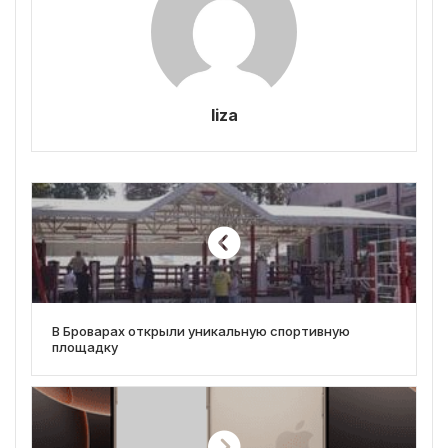
liza
В Броварах открыли уникальную спортивную
площадку