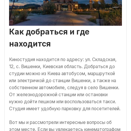
Как добраться и где
находится
Киностудия находится по адресу: ул. Складская,
12, с. Вишенки, Киевская область. Добраться до
студии можно из Киева автобусом, маршруткой
или электричкой до станции Вишенки, а также на
собственном автомобиле, следуя в село Вишенки.
От железнодорожной станции или остановки
нужно дойти пешком или воспользоваться такси.
Студия имеет удобную парковку для посетителей.
Вот мы и рассмотрели интересные вопросы об
этом месте. Если вы увлекаетесь кинематографом