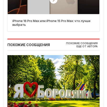
iPhone 16 Pro Max или iPhone 15 Pro Max: что лучше
выбрать
ПОХОЖИЕ СООБЩЕНИЯ
ПОХОЖИЕ СООБЩЕНИЯ
ЕЩЕ ОТ АВТОРА