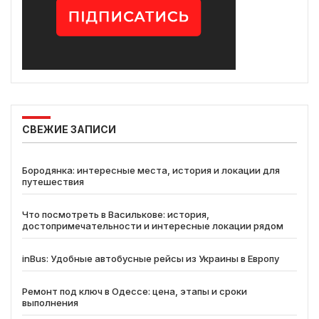
СВЕЖИЕ ЗАПИСИ
Бородянка: интересные места, история и локации для
путешествия
Что посмотреть в Василькове: история,
достопримечательности и интересные локации рядом
inBus: Удобные автобусные рейсы из Украины в Европу
Ремонт под ключ в Одессе: цена, этапы и сроки
выполнения