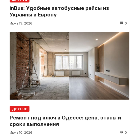
inBus: Удобные автобусные рейсы из
Украины в Европу
Июнь 19, 2026
0
ДРУГОЕ
Ремонт под ключ в Одессе: цена, этапы и
сроки выполнения
Июнь 10, 2026
0