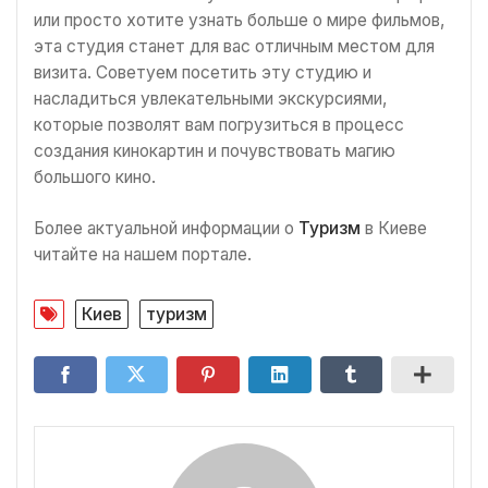
или просто хотите узнать больше о мире фильмов,
эта студия станет для вас отличным местом для
визита. Советуем посетить эту студию и
насладиться увлекательными экскурсиями,
которые позволят вам погрузиться в процесс
создания кинокартин и почувствовать магию
большого кино.
Более актуальной информации о
Туризм
в Киеве
читайте на нашем портале.
Киев
туризм