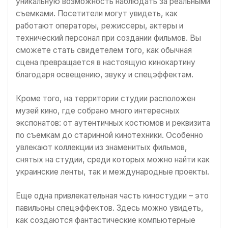
уникальную возможность наблюдать за реальными
съемками. Посетители могут увидеть, как
работают операторы, режиссеры, актеры и
технический персонал при создании фильмов. Вы
сможете стать свидетелем того, как обычная
сцена превращается в настоящую кинокартину
благодаря освещению, звуку и спецэффектам.
Кроме того, на территории студии расположен
музей кино, где собрано много интересных
экспонатов: от аутентичных костюмов и реквизита
по съемкам до старинной кинотехники. Особенно
увлекают коллекции из знаменитых фильмов,
снятых на студии, среди которых можно найти как
украинские ленты, так и международные проекты.
Еще одна привлекательная часть киностудии – это
павильоны спецэффектов. Здесь можно увидеть,
как создаются фантастические компьютерные