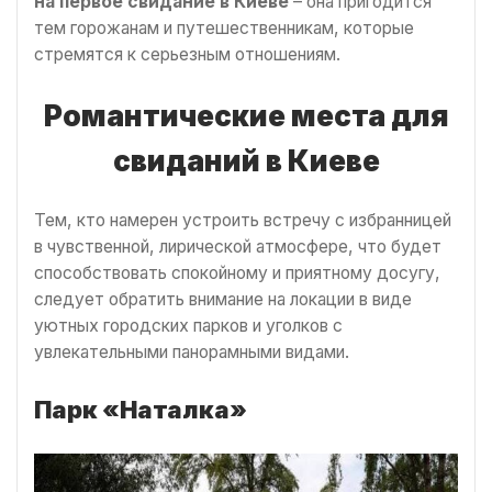
на первое свидание в Киеве
– она пригодится
тем горожанам и путешественникам, которые
стремятся к серьезным отношениям.
Романтические места для
свиданий в Киеве
Тем, кто намерен устроить встречу с избранницей
в чувственной, лирической атмосфере, что будет
способствовать спокойному и приятному досугу,
следует обратить внимание на локации в виде
уютных городских парков и уголков с
увлекательными панорамными видами.
Парк «Наталка»