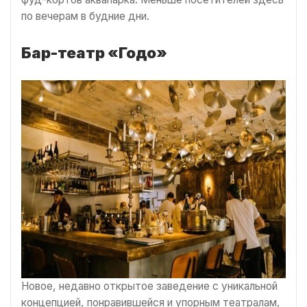
по вечерам в будние дни.
Бар-театр «Годо»
Новое, недавно открытое заведение с уникальной
концепцией, понравившейся и упорным театралам,