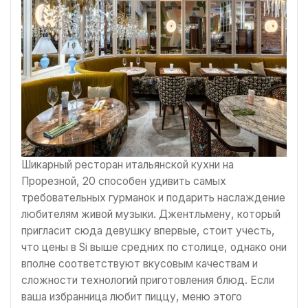
Шикарный ресторан итальянской кухни на
Прорезной, 20 способен удивить самых
требовательных гурманок и подарить наслаждение
любителям живой музыки. Джентльмену, который
пригласит сюда девушку впервые, стоит учесть,
что цены в Si выше средних по столице, однако они
вполне соответствуют вкусовым качествам и
сложности технологий приготовления блюд. Если
ваша избранница любит пиццу, меню этого