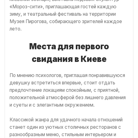
«Мороз-сити», приглашающая гостей каждую
зиму, и театральный фестиваль на территории
Музея Пирогова, собирающего зрителей каждое
лето.
Места для первого
свидания в Киеве
По мнению психологов, приглашая понравившуюся
девушку встретиться впервые, стоит отдать
предпочтение локациям спокойным, с приятной,
положительной атмосферой без лишнего давления
и суеты и с элегантным окружением.
Классикой жанра для удачного начала отношений
станет один из уютных столичных ресторанов с
разнообразным меню, стильным интерьером и