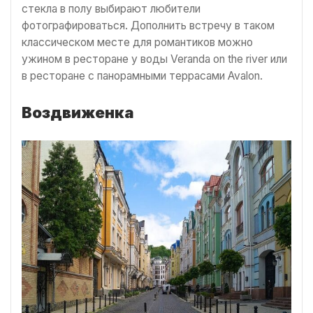
стекла в полу выбирают любители
фотографироваться. Дополнить встречу в таком
классическом месте для романтиков можно
ужином в ресторане у воды Veranda on the river или
в ресторане с панорамными террасами Avalon.
Воздвиженка