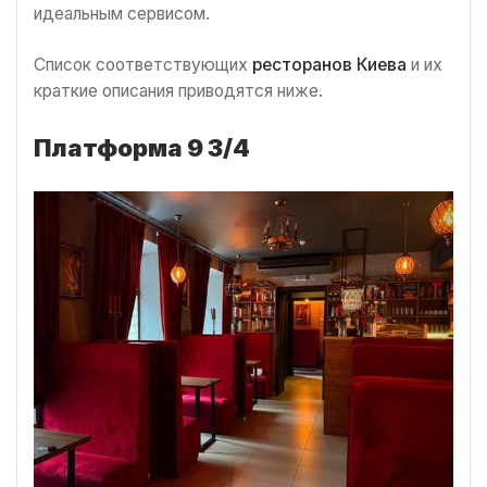
идеальным сервисом.
Список соответствующих
ресторанов Киева
и их
краткие описания приводятся ниже.
Платформа 9 3/4