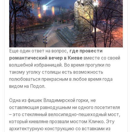
Еще один ответ на вопрос,
где провести
романтический вечер в Киеве
вместе со своей
волшебной избранницей. Во время прогулки по
такому уголку столицы есть возможность
полюбоваться прекрасным в любое время года
видом на Подол.
Одна из фишек Владимирской горки, не
оставляющая равнодушным ни одного посетителя
– это стеклянный велосипедно-пешеходный мост,
который киевляне прозвали мостом Кличко. Эту
архитектурную конструкцию со вставками из