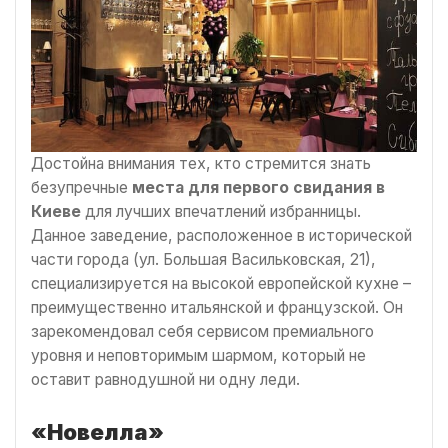
Достойна внимания тех, кто стремится знать
безупречные
места для первого свидания в
Киеве
для лучших впечатлений избранницы.
Данное заведение, расположенное в исторической
части города (ул. Большая Васильковская, 21),
специализируется на высокой европейской кухне –
преимущественно итальянской и французской. Он
зарекомендовал себя сервисом премиального
уровня и неповторимым шармом, который не
оставит равнодушной ни одну леди.
«Новелла»