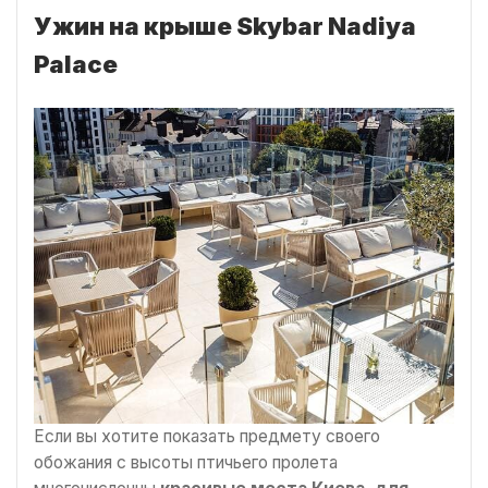
Ужин на крыше Skybar Nadiya
Palace
Если вы хотите показать предмету своего
обожания с высоты птичьего пролета