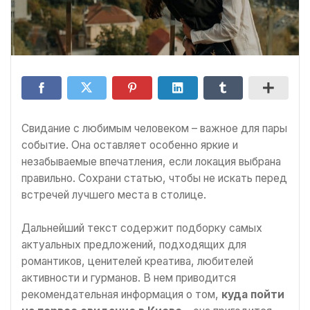
Свидание с любимым человеком – важное для пары
событие. Она оставляет особенно яркие и
незабываемые впечатления, если локация выбрана
правильно. Сохрани статью, чтобы не искать перед
встречей лучшего места в столице.
Дальнейший текст содержит подборку самых
актуальных предложений, подходящих для
романтиков, ценителей креатива, любителей
активности и гурманов. В нем приводится
рекомендательная информация о том,
куда пойти