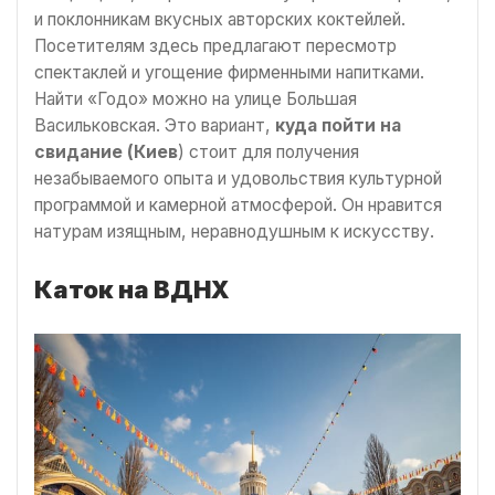
и поклонникам вкусных авторских коктейлей.
Посетителям здесь предлагают пересмотр
спектаклей и угощение фирменными напитками.
Найти «Годо» можно на улице Большая
Васильковская. Это вариант,
куда пойти на
свидание (Киев
) стоит для получения
незабываемого опыта и удовольствия культурной
программой и камерной атмосферой. Он нравится
натурам изящным, неравнодушным к искусству.
Каток на ВДНХ