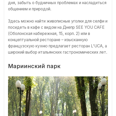
дня, забыть о будничных проблемах и насладиться
общением и природой.
Здесь можно найти живописные уголки для селфи и
посидеть в кафе с видом на Днепр SEE YOU CAFE
(Оболонская набережная, 15, корп. 2) или в
концептуальной ресторане – изысканную
французскую кухню предлагает ресторан L'UCA, а
широкий выбор итальянских гастрономических лет.
Мариинский парк