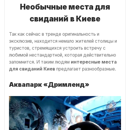
Необычные места для
свиданий
в Киеве
Так как сейчас в тренде оригинальность и
эксклюзив, находится немало жителей столицы и
туристов, стремящихся устроить встречу с
любимой нестандартной, которая действительно
запомнится. И таким людям
интересные места
для свиданий Киев
предлагает разнообразные.
Аквапарк «Дримленд»