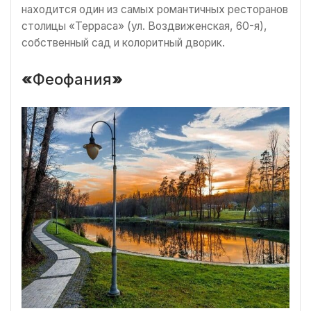
находится один из самых романтичных ресторанов
столицы «Терраса» (ул. Воздвиженская, 60-я),
собственный сад и колоритный дворик.
«
Феофания
»