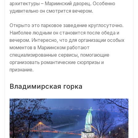
архитектуры – Мариинский дворец. Особенно
удивительно он смотрится вечером.
Открыто это парковое заведение круглосуточно.
Наиболее людным он становится после обеда и
вечером. Интересно, что для организации особых
моментов в Мариинском работают
специализированные сервисы, помогающие
организовать романтические сюрпризы и
признание.
Владимирская горка