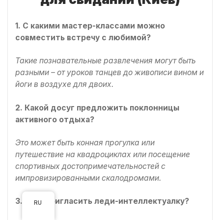
1. С какими мастер-классами можно
совместить встречу с любимой?
Такие познавательные развлечения могут быть
разными – от уроков танцев до живописи вином и
йоги в воздухе для двоих.
2. Какой досуг предложить поклонницы
активного отдыха?
Это может быть конная прогулка или
путешествие на квадроциклах или посещение
спортивных достопримечательностей с
импровизированными скалодромами.
3. Куда пригласить леди-интеллектуалку?
RU