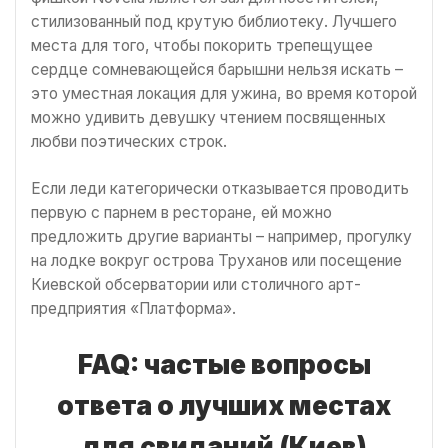
стилизованный под крутую библиотеку. Лучшего
места для того, чтобы покорить трепещущее
сердце сомневающейся барышни нельзя искать –
это уместная локация для ужина, во время которой
можно удивить девушку чтением посвященных
любви поэтических строк.
Если леди категорически отказывается проводить
первую с парнем в ресторане, ей можно
предложить другие варианты – например, прогулку
на лодке вокруг острова Труханов или посещение
Киевской обсерватории или столичного арт-
предприятия «Платформа».
FAQ: частые вопросы
ответа о лучших местах
для свиданий (Киев)