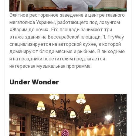
Элитное ресторанное заведение в центре главного
мегаполиса Украины, работающего под лозунгом
«Жарим до ночи». Его площади занимают три
этажа здания на Бессарабской площади, 1. FryWay
специализируется на авторской кухне, в которой
доминируют блюда мясные и рыбные. В выходные
и на праздники посетителям предлагается
интересная музыкальная программа.
Under Wonder