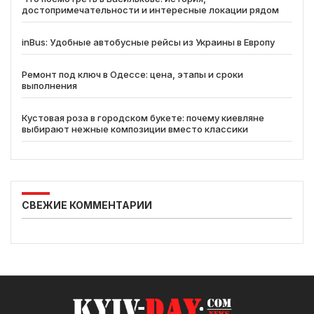
достопримечательности и интересные локации рядом
inBus: Удобные автобусные рейсы из Украины в Европу
Ремонт под ключ в Одессе: цена, этапы и сроки
выполнения
Кустовая роза в городском букете: почему киевляне
выбирают нежные композиции вместо классики
СВЕЖИЕ КОММЕНТАРИИ