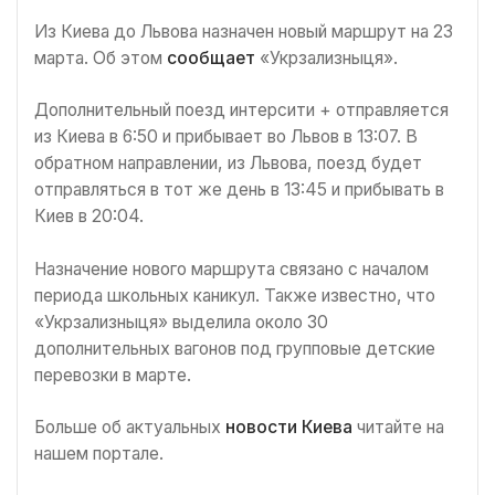
Из Киева до Львова назначен новый маршрут на 23
марта. Об этом
сообщает
«Укрзализныця».
Дополнительный поезд интерсити + отправляется
из Киева в 6:50 и прибывает во Львов в 13:07. В
обратном направлении, из Львова, поезд будет
отправляться в тот же день в 13:45 и прибывать в
Киев в 20:04.
Назначение нового маршрута связано с началом
периода школьных каникул. Также известно, что
«Укрзализныця» выделила около 30
дополнительных вагонов под групповые детские
перевозки в марте.
Больше об актуальных
новости Киева
читайте на
нашем портале.