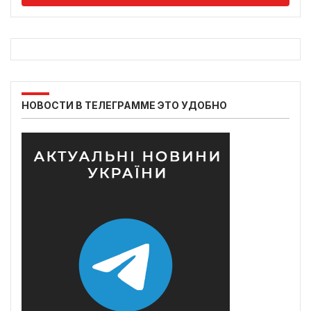
НОВОСТИ В ТЕЛЕГРАММЕ ЭТО УДОБНО