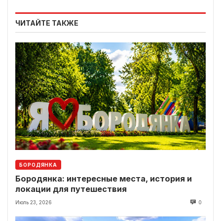
ЧИТАЙТЕ ТАКЖЕ
БОРОДЯНКА
Бородянка: интересные места, история и
локации для путешествия
Июль 23, 2026
0