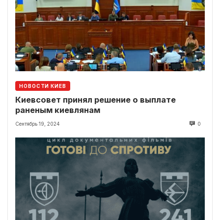
НОВОСТИ КИЕВ
Киевсовет принял решение о выплате
раненым киевлянам
Сентябрь 19, 2024
0