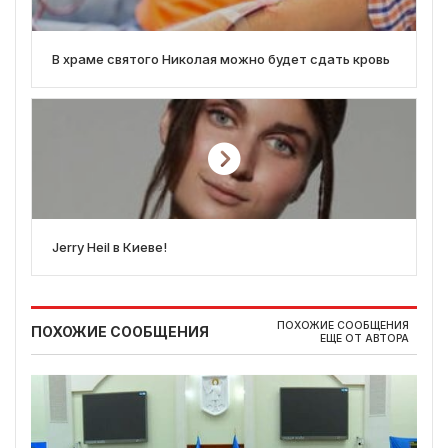
В храме святого Николая можно будет сдать кровь
Jerry Heil в Киеве!
ПОХОЖИЕ СООБЩЕНИЯ
ПОХОЖИЕ СООБЩЕНИЯ
ЕЩЕ ОТ АВТОРА