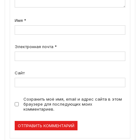
Имя
*
Электронная почта
*
Сайт
Сохранить моё имя, email и адрес сайта в этом
браузере для последующих моих
комментариев.