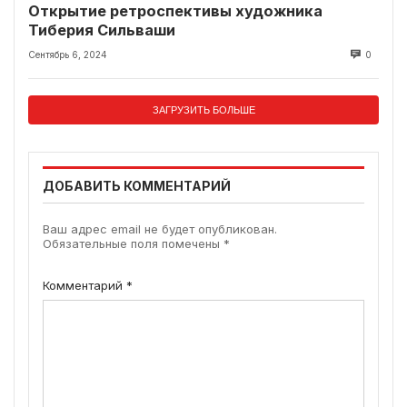
Открытие ретроспективы художника
Тиберия Сильваши
Сентябрь 6, 2024
0
ЗАГРУЗИТЬ БОЛЬШЕ
ДОБАВИТЬ КОММЕНТАРИЙ
Ваш адрес email не будет опубликован.
Обязательные поля помечены
*
Комментарий
*