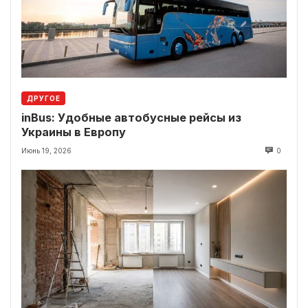
ДРУГОЕ
inBus: Удобные автобусные рейсы из
Украины в Европу
Июнь 19, 2026
0