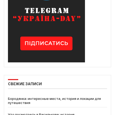
СВЕЖИЕ ЗАПИСИ
Бородянка: интересные места, история и локации для
путешествия
Что посмотреть в Василькове: история,