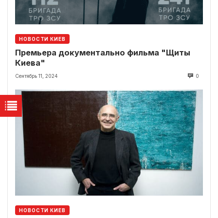
НОВОСТИ КИЕВ
Премьера документально фильма "Щиты
Киева"
Сентябрь 11, 2024
0
НОВОСТИ КИЕВ