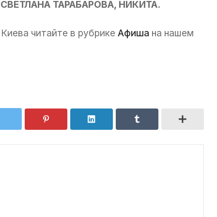
 СВЕТЛАНА ТАРАБАРОВА, НИКИТА.
 Киева читайте в рубрике
Афиша
на нашем