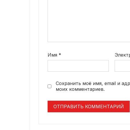
Имя
*
Элект
Сохранить моё имя, email и ад
моих комментариев.