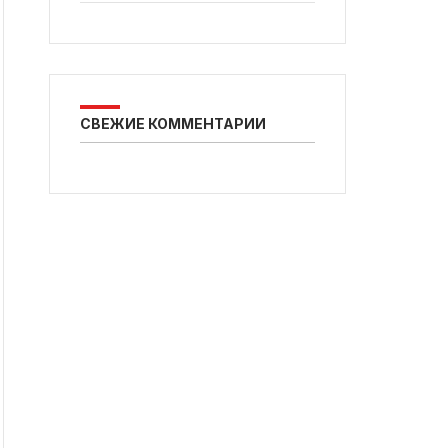
СВЕЖИЕ КОММЕНТАРИИ