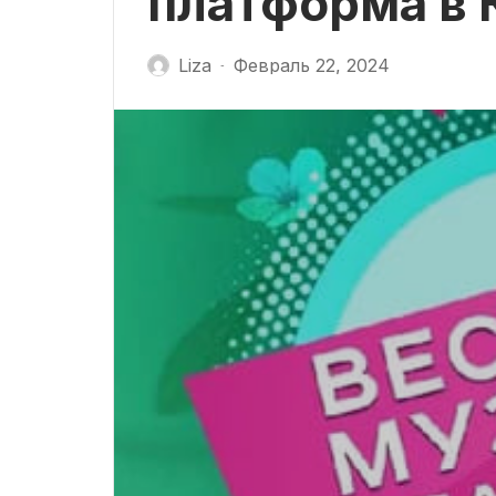
платформа в 
Liza
Февраль 22, 2024
-