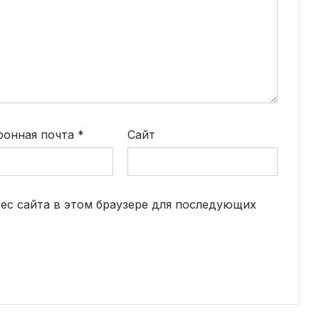
ронная почта
*
Сайт
рес сайта в этом браузере для последующих