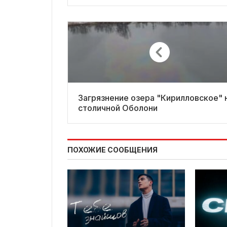
Загрязнение озера "Кирилловское" 
столичной Оболони
ПОХОЖИЕ СООБЩЕНИЯ