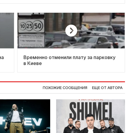
на
Временно отменили плату за парковку
в Киеве
ПОХОЖИЕ СООБЩЕНИЯ
ЕЩЕ ОТ АВТОРА