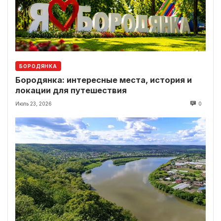
БОРОДЯНКА
Бородянка: интересные места, история и
локации для путешествия
Июль 23, 2026
0