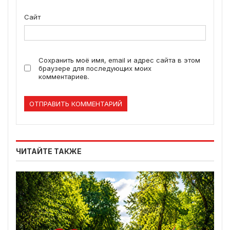
Сайт
Сохранить моё имя, email и адрес сайта в этом
браузере для последующих моих
комментариев.
ЧИТАЙТЕ ТАКЖЕ