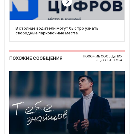
В столице водители могут быстро узнать
свободные парковочные места.
ПОХОЖИЕ СООБЩЕНИЯ
ПОХОЖИЕ СООБЩЕНИЯ
ЕЩЕ ОТ АВТОРА