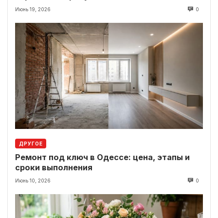
Июнь 19, 2026
0
ДРУГОЕ
Ремонт под ключ в Одессе: цена, этапы и
сроки выполнения
Июнь 10, 2026
0