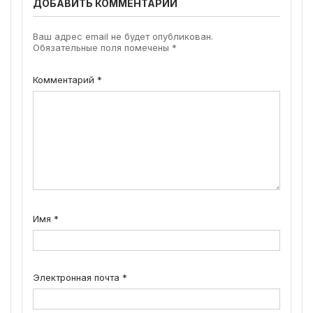
ДОБАВИТЬ КОММЕНТАРИЙ
Ваш адрес email не будет опубликован.
Обязательные поля помечены
*
Комментарий
*
Имя
*
Электронная почта
*