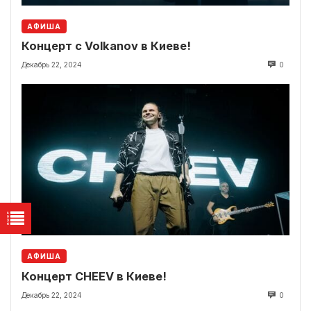
АФИША
Концерт с Volkanov в Киеве!
Декабрь 22, 2024
0
АФИША
Концерт CHEEV в Киеве!
Декабрь 22, 2024
0