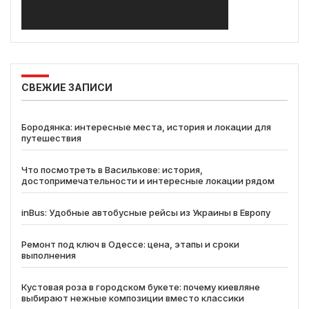
СВЕЖИЕ ЗАПИСИ
Бородянка: интересные места, история и локации для
путешествия
Что посмотреть в Василькове: история,
достопримечательности и интересные локации рядом
inBus: Удобные автобусные рейсы из Украины в Европу
Ремонт под ключ в Одессе: цена, этапы и сроки
выполнения
Кустовая роза в городском букете: почему киевляне
выбирают нежные композиции вместо классики