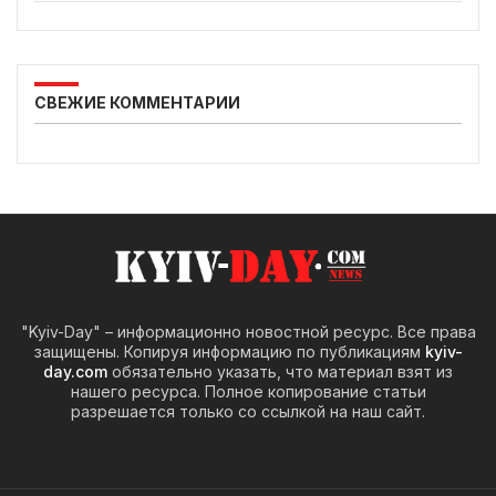
СВЕЖИЕ КОММЕНТАРИИ
"Kyiv-Day" – информационно новостной ресурс. Все права
защищены. Копируя информацию по публикациям
kyiv-
day.com
обязательно указать, что материал взят из
нашего ресурса. Полное копирование статьи
разрешается только со ссылкой на наш сайт.