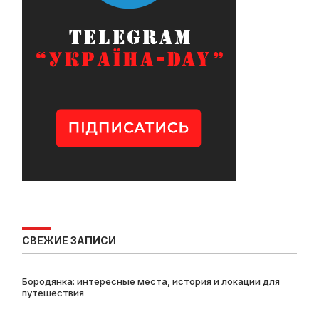
СВЕЖИЕ ЗАПИСИ
Бородянка: интересные места, история и локации для
путешествия