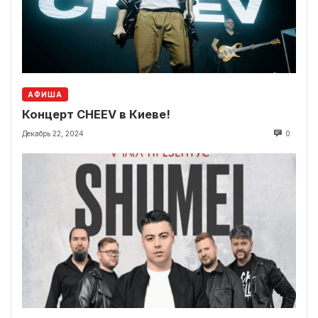
АФИША
Концерт CHEEV в Киеве!
Декабрь 22, 2024
0