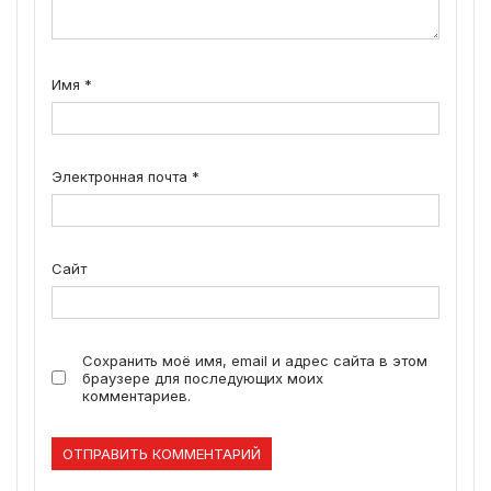
Имя
*
Электронная почта
*
Сайт
Сохранить моё имя, email и адрес сайта в этом
браузере для последующих моих
комментариев.