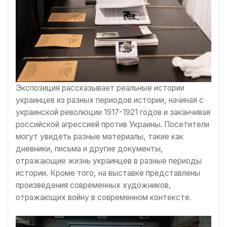
Экспозиция рассказывает реальные истории
украинцев из разных периодов истории, начиная с
украинской революции 1917-1921 годов и заканчивая
российской агрессией против Украины. Посетители
могут увидеть разные материалы, такие как
дневники, письма и другие документы,
отражающие жизнь украинцев в разные периоды
истории. Кроме того, на выставке представлены
произведения современных художников,
отражающих войну в современном контексте.