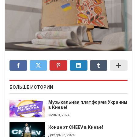
БОЛЬШЕ ИСТОРИЙ
Музыкальная платформа Украины
в Киеве!
Июль 11, 2024
Концерт CHEEV в Киеве!
Декабрь 22, 2024