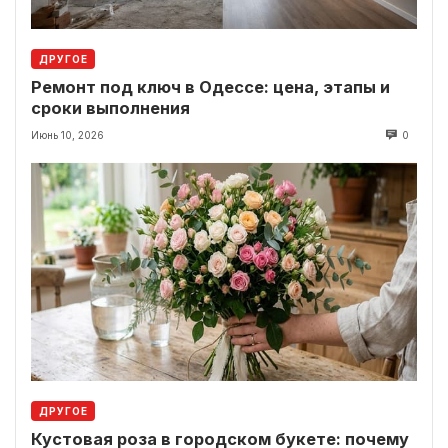
ДРУГОЕ
Ремонт под ключ в Одессе: цена, этапы и
сроки выполнения
Июнь 10, 2026
0
ДРУГОЕ
Кустовая роза в городском букете: почему