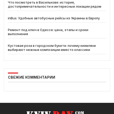
Что посмотреть в Василькове: история,
достопримечательности и интересные локации рядом
inBus: Удобные автобусные рейсы из Украины в Европу
Ремонт под ключ в Одессе: цена, этапы и сроки
выполнения
Кустовая роза в городском букете: почему киевляне
выбирают нежные композиции вместо классики
СВЕЖИЕ КОММЕНТАРИИ