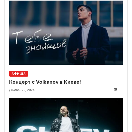
АФИША
Концерт с Volkanov в Киеве!
Декабрь 22, 2024
0