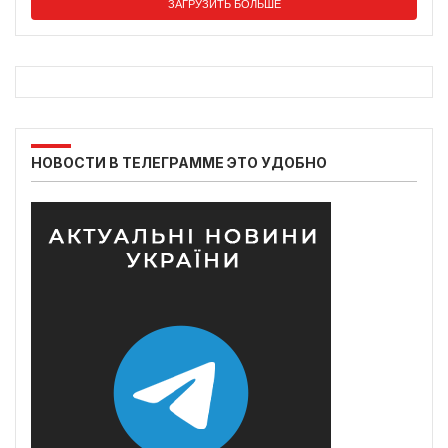
ЗАГРУЗИТЬ БОЛЬШЕ
НОВОСТИ В ТЕЛЕГРАММЕ ЭТО УДОБНО