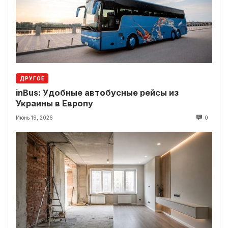
ДРУГОЕ
inBus: Удобные автобусные рейсы из
Украины в Европу
Июнь 19, 2026
0