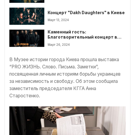
Концерт "Dakh Daughters" в Киеве
Март 13, 2024
Каменный гость:
Благотворительный концерт в
Киеве
Март 26, 2024
В Музее истории города Киева прошла выставка
“PRO ЖИЗНЬ. Слово. Письма. Заметки”,
посвященная личным историям борьбы украинцев
за независимость и свободу. Об этом сообщила
заместитель председателя КГГА Анна
Старостенко.