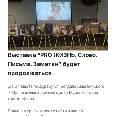
Выставка “PRO ЖИЗНЬ. Слово.
Письма. Заметки” будет
продолжаться
До 24 марта по адресу ул. Богдана Хмельницкого,
7 Музейно-выставочный центр Музея истории
города Киева.
Больше мер, вы можете найти в нашем