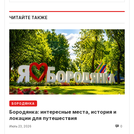
ЧИТАЙТЕ ТАКЖЕ
БОРОДЯНКА
Бородянка: интересные места, история и
локации для путешествия
Июль 23, 2026
0