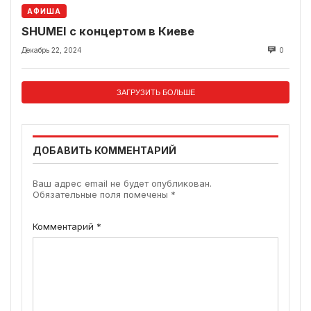
АФИША
SHUMEI с концертом в Киеве
Декабрь 22, 2024
0
ЗАГРУЗИТЬ БОЛЬШЕ
ДОБАВИТЬ КОММЕНТАРИЙ
Ваш адрес email не будет опубликован.
Обязательные поля помечены
*
Комментарий
*