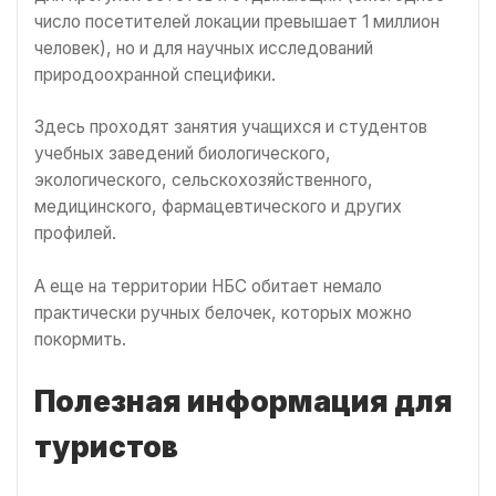
число посетителей локации превышает 1 миллион
человек), но и для научных исследований
природоохранной специфики.
Здесь проходят занятия учащихся и студентов
учебных заведений биологического,
экологического, сельскохозяйственного,
медицинского, фармацевтического и других
профилей.
А еще на территории НБС обитает немало
практически ручных белочек, которых можно
покормить.
Полезная информация для
туристов