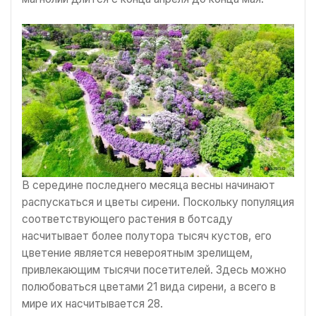
В середине последнего месяца весны начинают
распускаться и цветы сирени. Поскольку популяция
соответствующего растения в ботсаду
насчитывает более полутора тысяч кустов, его
цветение является невероятным зрелищем,
привлекающим тысячи посетителей. Здесь можно
полюбоваться цветами 21 вида сирени, а всего в
мире их насчитывается 28.