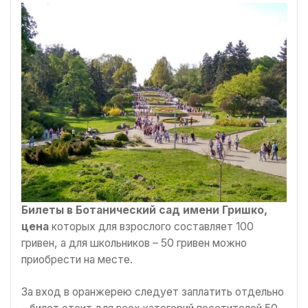
Билеты в Ботанический сад имени Гришко,
цена
которых для взрослого составляет 100
гривен, а для школьников – 50 гривен можно
приобрести на месте.
За вход в оранжерею следует заплатить отдельно