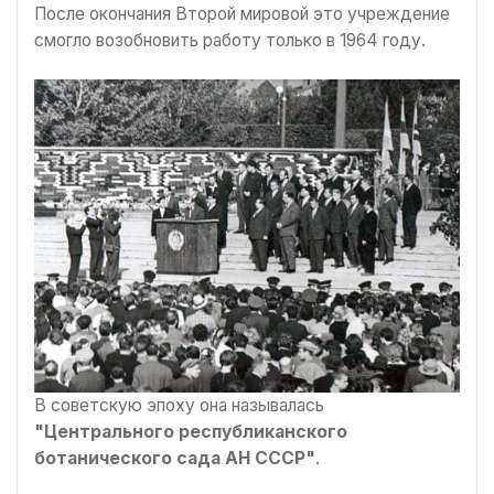
После окончания Второй мировой это учреждение
смогло возобновить работу только в 1964 году.
В советскую эпоху она называлась
"Центрального республиканского
ботанического сада АН СССР"
.