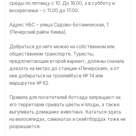
среды по пятницу с 10. До 16.00, а в субботу и
воскресенье – с 11.00 до 17.00.
Адрес НБС – улица Садово-Ботаническая, 1
(Печерский район Киева).
Добраться до него можно на собственном или
общественном транспорте. Туристы,
предпочитающие второй вариант, должны сначала
доехать на метро до станции «Печерская», а от
нее добираться на троллейбусе № 14 или
маршрутке № 62.
Правила для посетителей ботсада запрещают на
его территории срывать цветы и плоды, а также
выгуливать домашних животных. Кататься здесь
на велосипедах, самокатах и скейтбордах тоже не
разрешается.