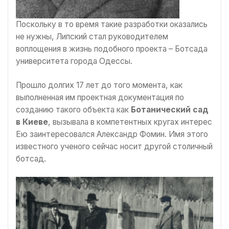
Поскольку в то время такие разработки оказались
не нужны, Липский стал руководителем
воплощения в жизнь подобного проекта – Ботсада
университета города Одессы.
Прошло долгих 17 лет до того момента, как
выполненная им проектная документация по
созданию такого объекта как
Ботанический сад
в Киеве
, вызывала в компетентных кругах интерес
Ею заинтересовался Александр Фомин. Имя этого
известного ученого сейчас носит другой столичный
ботсад.