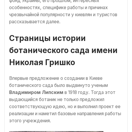
фонд Украины, его прошлом, интересных
особенностях, специфике работы и причинах
чрезвычайной популярности у киевлян и туристов
рассказывается далее.
Страницы истории
ботанического сада имени
Николая Гришко
Впервые предложение о создании в Киеве
ботанического сада было выдвинуто ученым
Владимиром Липским
в 1918 году. Тогда этот
выдающийся ботаник не только предложил
соответствующую идею, но и выполнил проект ее
реализации и наметил базовые направления работы
этого учреждения.