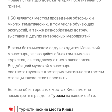
– билет стоит для всех категорий посетителей 50
гривен.
НБС является местом проведения обзорных и
многих тематических, в том числе обучающих
экскурсий, а также разнообразных встреч,
выставок и других интересных мероприятий.
В этом ботаническом саду находится Ионинский
монастырь, являющийся объектом внимания
туристов, а неподалеку от него расположен
Выдубицкий мужской монастырь –
соответствующие достопримечательности гостям
столицы также стоит посетить.
Больше об интересных местах Киева можно
посмотреть в разделе
Туризм
на нашем сайте.
туристические места Киева