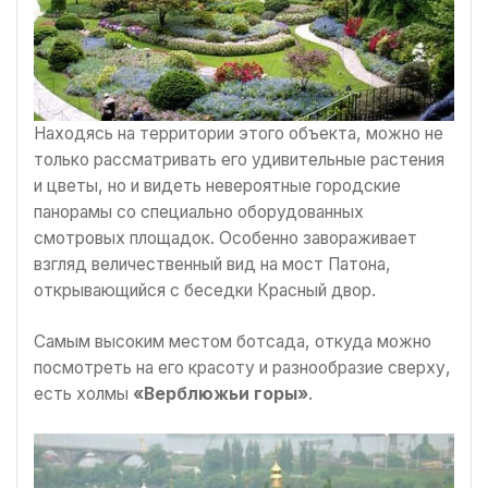
Находясь на территории этого объекта, можно не
только рассматривать его удивительные растения
и цветы, но и видеть невероятные городские
панорамы со специально оборудованных
смотровых площадок. Особенно завораживает
взгляд величественный вид на мост Патона,
открывающийся с беседки Красный двор.
Самым высоким местом ботсада, откуда можно
посмотреть на его красоту и разнообразие сверху,
есть холмы
«Верблюжьи горы»
.