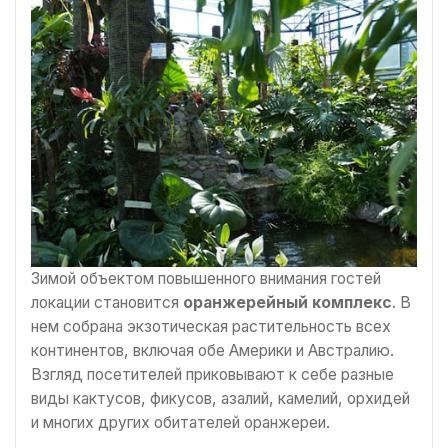
Зимой объектом повышенного внимания гостей
локации становится
оранжерейный комплекс
. В
нем собрана экзотическая растительность всех
континентов, включая обе Америки и Австралию.
Взгляд посетителей приковывают к себе разные
виды кактусов, фикусов, азалий, камелий, орхидей
и многих других обитателей оранжереи.