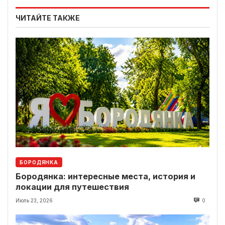
ЧИТАЙТЕ ТАКЖЕ
БОРОДЯНКА
Бородянка: интересные места, история и
локации для путешествия
Июль 23, 2026
0