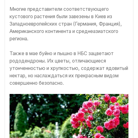
Многие представители соответствующего
кустового растения были завезены в Киев из
Западноевропейских стран (Германия, Франция),
Американского континента и среднеазиатского
региона.
Также в мае буйно и пышно в НБС зацветают
рододендроны. Их цветы, отличающиеся
утонченностью и хрупкостью, содержат ядовитый
нектар, но наслаждаться их прекрасным видом
совершенно безопасно.