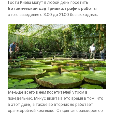
Гости Киева могут в любой день посетить
Ботанический сад Гришка: график работы
этого заведения с 8.00 до 21.00 без выходных.
Меньше всего в нем посетителей утром в
понедельник. Минус визита в это время в том, что
в этот день, а также во вторник не работает
оранжерейный комплекс. Открытая оранжерея со