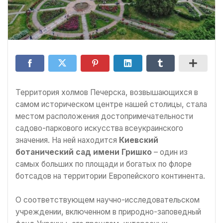
Территория холмов Печерска, возвышающихся в
самом историческом центре нашей столицы, стала
местом расположения достопримечательности
садово-паркового искусства всеукраинского
значения. На ней находится
Киевский
ботанический сад имени Гришко
– один из
самых больших по площади и богатых по флоре
ботсадов на территории Европейского континента.
О соответствующем научно-исследовательском
учреждении, включенном в природно-заповедный