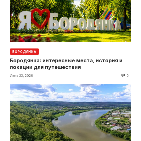
БОРОДЯНКА
Бородянка: интересные места, история и
локации для путешествия
Июль 23, 2026
0