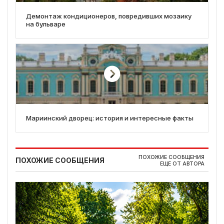
Демонтаж кондиционеров, повредивших мозаику
на бульваре
Мариинский дворец: история и интересные факты
ПОХОЖИЕ СООБЩЕНИЯ
ПОХОЖИЕ СООБЩЕНИЯ
ЕЩЕ ОТ АВТОРА