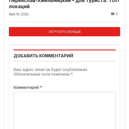
Переяслав-Хмельницкий – для туриста: ТОП
локаций
Май 19, 2026
0
ЗАГРУЗИТЬ БОЛЬШЕ
ДОБАВИТЬ КОММЕНТАРИЙ
Ваш адрес email не будет опубликован.
Обязательные поля помечены
*
Комментарий
*