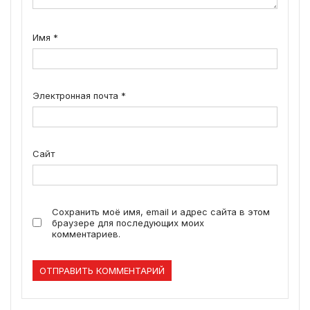
Имя
*
Электронная почта
*
Сайт
Сохранить моё имя, email и адрес сайта в этом
браузере для последующих моих
комментариев.