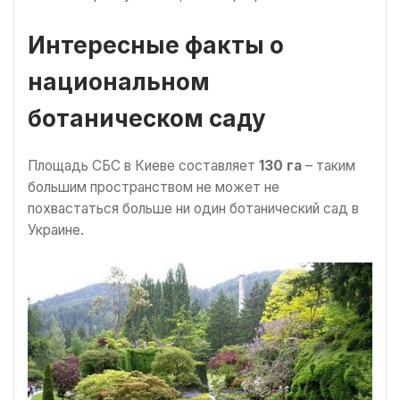
Интересные факты о
национальном
ботаническом саду
Площадь СБС в Киеве составляет
130 га
– таким
большим пространством не может не
похвастаться больше ни один ботанический сад в
Украине.