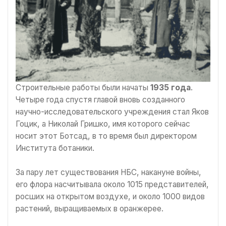
Строительные работы были начаты
1935 года
.
Четыре года спустя главой вновь созданного
научно-исследовательского учреждения стал Яков
Гоцик, а Николай Гришко, имя которого сейчас
носит этот Ботсад, в то время был директором
Института ботаники.
За пару лет существования НБС, накануне войны,
его флора насчитывала около 1015 представителей,
росших на открытом воздухе, и около 1000 видов
растений, выращиваемых в оранжерее.