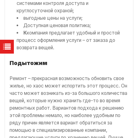
системами контроля доступа и
круглосуточной охраной;
выгодные цены на услуги;
Доступная ценовая политика;
К
компания предлагает удобный и простой
процесс оформления услуги – от заказа до
возврата вещей.
Подытожим
Ремонт – прекрасная возможность обновить свое
жилье, но хаос может испортить этот процесс. Он
часто может возникать из-за большого количества
вещей, которые нужно хранить где-то во время
ремонтных работ. Вариантов подхода к решению
этой проблемы немало, но наиболее удобным по
ряду причин является вариант обратиться за
помощью в специализированные компании,
предлагающие услуги по хранению вещей. Лучше