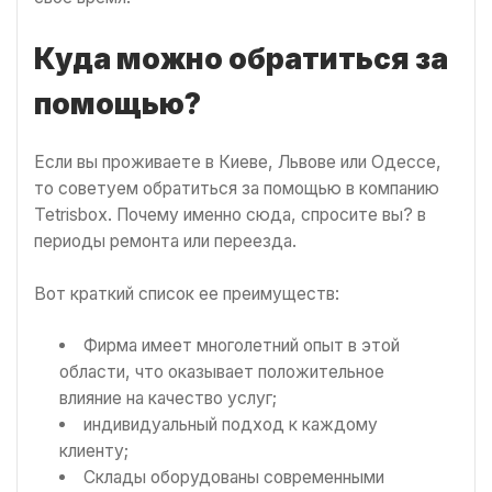
Куда можно обратиться за
помощью?
Если вы проживаете в Киеве, Львове или Одессе,
то советуем обратиться за помощью в компанию
Tetrisbox. Почему именно сюда, спросите вы? в
периоды ремонта или переезда.
Вот краткий список ее преимуществ:
Фирма имеет многолетний опыт в этой
области, что оказывает положительное
влияние на качество услуг;
индивидуальный подход к каждому
клиенту;
Склады оборудованы современными