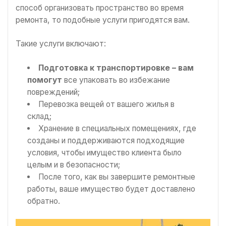
способ организовать пространство во время
ремонта, то подобные услуги пригодятся вам.
Такие услуги включают:
Подготовка к транспортировке – вам
помогут
все упаковать во избежание
повреждений;
Перевозка вещей от вашего жилья в
склад;
Хранение в специальных помещениях, где
созданы и поддерживаются подходящие
условия, чтобы имущество клиента было
целым и в безопасности;
После того, как вы завершите ремонтные
работы, ваше имущество будет доставлено
обратно.