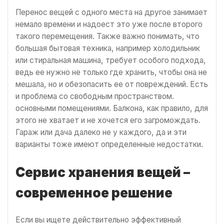
Перенос вещей с одного места на другое занимает
немало времени и надоест это уже после второго
такого перемещения. Также важно понимать, что
большая бытовая техника, например холодильник
или стиральная машина, требует особого подхода,
ведь ее нужно не только где хранить, чтобы она не
мешала, но и обезопасить ее от повреждений. Есть
и проблема со свободным пространством.
основными помещениями. Балкона, как правило, для
этого не хватает и не хочется его загромождать.
Гараж или дача далеко не у каждого, да и эти
варианты тоже имеют определенные недостатки.
Сервис хранения вещей –
современное решение
Если вы ищете действительно эффективный