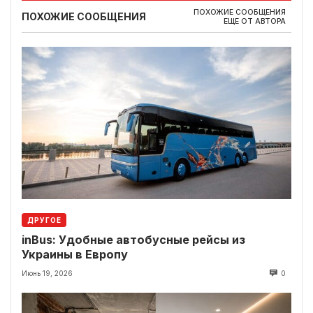
ПОХОЖИЕ СООБЩЕНИЯ
ПОХОЖИЕ СООБЩЕНИЯ
ЕЩЕ ОТ АВТОРА
ДРУГОЕ
inBus: Удобные автобусные рейсы из
Украины в Европу
Июнь 19, 2026
0