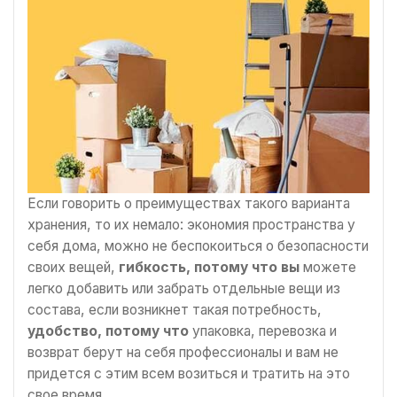
Если говорить о преимуществах такого варианта
хранения, то их немало: экономия пространства у
себя дома, можно не беспокоиться о безопасности
своих вещей,
гибкость, потому что вы
можете
легко добавить или забрать отдельные вещи из
состава, если возникнет такая потребность,
удобство, потому что
упаковка, перевозка и
возврат берут на себя профессионалы и вам не
придется с этим всем возиться и тратить на это
свое время.