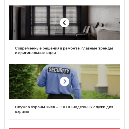
Современные решения в ремонте: главные тренды
и оригинальные идеи
Служба охраны Киев – ТОП 10 надежных служб для
охраны