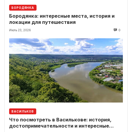
БОРОДЯНКА
Бородянка: интересные места, история и
локации для путешествия
Июль 23, 2026
0
ВАСИЛЬКОВ
Что посмотреть в Василькове: история,
достопримечательности и интересные