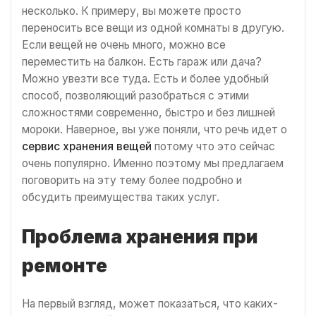
несколько. К примеру, вы можете просто
переносить все вещи из одной комнаты в другую.
Если вещей не очень много, можно все
переместить на балкон. Есть гараж или дача?
Можно увезти все туда. Есть и более удобный
способ, позволяющий разобраться с этими
сложностями современно, быстро и без лишней
мороки. Наверное, вы уже поняли, что речь идет о
сервис хранения вещей
потому что это сейчас
очень популярно. Именно поэтому мы предлагаем
поговорить на эту тему более подробно и
обсудить преимущества таких услуг.
Проблема хранения при
ремонте
На первый взгляд, может показаться, что каких-