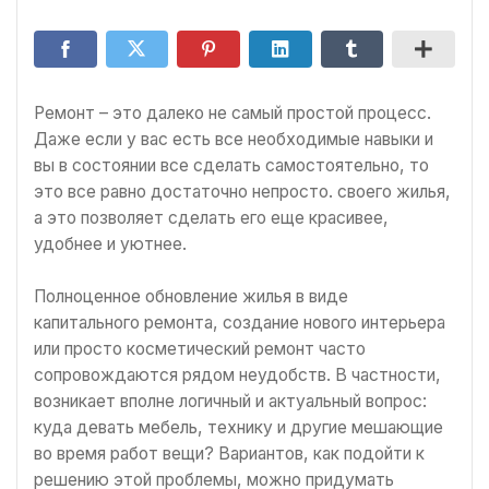
Ремонт – это далеко не самый простой процесс.
Даже если у вас есть все необходимые навыки и
вы в состоянии все сделать самостоятельно, то
это все равно достаточно непросто. своего жилья,
а это позволяет сделать его еще красивее,
удобнее и уютнее.
Полноценное обновление жилья в виде
капитального ремонта, создание нового интерьера
или просто косметический ремонт часто
сопровождаются рядом неудобств. В частности,
возникает вполне логичный и актуальный вопрос:
куда девать мебель, технику и другие мешающие
во время работ вещи? Вариантов, как подойти к
решению этой проблемы, можно придумать