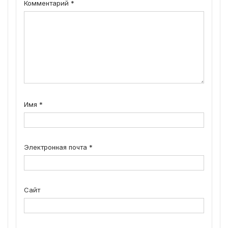
Комментарий
*
Имя
*
Электронная почта
*
Сайт