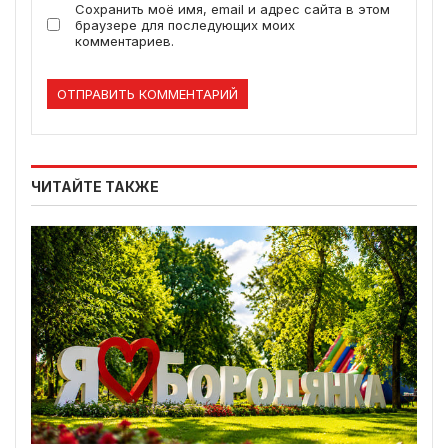
Сохранить моё имя, email и адрес сайта в этом
браузере для последующих моих
комментариев.
ЧИТАЙТЕ ТАКЖЕ