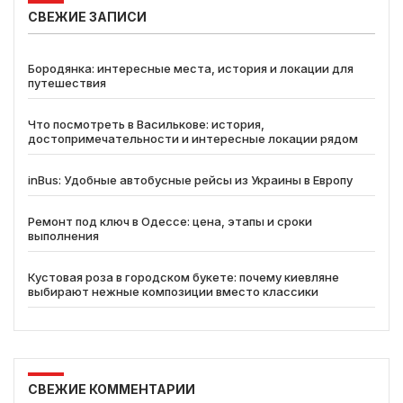
СВЕЖИЕ ЗАПИСИ
Бородянка: интересные места, история и локации для
путешествия
Что посмотреть в Василькове: история,
достопримечательности и интересные локации рядом
inBus: Удобные автобусные рейсы из Украины в Европу
Ремонт под ключ в Одессе: цена, этапы и сроки
выполнения
Кустовая роза в городском букете: почему киевляне
выбирают нежные композиции вместо классики
СВЕЖИЕ КОММЕНТАРИИ