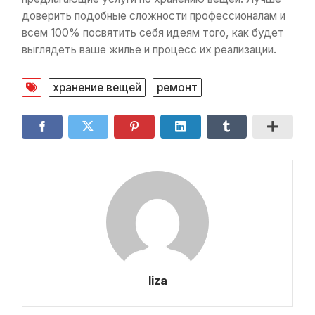
доверить подобные сложности профессионалам и
всем 100% посвятить себя идеям того, как будет
выглядеть ваше жилье и процесс их реализации.
хранение вещей
ремонт
liza