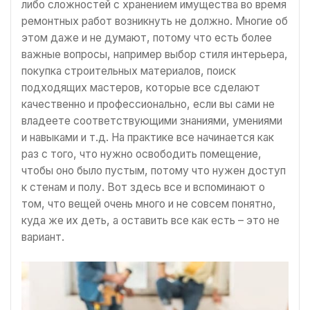
либо сложностей с хранением имущества во время
ремонтных работ возникнуть не должно. Многие об
этом даже и не думают, потому что есть более
важные вопросы, например выбор стиля интерьера,
покупка строительных материалов, поиск
подходящих мастеров, которые все сделают
качественно и профессионально, если вы сами не
владеете соответствующими знаниями, умениями
и навыками и т.д. На практике все начинается как
раз с того, что нужно освободить помещение,
чтобы оно было пустым, потому что нужен доступ
к стенам и полу. Вот здесь все и вспоминают о
том, что вещей очень много и не совсем понятно,
куда же их деть, а оставить все как есть – это не
вариант.