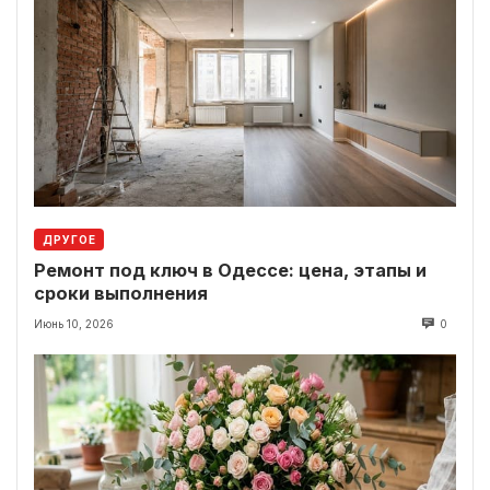
ДРУГОЕ
Ремонт под ключ в Одессе: цена, этапы и
сроки выполнения
Июнь 10, 2026
0