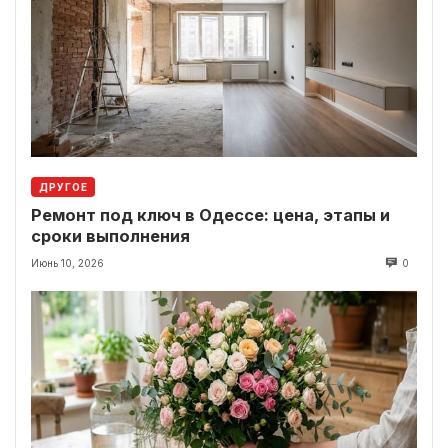
ДРУГОЕ
Ремонт под ключ в Одессе: цена, этапы и
сроки выполнения
Июнь 10, 2026
0