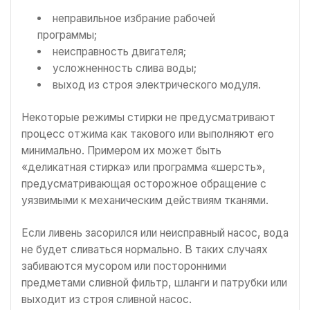
неправильное избрание рабочей
программы;
неисправность двигателя;
усложненность слива воды;
выход из строя электрического модуля.
Некоторые режимы стирки не предусматривают
процесс отжима как такового или выполняют его
минимально. Примером их может быть
«деликатная стирка» или программа «шерсть»,
предусматривающая осторожное обращение с
уязвимыми к механическим действиям тканями.
Если ливень засорился или неисправный насос, вода
не будет сливаться нормально. В таких случаях
забиваются мусором или посторонними
предметами сливной фильтр, шланги и патрубки или
выходит из строя сливной насос.