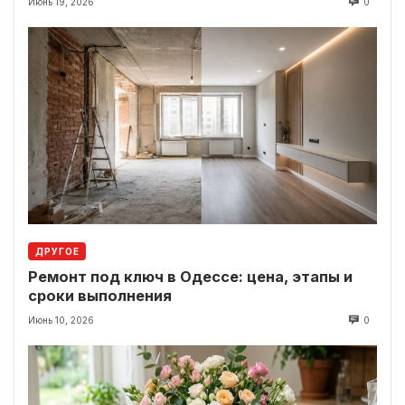
Июнь 19, 2026
0
ДРУГОЕ
Ремонт под ключ в Одессе: цена, этапы и
сроки выполнения
Июнь 10, 2026
0