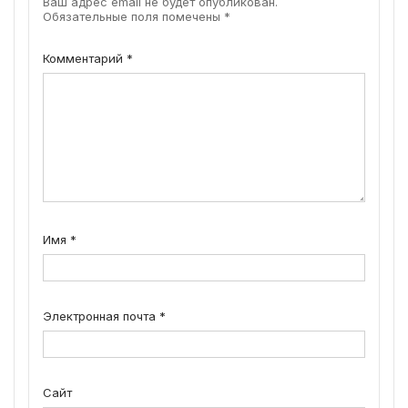
Ваш адрес email не будет опубликован.
Обязательные поля помечены
*
Комментарий
*
Имя
*
Электронная почта
*
Сайт