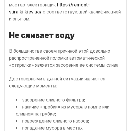
мастер-электронщик
https://remont-
stiralki.kiev.ua/
с соответствующей квалификацией
и опытом.
Не сливает воду
В большинстве своем причиной этой довольно
распространенной поломки автоматической
«стиралки» является засорение ее системы слива.
Достоверными в данной ситуации являются
следующие моменты:
засорение сливного фильтра;
наличие «пробки» из мусора в помпе или
сливном патрубке;
повреждение сливного насоса;
попадание мусора в местах