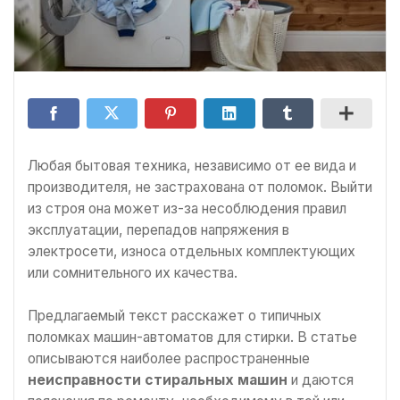
Любая бытовая техника, независимо от ее вида и
производителя, не застрахована от поломок. Выйти
из строя она может из-за несоблюдения правил
эксплуатации, перепадов напряжения в
электросети, износа отдельных комплектующих
или сомнительного их качества.
Предлагаемый текст расскажет о типичных
поломках машин-автоматов для стирки. В статье
описываются наиболее распространенные
неисправности стиральных машин
и даются