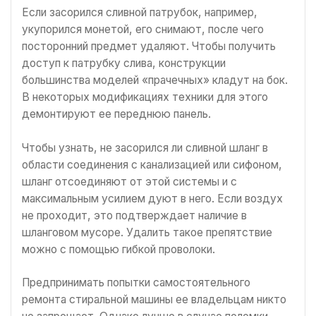
Если засорился сливной патрубок, например,
укупорился монетой, его снимают, после чего
посторонний предмет удаляют. Чтобы получить
доступ к патрубку слива, конструкции
большинства моделей «прачечных» кладут на бок.
В некоторых модификациях техники для этого
демонтируют ее переднюю панель.
Чтобы узнать, не засорился ли сливной шланг в
области соединения с канализацией или сифоном,
шланг отсоединяют от этой системы и с
максимальным усилием дуют в него. Если воздух
не проходит, это подтверждает наличие в
шланговом мусоре. Удалить такое препятствие
можно с помощью гибкой проволоки.
Предпринимать попытки самостоятельного
ремонта стиральной машины ее владельцам никто