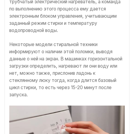
трубчатый электрический нагреватель, а команда
по выполнению этого процесса ему дается
электронным блоком управления, учитывающим
заданный режим стирки и температуру
водопроводной воды.
Некоторые модели стиральной техники
информируют о наличии этой поломки, выводя
данные о ней на экран. В машинках горизонтальной
загрузки определить, нагревают ли они воду или
нет, можно также, прислонив ладонь к
стеклянному люку тогда, когда длится базовый
цикл стирки, то есть через 15-20 минут после
запуска.