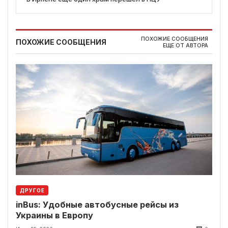
ПОХОЖИЕ СООБЩЕНИЯ
ПОХОЖИЕ СООБЩЕНИЯ
ЕЩЕ ОТ АВТОРА
ДРУГОЕ
inBus: Удобные автобусные рейсы из
Украины в Европу