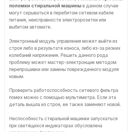
поломки стиральной машины
в данном случае
могут скрываться в перебитом сетевом кабеле
питания, неисправности электророзетки или
выбитом автомате.
Электронный модуль управления может выйти из
строя либо в результате износа, либо из-за резких
колебаний напряжения. Решить данного рода
проблему может мастер-электронщик методом
перепрошивки или замены поврежденного модуля
новым.
Проверить работоспособность сетевого фильтра
помех можно с помощью мультиметра. Если эта
деталь вышла из строя, ее также заменяют новой.
Неспособность стиральной машинки запускаться
при светящихся индикаторах обусловлена