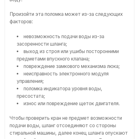
Произойти эта поломка может из-за следующих
факторов:
невозможность подачи воды из-за
засоренности шланга;
выход из строя или ушибы посторонними
предметами впускного клапана;
повреждение замкового механизма люка;
неисправность электронного модуля
управления;
поломка индикатора уровня воды,
пресостата;
износ или повреждение щеток двигателя.
Чтобы проверить кран не предмет возможности
подачи воды, шланг отсоединяют со стороны
стиральной машины, далее конец шланга опускают