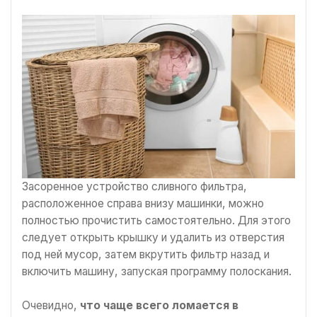
Засоренное устройство сливного фильтра,
расположенное справа внизу машинки, можно
полностью прочистить самостоятельно. Для этого
следует открыть крышку и удалить из отверстия
под ней мусор, затем вкрутить фильтр назад и
включить машину, запуская программу полоскания.
Очевидно,
что чаще всего ломается в