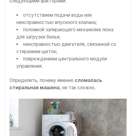
следующими факторами:
отсутствием подачи воды или
неисправностью впускного клапана;
поломкой запирающего механизма люка
для загрузки белья;
неисправностью двигателя, связанной со
стиранием щеток;
повреждением центрального модуля
управления.
Определить, почему именно
сломалась
стиральная машина
, не так сложно.