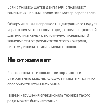
Если стерлись щетки двигателя, специалист
заменит их новыми, после чего мотор заработает.
Обнаружить же исправность центрального модуля
управления можно только средством специальной
диагностики специалистом-электронщиком. В
зависимости от результатов этого контроля,
систему извиняют или заменяют новой.
Не отжимает
Рассказывая о
типовые неисправности
стиральных машин
, следует назвать утрату их
способности отжимать белье.
Причин нарушения функционала техники такого
рода может быть несколько: