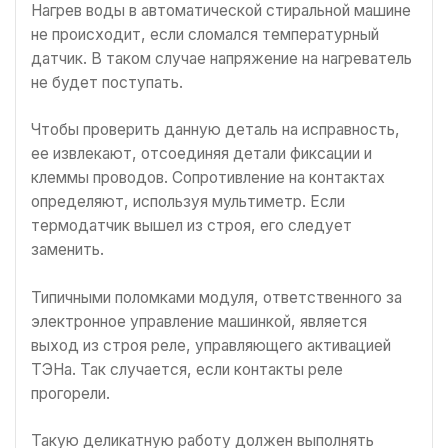
Нагрев воды в автоматической стиральной машине
не происходит, если сломался температурный
датчик. В таком случае напряжение на нагреватель
не будет поступать.
Чтобы проверить данную деталь на исправность,
ее извлекают, отсоединяя детали фиксации и
клеммы проводов. Сопротивление на контактах
определяют, используя мультиметр. Если
термодатчик вышел из строя, его следует
заменить.
Типичными поломками модуля, ответственного за
электронное управление машинкой, является
выход из строя реле, управляющего активацией
ТЭНа. Так случается, если контакты реле
прогорели.
Такую деликатную работу должен выполнять