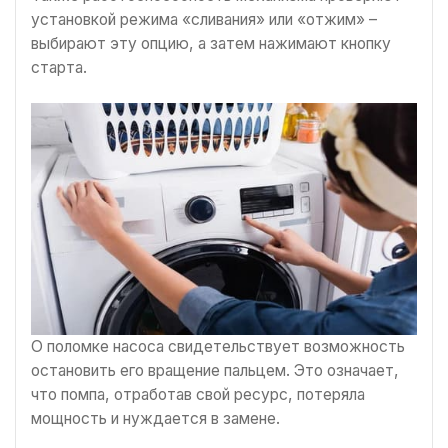
установкой режима «сливания» или «отжим» –
выбирают эту опцию, а затем нажимают кнопку
старта.
О поломке насоса свидетельствует возможность
остановить его вращение пальцем. Это означает,
что помпа, отработав свой ресурс, потеряла
мощность и нуждается в замене.