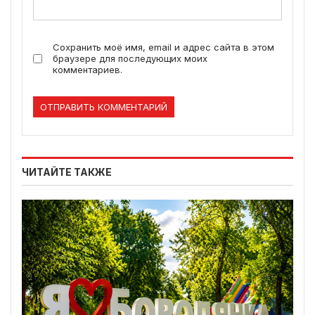
Сохранить моё имя, email и адрес сайта в этом
браузере для последующих моих
комментариев.
ЧИТАЙТЕ ТАКЖЕ