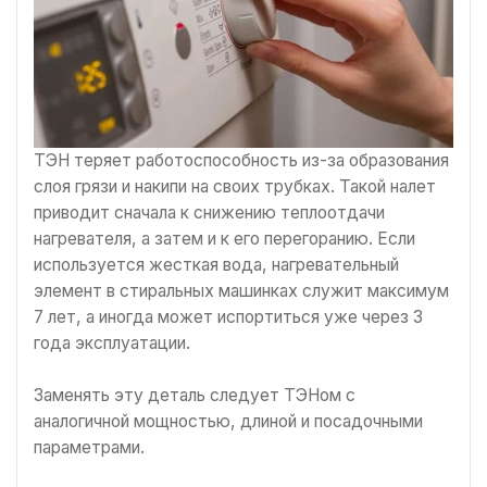
ТЭН теряет работоспособность из-за образования
слоя грязи и накипи на своих трубках. Такой налет
приводит сначала к снижению теплоотдачи
нагревателя, а затем и к его перегоранию. Если
используется жесткая вода, нагревательный
элемент в стиральных машинках служит максимум
7 лет, а иногда может испортиться уже через 3
года эксплуатации.
Заменять эту деталь следует ТЭНом с
аналогичной мощностью, длиной и посадочными
параметрами.