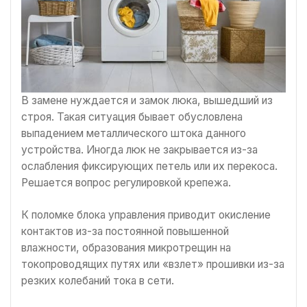
В замене нуждается и замок люка, вышедший из
строя. Такая ситуация бывает обусловлена
выпадением металлического штока данного
устройства. Иногда люк не закрывается из-за
ослабления фиксирующих петель или их перекоса.
Решается вопрос регулировкой крепежа.
К поломке блока управления приводит окисление
контактов из-за постоянной повышенной
влажности, образования микротрещин на
токопроводящих путях или «взлет» прошивки из-за
резких колебаний тока в сети.