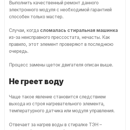
Выполнить качественный ремонт данного
электронного модуля с необходимой гарантией
способен только мастер.
Случаи, когда
сломалась стиральная машинка
из-за неисправного прессостата, нечасты. Как
правило, этот элемент проверяют в последнюю
очередь.
Процесс замены щеток двигателя описан выше.
Не греет воду
Чаще такое явление становится следствием
выхода из строя нагревательного элемента,
температурного датчика или модуля управления.
Отвечает за нагрев воды в стиралке ТЭН –