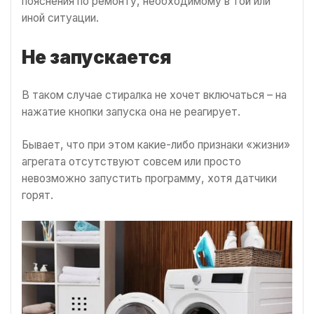
пояснения по ремонту, необходимому в той или
иной ситуации.
Не запускается
В таком случае стиралка не хочет включаться – на
нажатие кнопки запуска она не реагирует.
Бывает, что при этом какие-либо признаки «жизни»
агрегата отсутствуют совсем или просто
невозможно запустить программу, хотя датчики
горят.