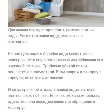
Для начала следует проверить наличие подачи
воды. Если отключили воду, машинка не
включится.
Не поступающая в барабан вода может из-за
неисправности впускного клапана или забивания его
впускной сеточки. Проблема убитой сетки
решается ее прочисткой. Если поврежден корпус
корпуса, он подлежит замене.
Иногда причиной отказа техники недостаточно
плотно закрытый люк. Если его механизм сломан,
единственным выходом является обращение к
мастеру.