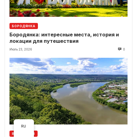
БОРОДЯНКА
Бородянка: интересные места, история и
локации для путешествия
Июль 23, 2026
0
RU
ВАСИЛЬКОВ