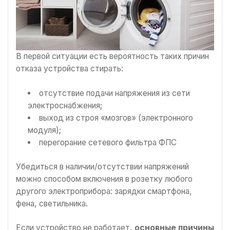
В первой ситуации есть вероятность таких причин
отказа устройства стирать:
отсутствие подачи напряжения из сети
электроснабжения;
выход из строя «мозгов» (электронного
модуля);
перегорание сетевого фильтра ФПС
Убедиться в наличии/отсутствии напряжений
можно способом включения в розетку любого
другого электроприбора: зарядки смартфона,
фена, светильника.
Если устройство не работает,
основные причины