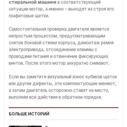
стиральной машине
в соответствующей
ситуации мотор, а именно – выходят из строя его
графитовые щетки.
Самостоятельная проверка двигателя является
непростым процессом, предусматривающим
снятие боковой стенки корпуса, демонтаж ремня
электропривода, отсоединение клеммы с
проводами питания и отвинчение фиксирующих
винтов. После этого мотор аккуратно снимают.
Если вы заметите визуальный износ кубиков щеток
или другие дефекты, эти комплектующие меняют,
а затем двигатель осторожно ставят на место,
выполняя все действия в обратном порядке.
БОЛЬШЕ ИСТОРИЙ