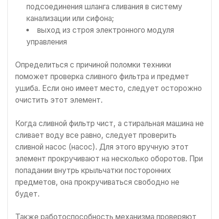
подсоединения шланга сливания в систему
канализации или сифона;
выход из строя электронного модуля
управления
Определиться с причиной поломки техники
поможет проверка сливного фильтра и предмет
ушиба. Если оно имеет место, следует осторожно
очистить этот элемент.
Когда сливной фильтр чист, а стиральная машина не
сливает воду все равно, следует проверить
сливной насос (насос). Для этого вручную этот
элемент прокручивают на несколько оборотов. При
попадании внутрь крыльчатки посторонних
предметов, она прокручиваться свободно не
будет.
Также работоспособность механизма проверяют