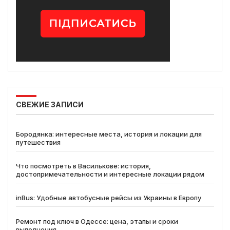
СВЕЖИЕ ЗАПИСИ
Бородянка: интересные места, история и локации для
путешествия
Что посмотреть в Василькове: история,
достопримечательности и интересные локации рядом
inBus: Удобные автобусные рейсы из Украины в Европу
Ремонт под ключ в Одессе: цена, этапы и сроки
выполнения