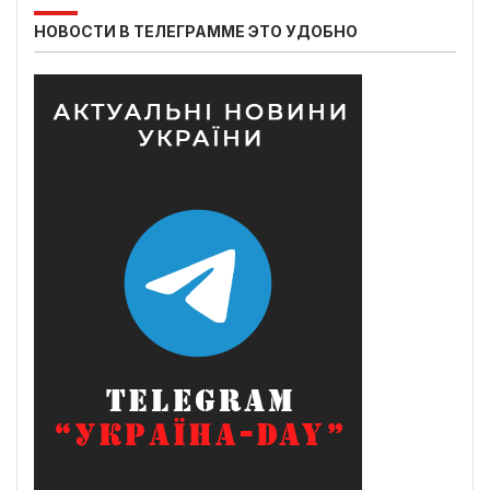
НОВОСТИ В ТЕЛЕГРАММЕ ЭТО УДОБНО