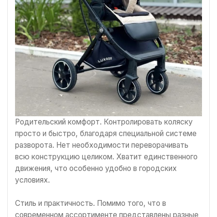
Родительский комфорт. Контролировать коляску
просто и быстро, благодаря специальной системе
разворота. Нет необходимости переворачивать
всю конструкцию целиком. Хватит единственного
движения, что особенно удобно в городских
условиях.
Стиль и практичность. Помимо того, что в
современном ассортименте представлены разные