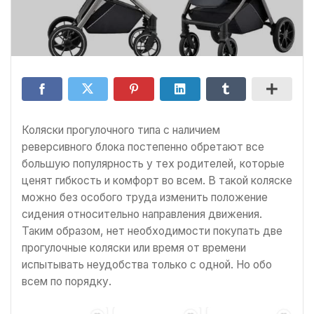
Коляски прогулочного типа с наличием
реверсивного блока постепенно обретают все
большую популярность у тех родителей, которые
ценят гибкость и комфорт во всем. В такой коляске
можно без особого труда изменить положение
сидения относительно направления движения.
Таким образом, нет необходимости покупать две
прогулочные коляски или время от времени
испытывать неудобства только с одной. Но обо
всем по порядку.