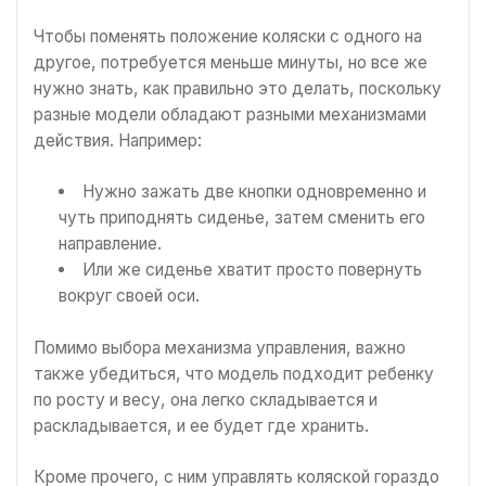
Чтобы поменять положение коляски с одного на
другое, потребуется меньше минуты, но все же
нужно знать, как правильно это делать, поскольку
разные модели обладают разными механизмами
действия. Например:
Нужно зажать две кнопки одновременно и
чуть приподнять сиденье, затем сменить его
направление.
Или же сиденье хватит просто повернуть
вокруг своей оси.
Помимо выбора механизма управления, важно
также убедиться, что модель подходит ребенку
по росту и весу, она легко складывается и
раскладывается, и ее будет где хранить.
Кроме прочего, с ним управлять коляской гораздо