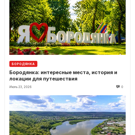
БОРОДЯНКА
Бородянка: интересные места, история и
локации для путешествия
Июль 23, 2026
0