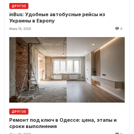
ДРУГОЕ
inBus: Удобные автобусные рейсы из
Украины в Европу
Июнь 19, 2026
0
ДРУГОЕ
Ремонт под ключ в Одессе: цена, этапы и
сроки выполнения