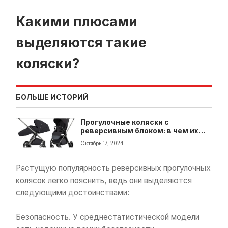
Какими плюсами
выделяются такие
коляски?
БОЛЬШЕ ИСТОРИЙ
Прогулочные коляски с
реверсивным блоком: в чем их
преимущества и как выбрать
Октябрь 17, 2024
Растущую популярность реверсивных прогулочных
колясок легко пояснить, ведь они выделяются
следующими достоинствами:
Безопасность. У среднестатистической модели