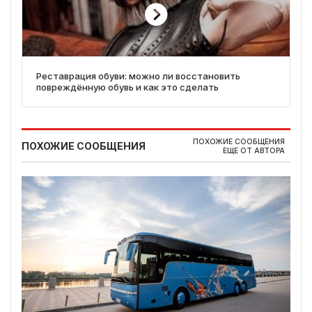
Реставрация обуви: можно ли восстановить
повреждённую обувь и как это сделать
ПОХОЖИЕ СООБЩЕНИЯ
ПОХОЖИЕ СООБЩЕНИЯ
ЕЩЕ ОТ АВТОРА