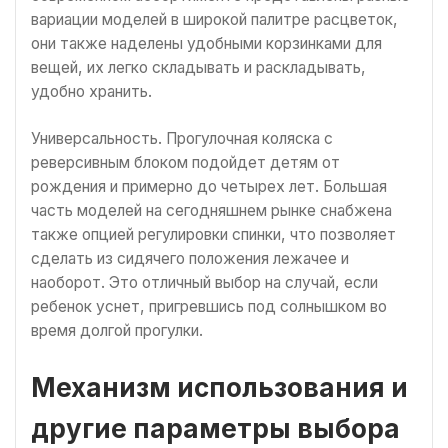
вариации моделей в широкой палитре расцветок,
они также наделены удобными корзинками для
вещей, их легко складывать и раскладывать,
удобно хранить.
Универсальность. Прогулочная коляска с
реверсивным блоком подойдет детям от
рождения и примерно до четырех лет. Большая
часть моделей на сегодняшнем рынке снабжена
также опцией регулировки спинки, что позволяет
сделать из сидячего положения лежачее и
наоборот. Это отличный выбор на случай, если
ребенок уснет, пригревшись под солнышком во
время долгой прогулки.
Механизм использования и
другие параметры выбора