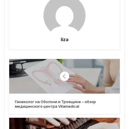
liza
Гинеколог на Оболони и Троещине – обзор
медицинского центра Vitamedical