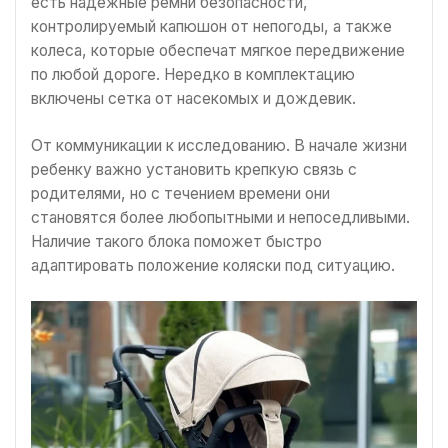
есть надежные ремни безопасности,
контролируемый капюшон от непогоды, а также
колеса, которые обеспечат мягкое передвижение
по любой дороге. Нередко в комплектацию
включены сетка от насекомых и дождевик.
От коммуникации к исследованию. В начале жизни
ребенку важно установить крепкую связь с
родителями, но с течением времени они
становятся более любопытными и непоседливыми.
Наличие такого блока поможет быстро
адаптировать положение коляски под ситуацию.