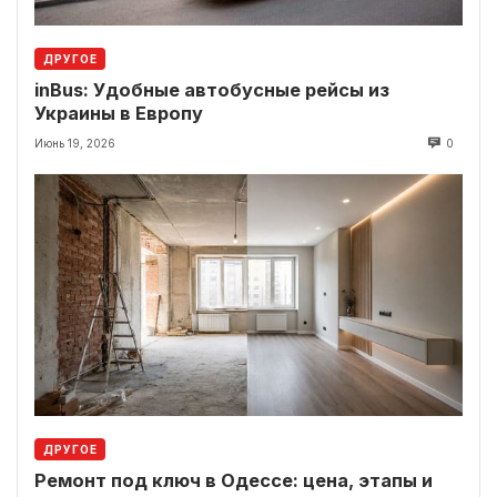
ДРУГОЕ
inBus: Удобные автобусные рейсы из
Украины в Европу
Июнь 19, 2026
0
ДРУГОЕ
Ремонт под ключ в Одессе: цена, этапы и