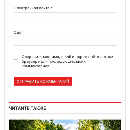
Электронная почта
*
Сайт
Сохранить моё имя, email и адрес сайта в этом
браузере для последующих моих
комментариев.
ЧИТАЙТЕ ТАКЖЕ