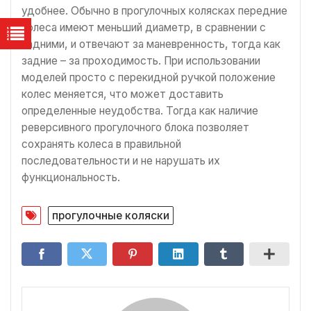
удобнее. Обычно в прогулочных колясках передние
колеса имеют меньший диаметр, в сравнении с
задними, и отвечают за маневренность, тогда как
задние – за проходимость. При использовании
моделей просто с перекидной ручкой положение
колес меняется, что может доставить
определенные неудобства. Тогда как наличие
реверсивного прогулочного блока позволяет
сохранять колеса в правильной
последовательности и не нарушать их
функциональность.
прогулочные коляски