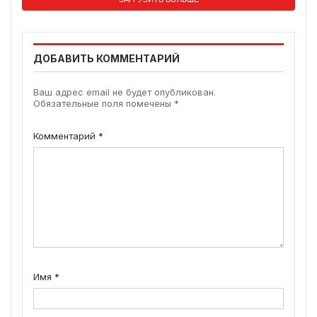
ДОБАВИТЬ КОММЕНТАРИЙ
Ваш адрес email не будет опубликован.
Обязательные поля помечены
*
Комментарий
*
Имя
*