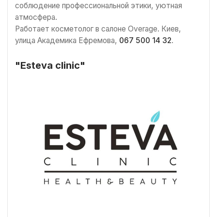
соблюдение профессиональной этики, уютная
атмосфера.
Работает косметолог в салоне Overage. Киев,
улица Академика Ефремова,
067 500 14 32
.
"Esteva clinic"