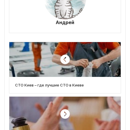
Андрей
СТО Киев – где лучшие СТО в Киеве