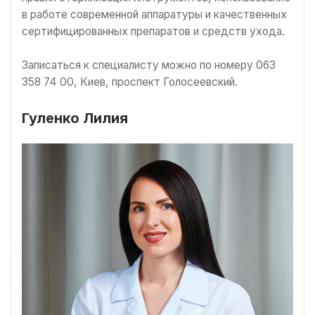
в работе современной аппаратуры и качественных
сертифицированных препаратов и средств ухода.
Записаться к специалисту можно по номеру 063
358 74 00, Киев, проспект Голосеевский.
Гуленко Лилия