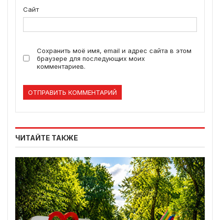
Сайт
Сохранить моё имя, email и адрес сайта в этом
браузере для последующих моих
комментариев.
ЧИТАЙТЕ ТАКЖЕ