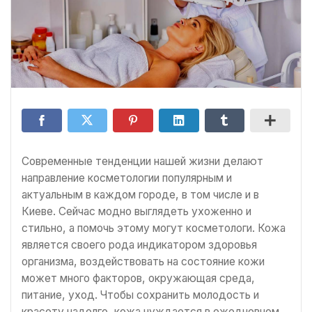
Современные тенденции нашей жизни делают
направление косметологии популярным и
актуальным в каждом городе, в том числе и в
Киеве. Сейчас модно выглядеть ухоженно и
стильно, а помочь этому могут косметологи. Кожа
является своего рода индикатором здоровья
организма, воздействовать на состояние кожи
может много факторов, окружающая среда,
питание, уход. Чтобы сохранить молодость и
красоту надолго, кожа нуждается в ежедневном