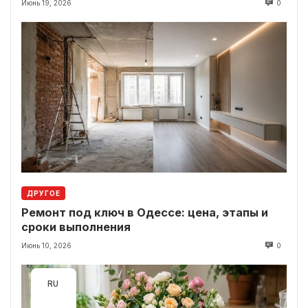
Июнь 19, 2026
0
ДРУГОЕ
Ремонт под ключ в Одессе: цена, этапы и
сроки выполнения
Июнь 10, 2026
0
RU