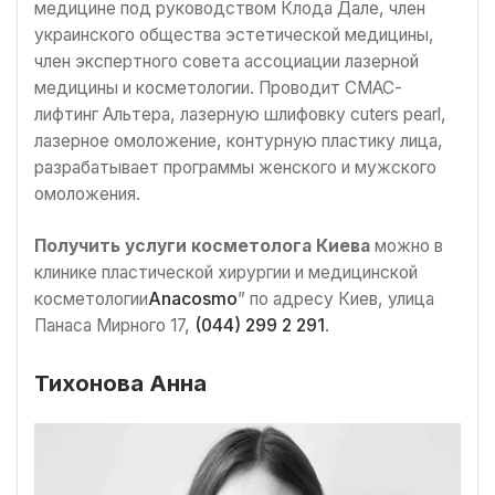
медицине под руководством Клода Дале, член
украинского общества эстетической медицины,
член экспертного совета ассоциации лазерной
медицины и косметологии. Проводит СМАС-
лифтинг Альтера, лазерную шлифовку cuters pearl,
лазерное омоложение, контурную пластику лица,
разрабатывает программы женского и мужского
омоложения.
Получить услуги косметолога Киева
можно в
клинике пластической хирургии и медицинской
косметологии
Anacosmo
” по адресу Киев, улица
Панаса Мирного 17,
(044) 299 2 291
.
Тихонова Анна