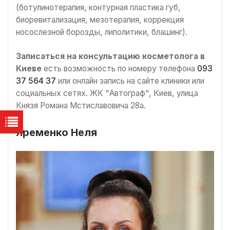
(ботулинотерапия, контурная пластика губ,
биоревитализация, мезотерапия, коррекция
носослезной борозды, липолитики, блашинг).
Записаться на консультацию косметолога в
Киеве
есть возможность по номеру телефона
093
37 564 37
или онлайн запись на сайте клиники или
социальных сетях. ЖК "Автограф", Киев, улица
Князя Романа Мстиславовича 28а.
Яременко Неля