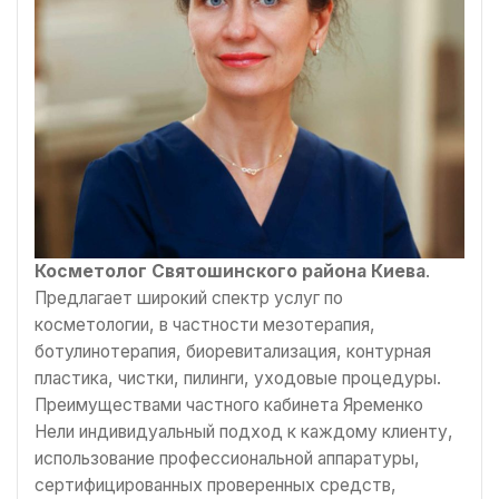
Косметолог Святошинского района Киева
.
Предлагает широкий спектр услуг по
косметологии, в частности мезотерапия,
ботулинотерапия, биоревитализация, контурная
пластика, чистки, пилинги, уходовые процедуры.
Преимуществами частного кабинета Яременко
Нели индивидуальный подход к каждому клиенту,
использование профессиональной аппаратуры,
сертифицированных проверенных средств,