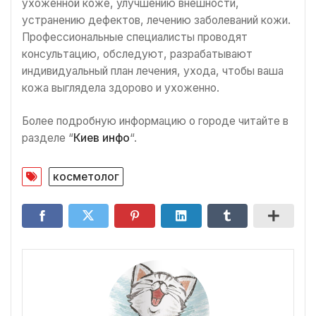
ухоженной коже, улучшению внешности,
устранению дефектов, лечению заболеваний кожи.
Профессиональные специалисты проводят
консультацию, обследуют, разрабатывают
индивидуальный план лечения, ухода, чтобы ваша
кожа выглядела здорово и ухоженно.
Более подробную информацию о городе читайте в
разделе “
Киев инфо
“.
косметолог