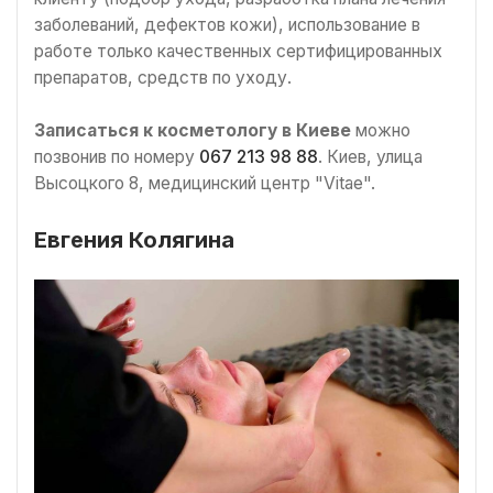
заболеваний, дефектов кожи), использование в
работе только качественных сертифицированных
препаратов, средств по уходу.
Записаться к косметологу в Киеве
можно
позвонив по номеру
067 213 98 88
. Киев, улица
Высоцкого 8, медицинский центр "Vitae".
Евгения Колягина