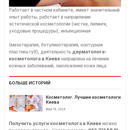
Работает в частном кабинете, имеет значительный
опыт работы, работает в направлении
эстетической косметологии (чистки, пилинги,
уходовые процедуры), инъекционная
(мезотерапия, ботулинотерапия, контурная
пластика губ), деятельность
дерматолога-
косметолога в Киеве
направлена на лечение
кожных заболеваний, омоложение кожи лица.
БОЛЬШЕ ИСТОРИЙ
Косметолог. Лучшие косметологи
Киева
Май 19, 2024
Получить услуги косметолога в Киеве
можно