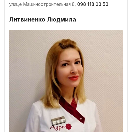
улице Машиностроительная 8,
098 118 03 53
.
Литвиненко Людмила