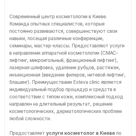
Современный центр косметологии в Киеве.
Команда опытных специалистов, которые
постоянно развиваются, совершенствуют свои
навыки, посещая различные конференции,
семинары, мастер-классы. Предоставляют услуги
в направлении аппаратной косметологии (СМАС-
лифтинг, микроигольный, фракционный лифтинг),
лазерная шлифовка, удаление рубцов, растяжек,
инъекционная (введение филеров, нитевой лифтинг,
блашинг). Преимуществами Esteva clinic является
индивидуальный подбор процедур и средств в
соответствии с типом кожи, комплексный подход
направлен на длительный результат, решение
косметологических, дерматологических проблем
любой сложности.
Предоставляет
услуги косметолог в Киеве
по