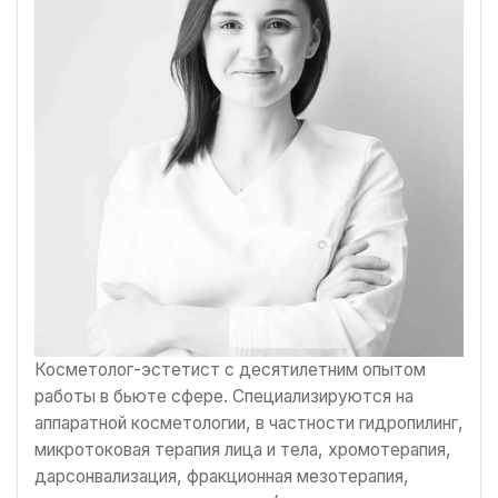
Косметолог-эстетист с десятилетним опытом
работы в бьюте сфере. Специализируются на
аппаратной косметологии, в частности гидропилинг,
микротоковая терапия лица и тела, хромотерапия,
дарсонвализация, фракционная мезотерапия,