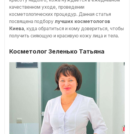
качественном уходе, проведении
косметологических процедур. Данная статья
посвящена подбору
лучших косметологов
Киева
, куда обратиться и кому довериться, чтобы
получить сияющую и красивую кожу лица и тела.
Косметолог Зеленько Татьяна