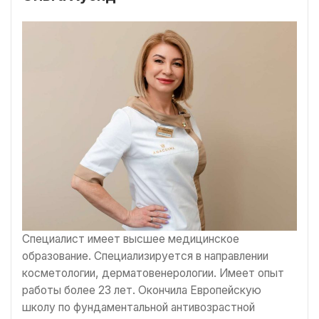
Специалист имеет высшее медицинское
образование. Специализируется в направлении
косметологии, дерматовенерологии. Имеет опыт
работы более 23 лет. Окончила Европейскую
школу по фундаментальной антивозрастной