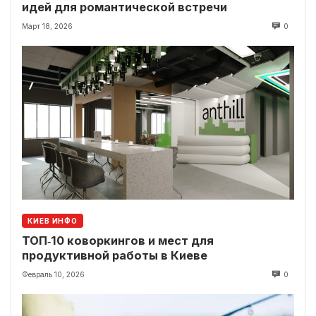
идей для романтической встречи
Март 18, 2026
0
КИЕВ ИНФО
ТОП‑10 коворкингов и мест для
продуктивной работы в Киеве
Февраль 10, 2026
0