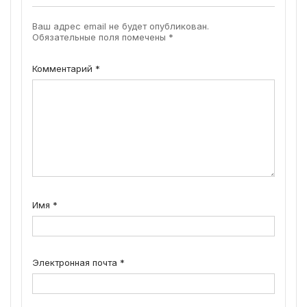
Ваш адрес email не будет опубликован.
Обязательные поля помечены
*
Комментарий
*
Имя
*
Электронная почта
*