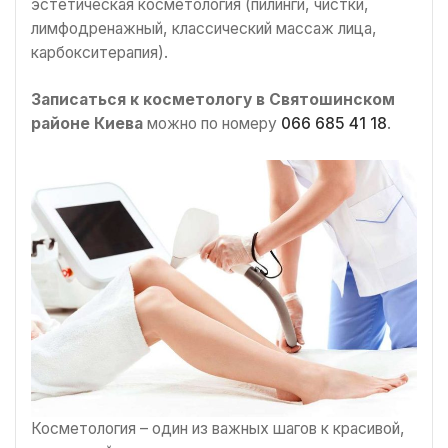
эстетическая косметология (пилинги, чистки,
лимфодренажный, классический массаж лица,
карбокситерапия).
Записаться к косметологу в Святошинском
районе Киева
можно по номеру
066 685 41 18
.
Косметология – один из важных шагов к красивой,