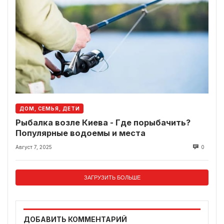
ДОМ, СЕМЬЯ, ДЕТИ
Рыбалка возле Киева - Где порыбачить?
Популярные водоемы и места
Август 7, 2025
0
ЗАГРУЗИТЬ БОЛЬШЕ
ДОБАВИТЬ КОММЕНТАРИЙ