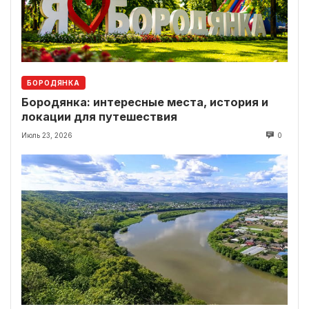
БОРОДЯНКА
Бородянка: интересные места, история и
локации для путешествия
Июль 23, 2026
0