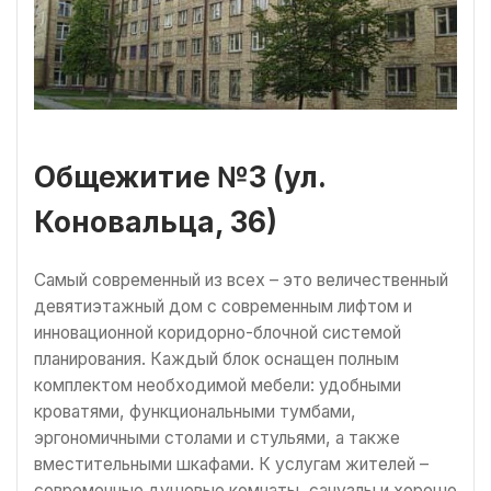
Общежитие №3 (ул.
Коновальца, 36)
Самый современный из всех – это величественный
девятиэтажный дом с современным лифтом и
инновационной коридорно-блочной системой
планирования. Каждый блок оснащен полным
комплектом необходимой мебели: удобными
кроватями, функциональными тумбами,
эргономичными столами и стульями, а также
вместительными шкафами. К услугам жителей –
современные душевые комнаты, санузлы и хорошо