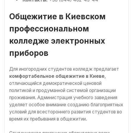
Общежитие в Киевском
профессиональном
колледже электронных
приборов
Для иногородних студентов колледж предлагает
комфортабельное общежитие в Киеве
,
отличающийся демократической ценовой
политикой и продуманной системой организации
проживания. Администрация учебного заведения
уделяет особое внимание созданию благоприятных
условий для всестороннего развития студентов во
время их пребывания в общежитии.