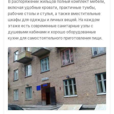
В распоряжении жильцов полный комплект мебели,
включая удобные кровати, практичные тумбы,
рабочие столы и стулья, а также вместительные
шкафы для одежды и личных вещей. На каждом
этаже есть современные санитарные узлы с
душевыми кабинами и хорошо оборудованные
кухни для самостоятельного приготовления пищи.