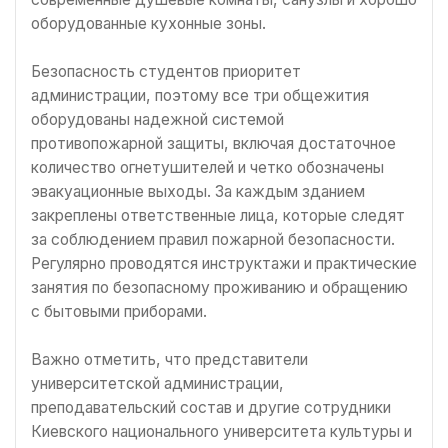
оборудованные кухонные зоны.
Безопасность студентов приоритет
администрации, поэтому все три общежития
оборудованы надежной системой
противопожарной защиты, включая достаточное
количество огнетушителей и четко обозначены
эвакуационные выходы. За каждым зданием
закреплены ответственные лица, которые следят
за соблюдением правил пожарной безопасности.
Регулярно проводятся инструктажи и практические
занятия по безопасному проживанию и обращению
с бытовыми приборами.
Важно отметить, что представители
университетской администрации,
преподавательский состав и другие сотрудники
Киевского национального университета культуры и