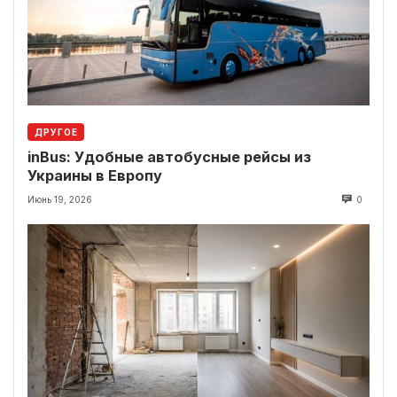
ДРУГОЕ
inBus: Удобные автобусные рейсы из
Украины в Европу
Июнь 19, 2026
0