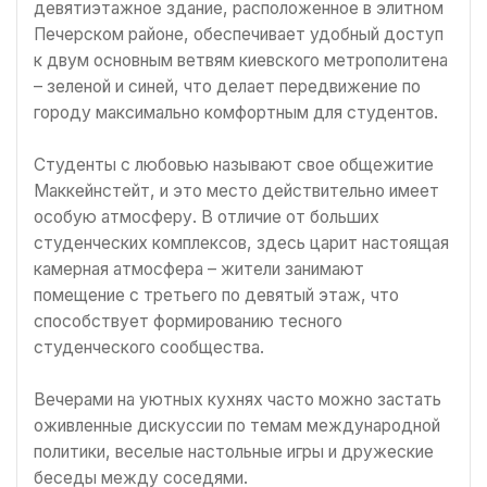
девятиэтажное здание, расположенное в элитном
Печерском районе, обеспечивает удобный доступ
к двум основным ветвям киевского метрополитена
– зеленой и синей, что делает передвижение по
городу максимально комфортным для студентов.
Студенты с любовью называют свое общежитие
Маккейнстейт, и это место действительно имеет
особую атмосферу. В отличие от больших
студенческих комплексов, здесь царит настоящая
камерная атмосфера – жители занимают
помещение с третьего по девятый этаж, что
способствует формированию тесного
студенческого сообщества.
Вечерами на уютных кухнях часто можно застать
оживленные дискуссии по темам международной
политики, веселые настольные игры и дружеские
беседы между соседями.