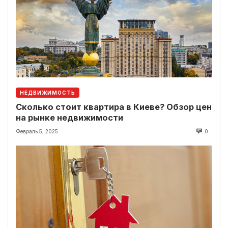
НЕДВИЖИМОСТЬ
Сколько стоит квартира в Киеве? Обзор цен
на рынке недвижимости
Февраль 5, 2025
0