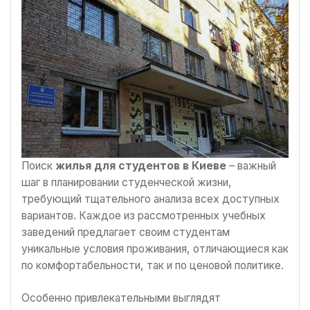
Поиск
жилья для студентов в Киеве
– важный
шаг в планировании студенческой жизни,
требующий тщательного анализа всех доступных
вариантов. Каждое из рассмотренных учебных
заведений предлагает своим студентам
уникальные условия проживания, отличающиеся как
по комфортабельности, так и по ценовой политике.
Особенно привлекательными выглядят