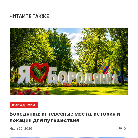
ЧИТАЙТЕ ТАКЖЕ
БОРОДЯНКА
Бородянка: интересные места, история и
локации для путешествия
Июль 23, 2026
0