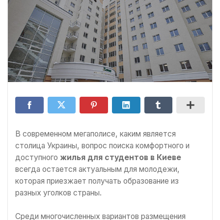
В современном мегаполисе, каким является
столица Украины, вопрос поиска комфортного и
доступного
жилья для студентов в Киеве
всегда остается актуальным для молодежи,
которая приезжает получать образование из
разных уголков страны.
Среди многочисленных вариантов размещения