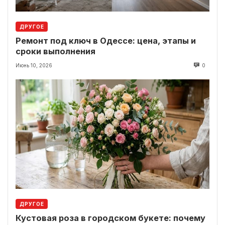
ДРУГОЕ
Ремонт под ключ в Одессе: цена, этапы и
сроки выполнения
Июнь 10, 2026
0
ДРУГОЕ
Кустовая роза в городском букете: почему