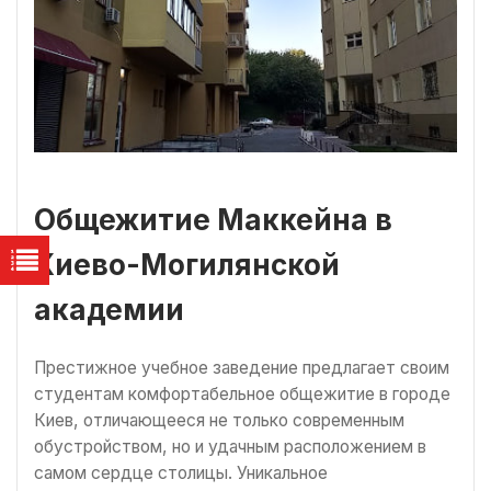
Общежитие Маккейна в
Киево-Могилянской
академии
Престижное учебное заведение предлагает своим
студентам комфортабельное общежитие в городе
Киев, отличающееся не только современным
обустройством, но и удачным расположением в
самом сердце столицы. Уникальное