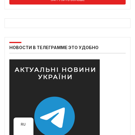
НОВОСТИ В ТЕЛЕГРАММЕ ЭТО УДОБНО
RU