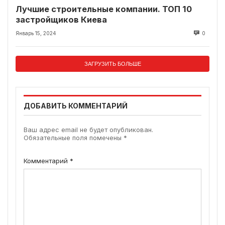
Лучшие строительные компании. ТОП 10
застройщиков Киева
Январь 15, 2024
0
ЗАГРУЗИТЬ БОЛЬШЕ
ДОБАВИТЬ КОММЕНТАРИЙ
Ваш адрес email не будет опубликован.
Обязательные поля помечены
*
Комментарий
*