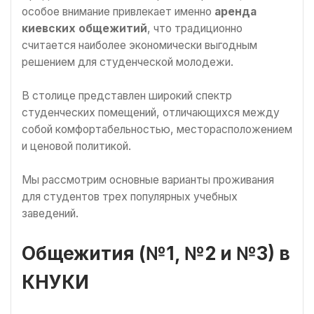
особое внимание привлекает именно
аренда
киевских общежитий
, что традиционно
считается наиболее экономически выгодным
решением для студенческой молодежи.
В столице представлен широкий спектр
студенческих помещений, отличающихся между
собой комфортабельностью, месторасположением
и ценовой политикой.
Мы рассмотрим основные варианты проживания
для студентов трех популярных учебных
заведений.
Общежития (№1, №2 и №3) в
КНУКИ