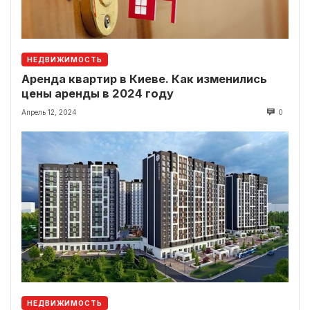
НЕДВИЖИМОСТЬ
Аренда квартир в Киеве. Как изменились
цены аренды в 2024 году
Апрель 12, 2024
0
НЕДВИЖИМОСТЬ