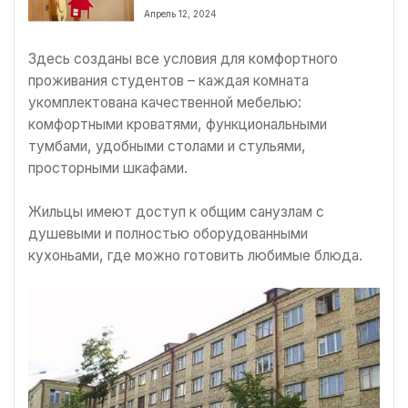
году
Апрель 12, 2024
Здесь созданы все условия для комфортного
проживания студентов – каждая комната
укомплектована качественной мебелью:
комфортными кроватями, функциональными
тумбами, удобными столами и стульями,
просторными шкафами.
Жильцы имеют доступ к общим санузлам с
душевыми и полностью оборудованными
кухоньами, где можно готовить любимые блюда.