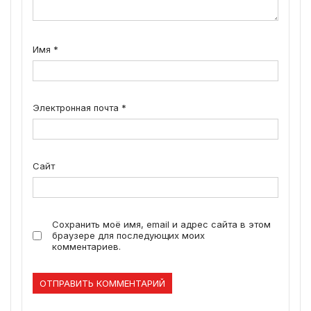
Имя
*
Электронная почта
*
Сайт
Сохранить моё имя, email и адрес сайта в этом
браузере для последующих моих
комментариев.