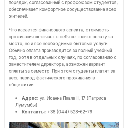
порядок, согласованный с профсоюзом студентов,
обеспечивает комфортное сосуществование всех
жителей.
Что касается финансового аспекта, стоимость
проживания включает в себя не только оплату за
место, но и все необходимые бытовые услуги.
Обычно оплата производится за полный учебный
год, хотя в отдельных случаях, по согласованию с
заместителем директора, возможен вариант
оплаты за семестр. При этом студенты платят за
весь период фактического проживания в
общежитии.
Адрес:
ул. Иоанна Павла II, 17 (Патриса
Лумумбы)
Контакты:
+38 (044) 528-62-79