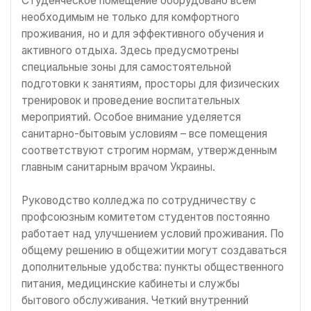
Студенческое помещение оборудовано всем
необходимым не только для комфортного
проживания, но и для эффективного обучения и
активного отдыха. Здесь предусмотрены
специальные зоны для самостоятельной
подготовки к занятиям, просторы для физических
тренировок и проведение воспитательных
мероприятий. Особое внимание уделяется
санитарно-бытовым условиям – все помещения
соответствуют строгим нормам, утвержденным
главным санитарным врачом Украины.
Руководство колледжа по сотрудничеству с
профсоюзным комитетом студентов постоянно
работает над улучшением условий проживания. По
общему решению в общежитии могут создаваться
дополнительные удобства: пункты общественного
питания, медицинские кабинеты и службы
бытового обслуживания. Четкий внутренний