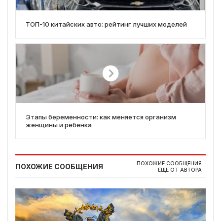
ТОП-10 китайских авто: рейтинг лучших моделей
Этапы беременности: как меняется организм
женщины и ребенка
ПОХОЖИЕ СООБЩЕНИЯ
ПОХОЖИЕ СООБЩЕНИЯ
ЕЩЕ ОТ АВТОРА