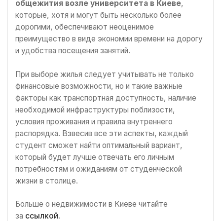
общежития возле университета в Киеве
,
которые, хотя и могут быть несколько более
дорогими, обеспечивают неоценимое
преимущество в виде экономии времени на дорогу
и удобства посещения занятий.
При выборе жилья следует учитывать не только
финансовые возможности, но и такие важные
факторы как транспортная доступность, наличие
необходимой инфраструктуры поблизости,
условия проживания и правила внутреннего
распорядка. Взвесив все эти аспекты, каждый
студент сможет найти оптимальный вариант,
который будет лучше отвечать его личным
потребностям и ожиданиям от студенческой
жизни в столице.
Больше о недвижимости в Киеве читайте
за
ссылкой
.