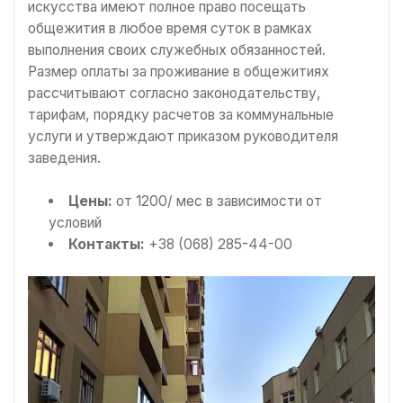
искусства имеют полное право посещать
общежития в любое время суток в рамках
выполнения своих служебных обязанностей.
Размер оплаты за проживание в общежитиях
рассчитывают согласно законодательству,
тарифам, порядку расчетов за коммунальные
услуги и утверждают приказом руководителя
заведения.
Цены:
от 1200/ мес в зависимости от
условий
Контакты:
+38 (068) 285-44-00