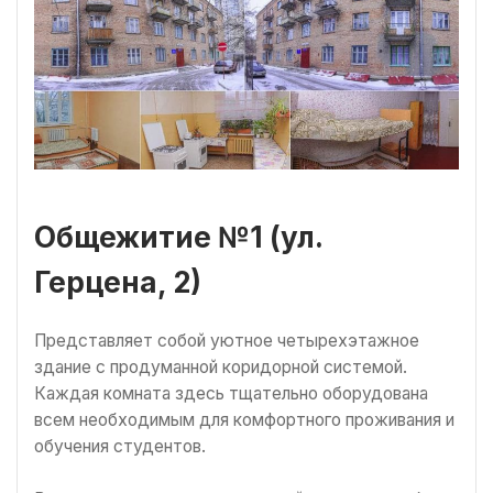
Общежитие №1 (ул.
Герцена, 2)
Представляет собой уютное четырехэтажное
здание с продуманной коридорной системой.
Каждая комната здесь тщательно оборудована
всем необходимым для комфортного проживания и
обучения студентов.