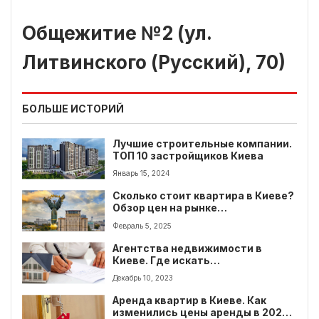
Общежитие №2 (ул.
Литвинского (Русский), 70)
БОЛЬШЕ ИСТОРИЙ
Лучшие строительные компании.
ТОП 10 застройщиков Киева
Январь 15, 2024
Сколько стоит квартира в Киеве?
Обзор цен на рынке
недвижимости
Февраль 5, 2025
Агентства недвижимости в
Киеве. Где искать
профессиональных риелторов?
Декабрь 10, 2023
Аренда квартир в Киеве. Как
изменились цены аренды в 2024