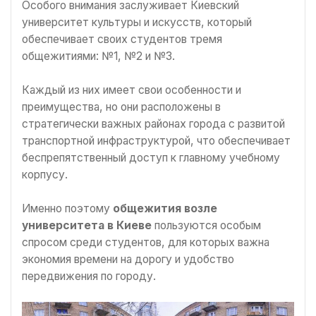
Особого внимания заслуживает Киевский
университет культуры и искусств, который
обеспечивает своих студентов тремя
общежитиями: №1, №2 и №3.
Каждый из них имеет свои особенности и
преимущества, но они расположены в
стратегически важных районах города с развитой
транспортной инфраструктурой, что обеспечивает
беспрепятственный доступ к главному учебному
корпусу.
Именно поэтому
общежития возле
университета в Киеве
пользуются особым
спросом среди студентов, для которых важна
экономия времени на дорогу и удобство
передвижения по городу.