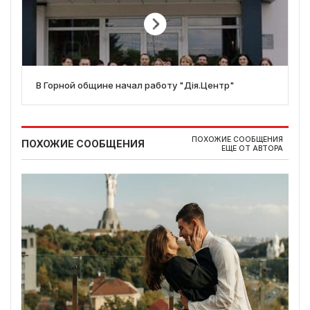
В Горной общине начал работу "Дія.Центр"
ПОХОЖИЕ СООБЩЕНИЯ
ПОХОЖИЕ СООБЩЕНИЯ
ЕЩЕ ОТ АВТОРА