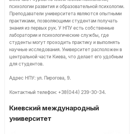
психологии развития и образовательной психологии.
Преподаватели университета являются опытными
практиками, позволяющими студентам получать
знания из первых рук. У НПУ есть собственные
лаборатории и психологические службы, где
студенты могут проходить практику и выполнять
научные исследования. Университет расположен в
центральной части Киева, что делает его удобным
для студентов.
Адрес НПУ: ул. Пирогова, 9.
Контактный телефон: +38(044) 239-30-34.
Киевский международный
университет