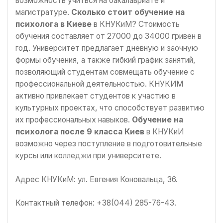
возможность учиться на бакалавриате и
магистратуре.
Сколько стоит обучение на
психолога в Киеве
в КНУКиМ? Стоимость
обучения составляет от 27000 до 34000 гривен в
год. Университет предлагает дневную и заочную
формы обучения, а также гибкий график занятий,
позволяющий студентам совмещать обучение с
профессиональной деятельностью. КНУКИМ
активно привлекает студентов к участию в
культурных проектах, что способствует развитию
их профессиональных навыков.
Обучение на
психолога после 9 класса Киев
в КНУКиИ
возможно через поступление в подготовительные
курсы или колледжи при университете.
Адрес КНУКиМ: ул. Евгения Коновальца, 36.
Контактный телефон: +38(044) 285-76-43.