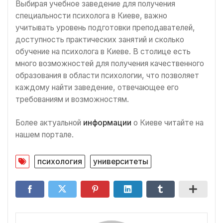
Выбирая учебное заведение для получения
специальности психолога в Киеве, важно
учитывать уровень подготовки преподавателей,
доступность практических занятий и сколько
обучение на психолога в Киеве. В столице есть
много возможностей для получения качественного
образования в области психологии, что позволяет
каждому найти заведение, отвечающее его
требованиям и возможностям.
Более актуальной
информации
о Киеве читайте на
нашем портале.
психология
университеты