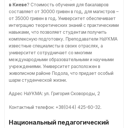
в Киеве
? Стоимость обучения для бакалавров
составляет от 30000 гривен в год, для магистров –
от 35000 гривен в год. Университет обеспечивает
интеграцию теоретических знаний с практическими
навыками, что позволяет студентам получить
комплексную подготовку. Преподаватели НаУКМА
известные специалисты в своих отраслях, а
университет сотрудничает со многими
международными образовательными и научными
учреждениями. Университет расположен в
живописном районе Подола, что придает особый
шарм студенческой жизни.
Адрес НаУКМА: ул. Григория Сковороды, 2
Контактный телефон: +38(044) 425-60-32.
Национальный педагогический