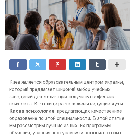
Киев является образовательным центром Украины,
который предлагает широкий выбор учебных
заведений для желающих получить профессию
психолога. В столице расположены ведущие
вузы
Киева психология
, предлагающих качественное
образование по этой специальности. В этой статье
мы рассмотрим лучшие из них, их программы
обучения, условия поступления и
сколько стоит