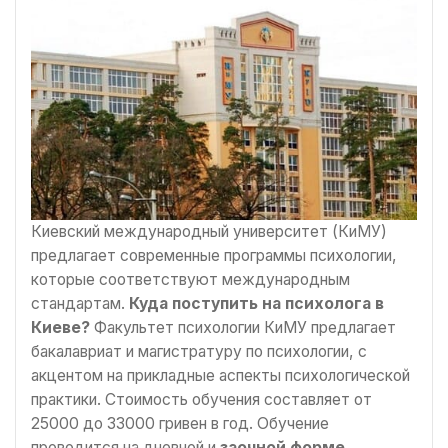
Киевский международный университет (КиМУ)
предлагает современные программы психологии,
которые соответствуют международным
стандартам.
Куда поступить на психолога в
Киеве?
Факультет психологии КиМУ предлагает
бакалавриат и магистратуру по психологии, с
акцентом на прикладные аспекты психологической
практики. Стоимость обучения составляет от
25000 до 33000 гривен в год. Обучение
проводится на дневной и
заочной форме