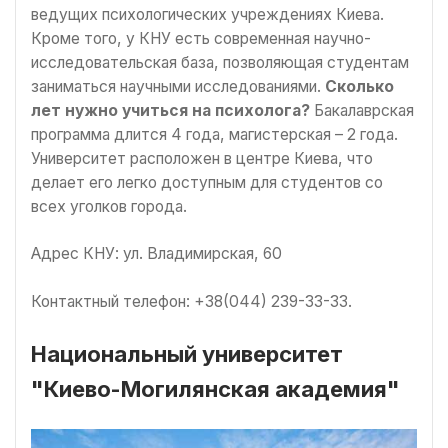
ведущих психологических учреждениях Киева.
Кроме того, у КНУ есть современная научно-
исследовательская база, позволяющая студентам
заниматься научными исследованиями.
Сколько
лет нужно учиться на психолога?
Бакалаврская
программа длится 4 года, магистерская – 2 года.
Университет расположен в центре Киева, что
делает его легко доступным для студентов со
всех уголков города.
Адрес КНУ: ул. Владимирская, 60
Контактный телефон: +38(044) 239-33-33.
Национальный университет
"Киево-Могилянская академия"