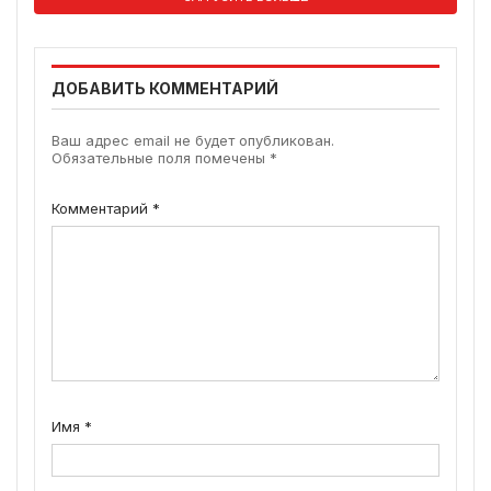
ДОБАВИТЬ КОММЕНТАРИЙ
Ваш адрес email не будет опубликован.
Обязательные поля помечены
*
Комментарий
*
Имя
*