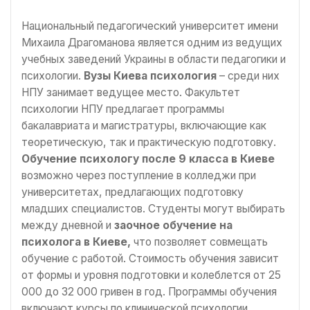
Национальный педагогический университет имени
Михаила Драгоманова является одним из ведущих
учебных заведений Украины в области педагогики и
психологии.
Вузы Киева психология
– среди них
НПУ занимает ведущее место. Факультет
психологии НПУ предлагает программы
бакалавриата и магистратуры, включающие как
теоретическую, так и практическую подготовку.
Обучение психологу после 9 класса в Киеве
возможно через поступление в колледжи при
университетах, предлагающих подготовку
младших специалистов. Студенты могут выбирать
между дневной и
заочное обучение на
психолога в Киеве,
что позволяет совмещать
обучение с работой. Стоимость обучения зависит
от формы и уровня подготовки и колеблется от 25
000 до 32 000 гривен в год. Программы обучения
включают курсы по клинической психологии,