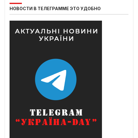
НОВОСТИ В ТЕЛЕГРАММЕ ЭТО УДОБНО