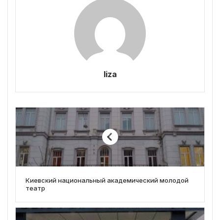
liza
Киевский национальный академический молодой
театр