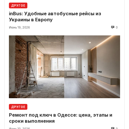
ДРУГОЕ
inBus: Удобные автобусные рейсы из
Украины в Европу
Июнь 19, 2026
0
ДРУГОЕ
Ремонт под ключ в Одессе: цена, этапы и
сроки выполнения
Июнь 10, 2026
0