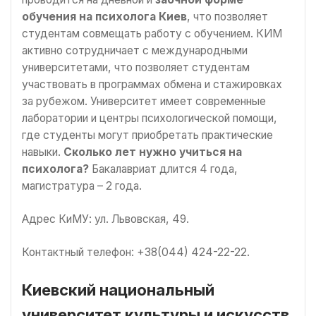
обучения на психолога Киев
, что позволяет
студентам совмещать работу с обучением. КИМ
активно сотрудничает с международными
университетами, что позволяет студентам
участвовать в программах обмена и стажировках
за рубежом. Университет имеет современные
лаборатории и центры психологической помощи,
где студенты могут приобретать практические
навыки.
Сколько лет нужно учиться на
психолога?
Бакалавриат длится 4 года,
магистратура – 2 года.
Адрес КиМУ: ул. Львовская, 49.
Контактный телефон: +38(044) 424-22-22.
Киевский национальный
университет культуры и искусств