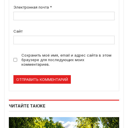
Электронная почта
*
Сайт
Сохранить моё имя, email и адрес сайта в этом
браузере для последующих моих
комментариев.
ЧИТАЙТЕ ТАКЖЕ