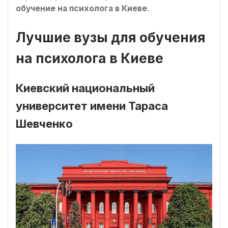
обучение на психолога в Киеве
.
Лучшие вузы для обучения
на психолога в Киеве
Киевский национальный
университет имени Тараса
Шевченко