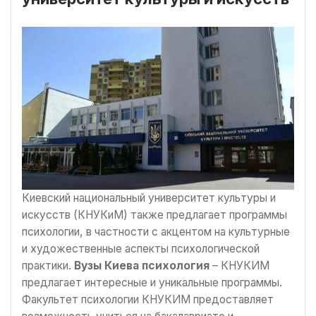
Киевский национальный университет культуры и
искусств (КНУКиМ) также предлагает программы
психологии, в частности с акцентом на культурные
и художественные аспекты психологической
практики.
Вузы Киева психология
– КНУКИМ
предлагает интересные и уникальные программы.
Факультет психологии КНУКИМ предоставляет