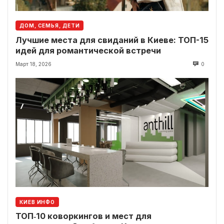
ДОМ, СЕМЬЯ, ДЕТИ
Лучшие места для свиданий в Киеве: ТОП-15
идей для романтической встречи
Март 18, 2026
0
КИЕВ ИНФО
ТОП‑10 коворкингов и мест для