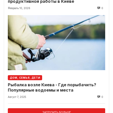
продуктивной работы в Киеве
Февраль 10, 2026
0
ДОМ, СЕМЬЯ, ДЕТИ
Рыбалка возле Киева - Где порыбачить?
Популярные водоемы и места
Август 7, 2025
0
ЗАГРУЗИТЬ БОЛЬШЕ