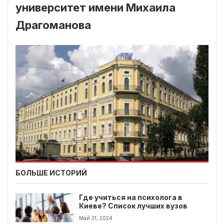
университет имени Михаила
Драгоманова
БОЛЬШЕ ИСТОРИЙ
Где учиться на психолога в
Киеве? Список лучших вузов
Май 31, 2024