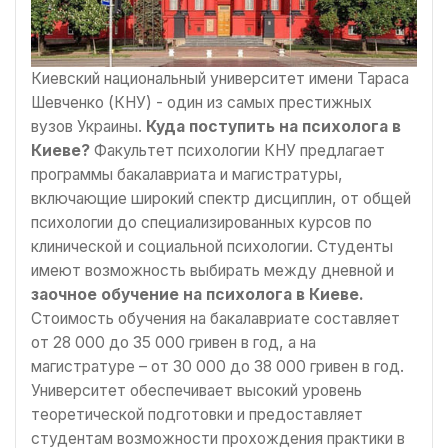
Киевский национальный университет имени Тараса
Шевченко (КНУ) - один из самых престижных
вузов Украины.
Куда поступить на психолога в
Киеве?
Факультет психологии КНУ предлагает
программы бакалавриата и магистратуры,
включающие широкий спектр дисциплин, от общей
психологии до специализированных курсов по
клинической и социальной психологии. Студенты
имеют возможность выбирать между дневной и
заочное обучение на психолога в Киеве.
Стоимость обучения на бакалавриате составляет
от 28 000 до 35 000 гривен в год, а на
магистратуре – от 30 000 до 38 000 гривен в год.
Университет обеспечивает высокий уровень
теоретической подготовки и предоставляет
студентам возможности прохождения практики в