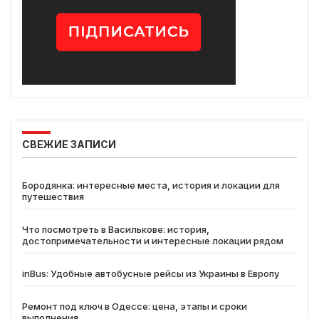
СВЕЖИЕ ЗАПИСИ
Бородянка: интересные места, история и локации для
путешествия
Что посмотреть в Василькове: история,
достопримечательности и интересные локации рядом
inBus: Удобные автобусные рейсы из Украины в Европу
Ремонт под ключ в Одессе: цена, этапы и сроки
выполнения