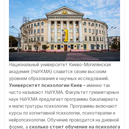
Национальный университет Киево-Могилянская
академия (НаУКМА) славится своим высоким
уровнем образования и научных исследований.
Университет психологии Киев –
именно так
часто называют НаУКМА. Факультет гуманитарных
наук НаУКМА предлагает программы бакалавриата
и магистратуры психологии. Программы включают
курсы по когнитивной психологии, психотерапии и
нейропсихологии. Обучение проводится на дневной
форме, а
сколько стоит обучение на психолога