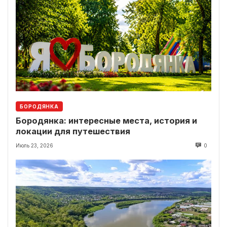
БОРОДЯНКА
Бородянка: интересные места, история и
локации для путешествия
Июль 23, 2026
0