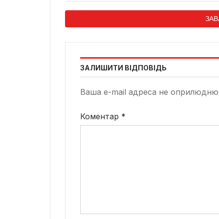
ЗАВ
ЗАЛИШИТИ ВІДПОВІДЬ
Ваша e-mail адреса не оприлюдню
Коментар
*