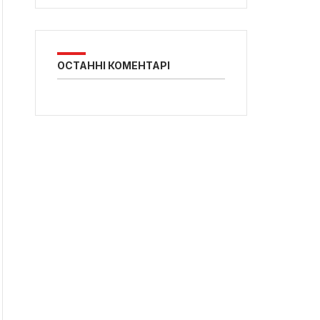
ОСТАННІ КОМЕНТАРІ