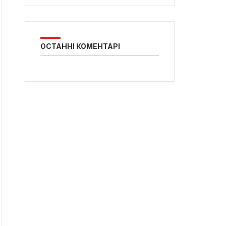
ОСТАННІ КОМЕНТАРІ