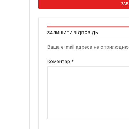
ЗАВ
ЗАЛИШИТИ ВІДПОВІДЬ
Ваша e-mail адреса не оприлюдню
Коментар
*