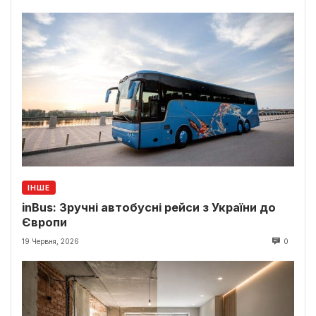
ІНШЕ
inBus: Зручні автобусні рейси з України до
Європи
19 Червня, 2026
0