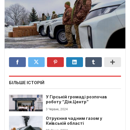
БІЛЬШЕ ІСТОРІЙ
У Гірській громаді розпочав
роботу “Дія.Центр”
3 Червня, 2024
Отруєння чадним газом у
Київській області