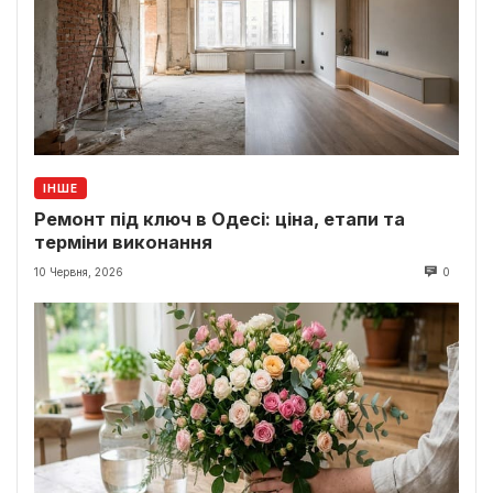
ІНШЕ
Ремонт під ключ в Одесі: ціна, етапи та
терміни виконання
10 Червня, 2026
0