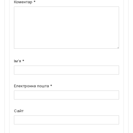
Коментар
*
Ім'я
*
Електронна пошта
*
Сайт