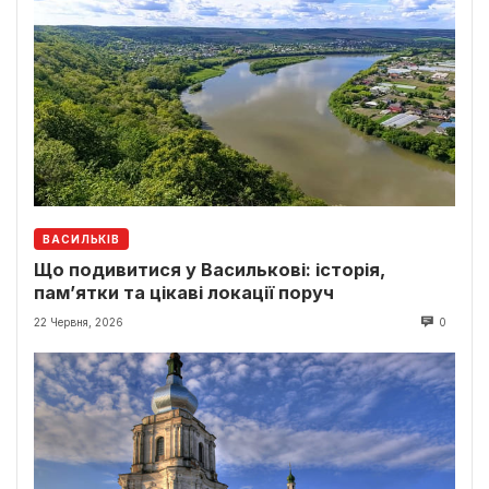
ВАСИЛЬКІВ
Що подивитися у Василькові: історія,
пам’ятки та цікаві локації поруч
22 Червня, 2026
0