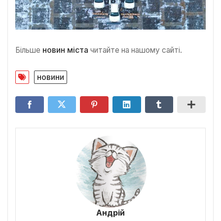
Більше
новин міста
читайте на нашому сайті.
новини
Андрій