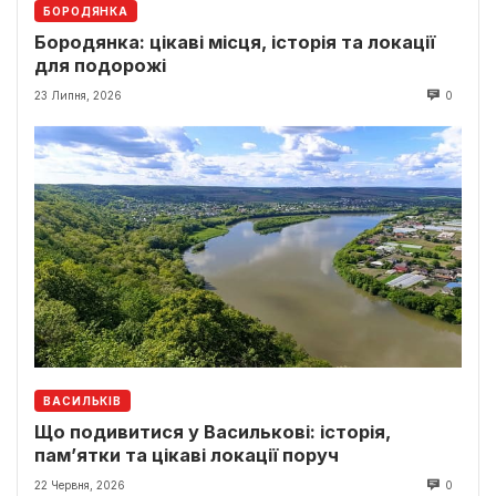
БОРОДЯНКА
Бородянка: цікаві місця, історія та локації
для подорожі
23 Липня, 2026
0
ВАСИЛЬКІВ
Що подивитися у Василькові: історія,
пам’ятки та цікаві локації поруч
22 Червня, 2026
0