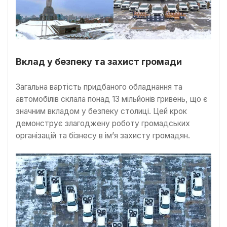
Вклад у безпеку та захист громади
Загальна вартість придбаного обладнання та
автомобілів склала понад 13 мільйонів гривень, що є
значним вкладом у безпеку столиці. Цей крок
демонструє злагоджену роботу громадських
організацій та бізнесу в ім’я захисту громадян.