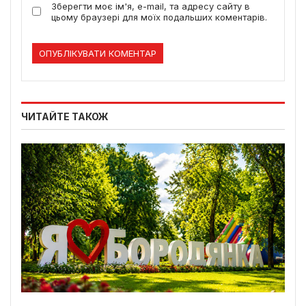
Зберегти моє ім'я, e-mail, та адресу сайту в
цьому браузері для моїх подальших коментарів.
ЧИТАЙТЕ ТАКОЖ