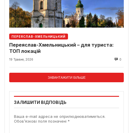
ПЕРЕЯСЛАВ-ХМЕЛЬНИЦЬКИЙ
Переяслав-Хмельницький – для туриста:
ТОП локацій
19 Травня, 2026
0
ЗАВАНТАЖИТИ БІЛЬШЕ
ЗАЛИШИТИ ВІДПОВІДЬ
Ваша e-mail адреса не оприлюднюватиметься.
Обов’язкові поля позначені
*