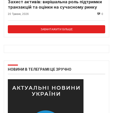
Захист активів: вирішальна роль підтримки
транзакцій та оцінки на сучасному ринку
20 Травня, 2026
0
ЗАВАНТАЖИТИ БІЛЬШЕ
НОВИНИ В ТЕЛЕГРАМІ ЦЕ ЗРУЧНО