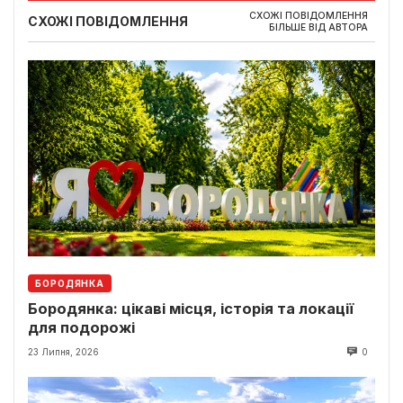
СХОЖІ ПОВІДОМЛЕННЯ
СХОЖІ ПОВІДОМЛЕННЯ
БІЛЬШЕ ВІД АВТОРА
БОРОДЯНКА
Бородянка: цікаві місця, історія та локації
для подорожі
23 Липня, 2026
0