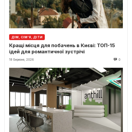
ДІМ, СІМ’Я, ДІТИ
Кращі місця для побачень в Києві: ТОП-15
ідей для романтичної зустрічі
18 Березня, 2026
0