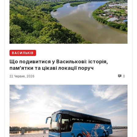
ВАСИЛЬКІВ
Що подивитися у Василькові: історія,
пам’ятки та цікаві локації поруч
22 Червня, 2026
0