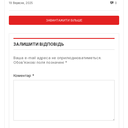
19 Вересня, 2025
0
ЗАВАНТАЖИТИ БІЛЬШЕ
ЗАЛИШИТИ ВІДПОВІДЬ
Ваша e-mail адреса не оприлюднюватиметься.
Обов’язкові поля позначені
*
Коментар
*