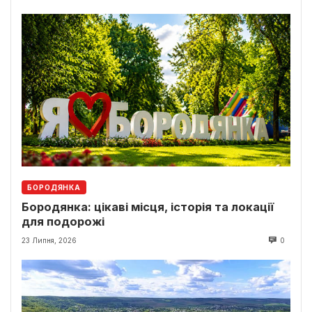
БОРОДЯНКА
Бородянка: цікаві місця, історія та локації
для подорожі
23 Липня, 2026
0