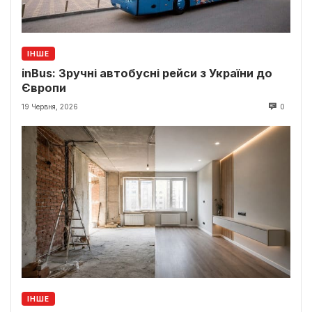
ІНШЕ
inBus: Зручні автобусні рейси з України до
Європи
19 Червня, 2026
0
ІНШЕ