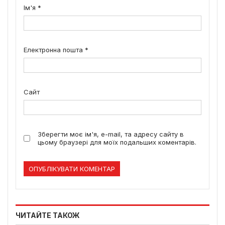
Ім'я
*
Електронна пошта
*
Сайт
Зберегти моє ім'я, e-mail, та адресу сайту в
цьому браузері для моїх подальших коментарів.
ЧИТАЙТЕ ТАКОЖ