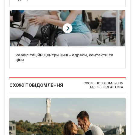
Реабілітаційні центри Київ – адреси, контакти та
ціни
СХОЖІ ПОВІДОМЛЕННЯ
СХОЖІ ПОВІДОМЛЕННЯ
БІЛЬШЕ ВІД АВТОРА