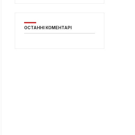
ОСТАННІ КОМЕНТАРІ