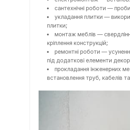
сантехнічні роботи — проби
укладання плитки — викори
плитки;
монтаж меблів — свердлінн
кріплення конструкцій;
ремонтні роботи — усунення
під додаткові елементи декор
прокладання інженерних ме
встановлення труб, кабелів т