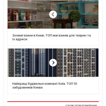
Зоомагазини в Києві. ТОП магазинів для тварин та
їх адреси
Найкращі будівельні компанії Київ. ТОП 10
забудовників Києва
СХОЖІ ПОВІДОМЛЕННЯ