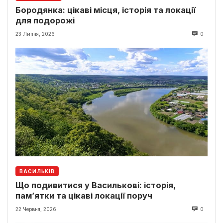
Бородянка: цікаві місця, історія та локації
для подорожі
23 Липня, 2026
0
ВАСИЛЬКІВ
Що подивитися у Василькові: історія,
пам’ятки та цікаві локації поруч
22 Червня, 2026
0