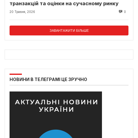
транзакцій та оцінки на сучасному ринку
20 Травня, 2026
0
ЗАВАНТАЖИТИ БІЛЬШЕ
НОВИНИ В ТЕЛЕГРАМІ ЦЕ ЗРУЧНО