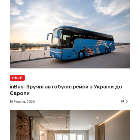
ІНШЕ
inBus: Зручні автобусні рейси з України до
Європи
19 Червня, 2026
0