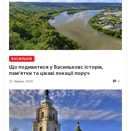
ВАСИЛЬКІВ
Що подивитися у Василькові: історія,
пам’ятки та цікаві локації поруч
22 Червня, 2026
0