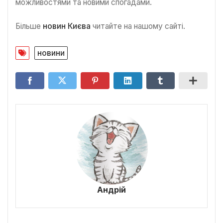
можливостями та новими спогадами.
Більше
новин Києва
читайте на нашому сайті.
новини
Андрій