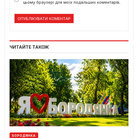
цьому браузері для моїх подальших коментарів.
ЧИТАЙТЕ ТАКОЖ
БОРОДЯНКА