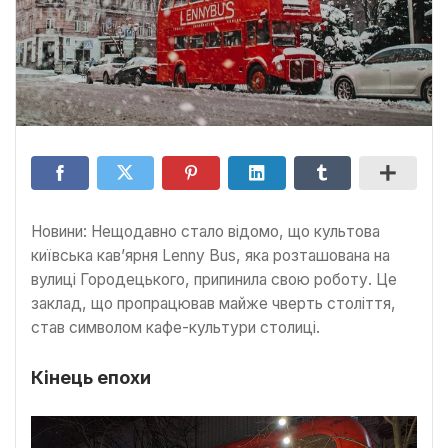
Новини: Нещодавно стало відомо, що культова
київська кав’ярня Lenny Bus, яка розташована на
вулиці Городецького, припинила свою роботу. Це
заклад, що пропрацював майже чверть століття,
став символом кафе-культури столиці.
Кінець епохи