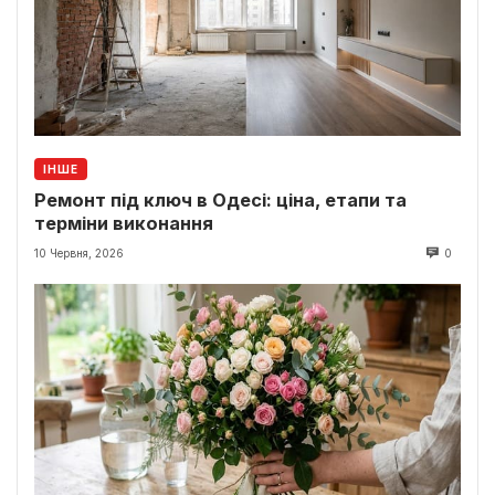
ІНШЕ
Ремонт під ключ в Одесі: ціна, етапи та
терміни виконання
10 Червня, 2026
0