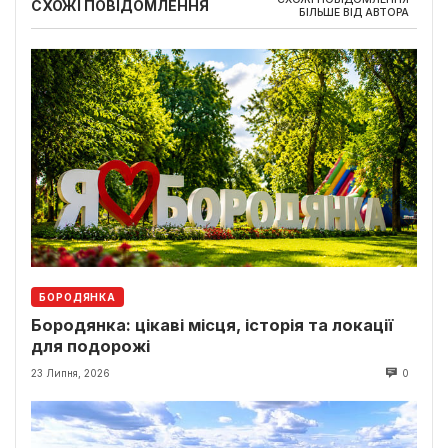
СХОЖІ ПОВІДОМЛЕННЯ
БІЛЬШЕ ВІД АВТОРА
БОРОДЯНКА
Бородянка: цікаві місця, історія та локації
для подорожі
23 Липня, 2026
0