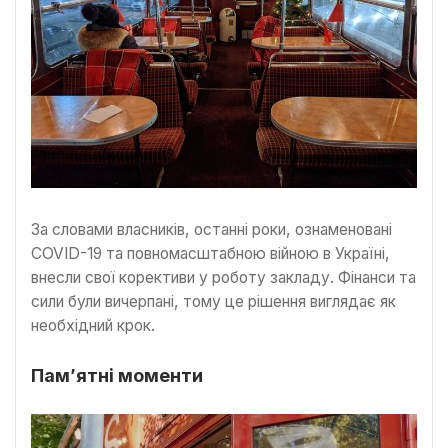
За словами власників, останні роки, ознаменовані
COVID-19 та повномасштабною війною в Україні,
внесли свої корективи у роботу закладу. Фінанси та
сили були вичерпані, тому це рішення виглядає як
необхідний крок.
Пам’ятні моменти