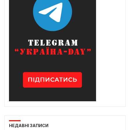
НЕДАВНІ ЗАПИСИ