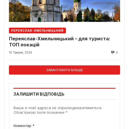
ПЕРЕЯСЛАВ-ХМЕЛЬНИЦЬКИЙ
Переяслав-Хмельницький – для туриста:
ТОП локацій
19 Травня, 2026
0
ЗАВАНТАЖИТИ БІЛЬШЕ
ЗАЛИШИТИ ВІДПОВІДЬ
Ваша e-mail адреса не оприлюднюватиметься.
Обов’язкові поля позначені
*
Коментар
*