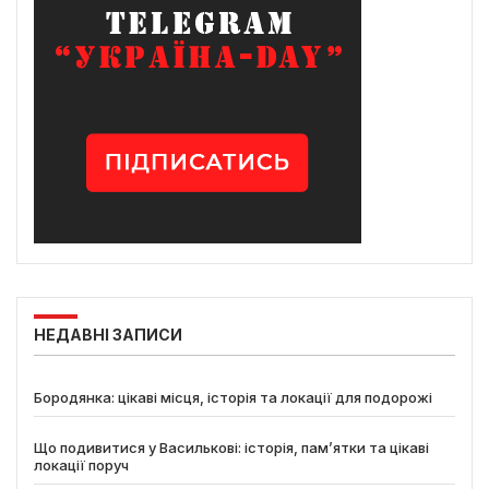
НЕДАВНІ ЗАПИСИ
Бородянка: цікаві місця, історія та локації для подорожі
Що подивитися у Василькові: історія, пам’ятки та цікаві
локації поруч