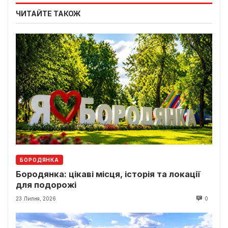
ЧИТАЙТЕ ТАКОЖ
БОРОДЯНКА
Бородянка: цікаві місця, історія та локації
для подорожі
23 Липня, 2026
0