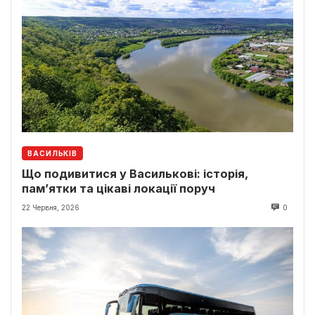
ВАСИЛЬКІВ
Що подивитися у Василькові: історія,
пам’ятки та цікаві локації поруч
22 Червня, 2026
0