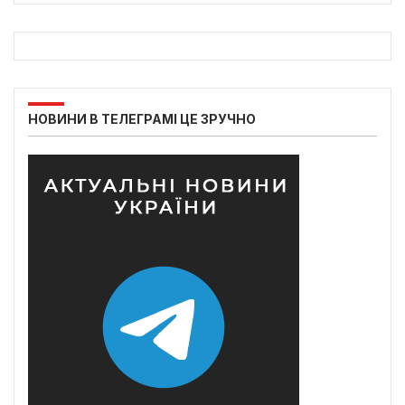
НОВИНИ В ТЕЛЕГРАМІ ЦЕ ЗРУЧНО