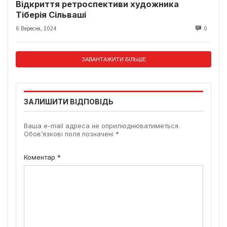
Відкриття ретроспективи художника
Тіберія Сільваші
6 Вересня, 2024
0
ЗАВАНТАЖИТИ БІЛЬШЕ
ЗАЛИШИТИ ВІДПОВІДЬ
Ваша e-mail адреса не оприлюднюватиметься.
Обов’язкові поля позначені
*
Коментар
*