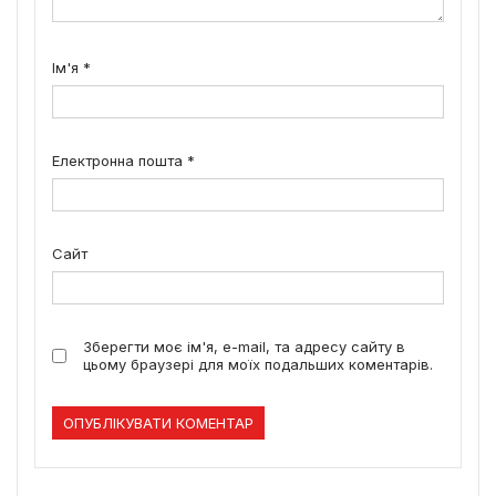
Ім'я
*
Електронна пошта
*
Сайт
Зберегти моє ім'я, e-mail, та адресу сайту в
цьому браузері для моїх подальших коментарів.