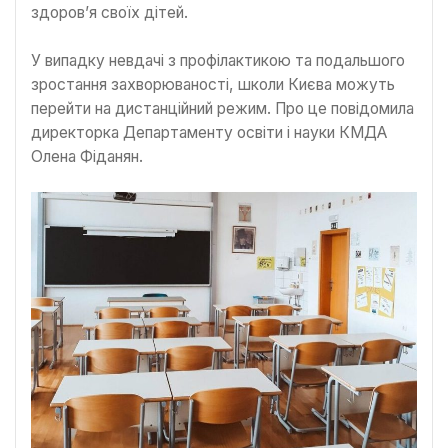
здоров’я своїх дітей.
У випадку невдачі з профілактикою та подальшого
зростання захворюваності, школи Києва можуть
перейти на дистанційний режим. Про це повідомила
директорка Департаменту освіти і науки КМДА
Олена Фіданян.