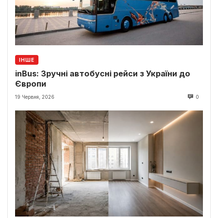
ІНШЕ
inBus: Зручні автобусні рейси з України до
Європи
19 Червня, 2026
0