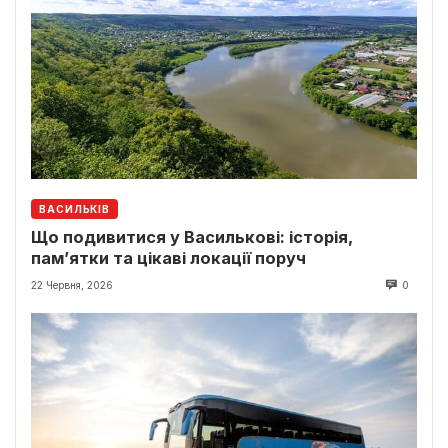
ВАСИЛЬКІВ
Що подивитися у Василькові: історія,
пам’ятки та цікаві локації поруч
22 Червня, 2026
0