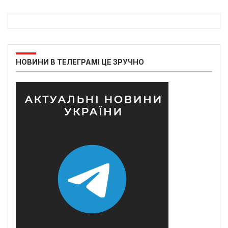
НОВИНИ В ТЕЛЕГРАМІ ЦЕ ЗРУЧНО