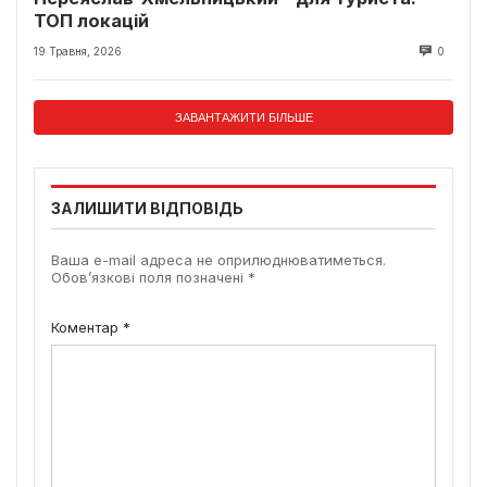
ТОП локацій
19 Травня, 2026
0
ЗАВАНТАЖИТИ БІЛЬШЕ
ЗАЛИШИТИ ВІДПОВІДЬ
Ваша e-mail адреса не оприлюднюватиметься.
Обов’язкові поля позначені
*
Коментар
*