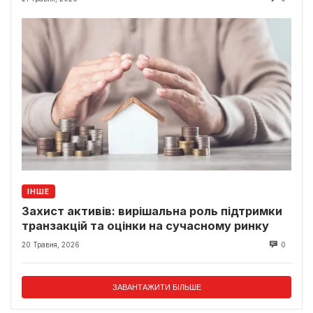
ІНШЕ
Захист активів: вирішальна роль підтримки
транзакцій та оцінки на сучасному ринку
20 Травня, 2026
0
ЗАВАНТАЖИТИ БІЛЬШЕ