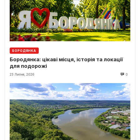
БОРОДЯНКА
Бородянка: цікаві місця, історія та локації
для подорожі
23 Липня, 2026
0