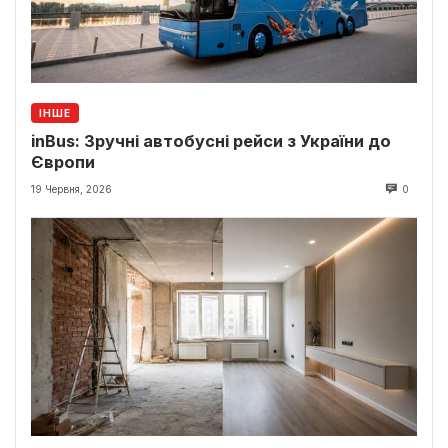
ІНШЕ
inBus: Зручні автобусні рейси з України до
Європи
19 Червня, 2026
0