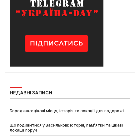
НЕДАВНІ ЗАПИСИ
Бородянка: цікаві місця, історія та локації для подорожі
Що подивитися у Василькові: історія, пам’ятки та цікаві
локації поруч