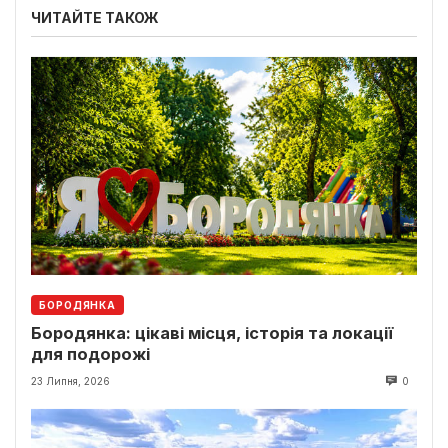
ЧИТАЙТЕ ТАКОЖ
БОРОДЯНКА
Бородянка: цікаві місця, історія та локації
для подорожі
23 Липня, 2026
0