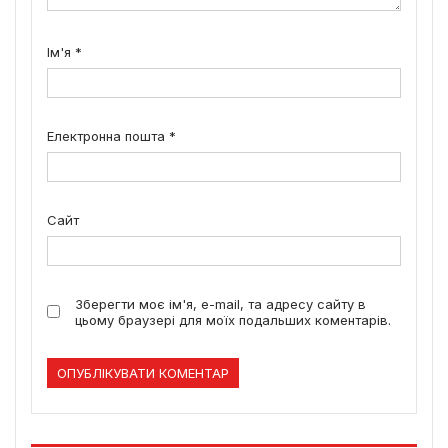
Ім'я
*
Електронна пошта
*
Сайт
Зберегти моє ім'я, e-mail, та адресу сайту в
цьому браузері для моїх подальших коментарів.